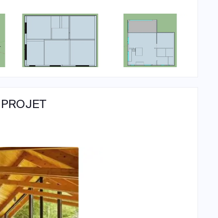
 PROJET