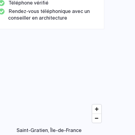
Téléphone vérifié
Rendez-vous téléphonique avec un
conseiller en architecture
Saint-Gratien, Île-de-France