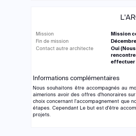
L'A
Mission
Mission 
Fin de mission
Décembre
Contact autre architecte
Oui (Nous
rencontre
effectuer
Informations complémentaires
Nous souhaitons être accompagnés au moi
aimerions avoir des offres d'honoraires sur
choix concernant l'accompagnement que nou
étapes. Cependant Le but est d'être acco
projets.