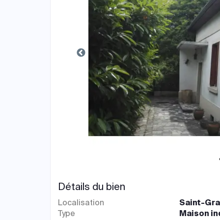
Détails du bien
Localisation
Saint-Gra
Type
Maison in