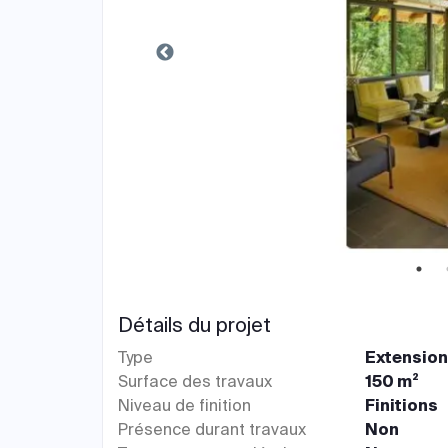
Détails du projet
Type
Extensio
Surface des travaux
150 m²
Niveau de finition
Finitions
Présence durant travaux
Non