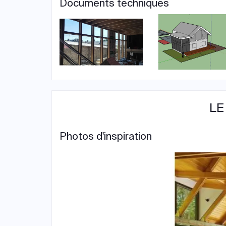
Documents techniques
LE
Photos d'inspiration