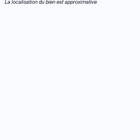
La localisation du bien est approximative