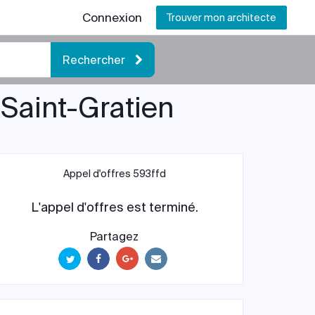
Connexion
Trouver mon architecte
Rechercher
 Saint-Gratien
Appel d'offres 593ffd
L'appel d'offres est terminé.
Partagez