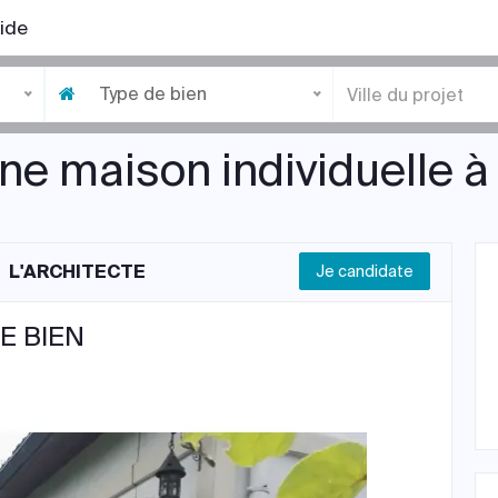
ide
Type de bien
ne maison individuelle à
L'ARCHITECTE
Je candidate
E BIEN