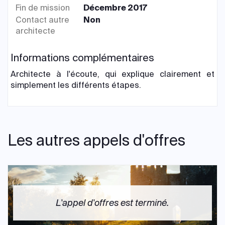
Fin de mission
Décembre 2017
Contact autre
Non
architecte
Informations complémentaires
Architecte à l'écoute, qui explique clairement et
simplement les différents étapes.
Les autres appels d'offres
L'appel d'offres est terminé.