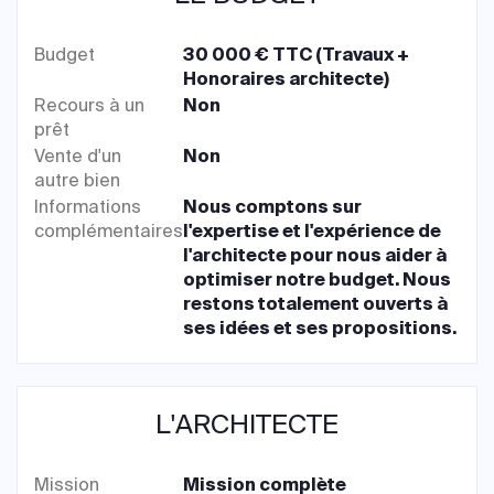
Budget
30 000 € TTC (Travaux +
Honoraires architecte)
Recours à un
Non
prêt
Vente d'un
Non
autre bien
Informations
Nous comptons sur
complémentaires
l'expertise et l'expérience de
l'architecte pour nous aider à
optimiser notre budget. Nous
restons totalement ouverts à
ses idées et ses propositions.
L'ARCHITECTE
Mission
Mission complète