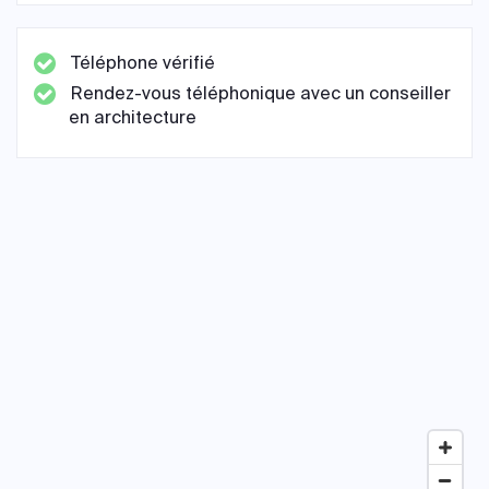
Téléphone vérifié
Rendez-vous téléphonique avec un conseiller
en architecture