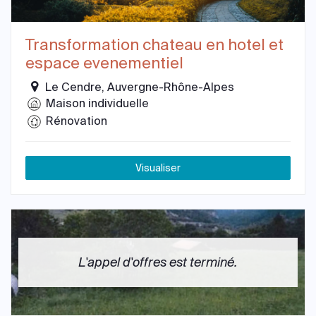
Transformation chateau en hotel et
espace evenementiel
Le Cendre, Auvergne-Rhône-Alpes
Maison individuelle
Rénovation
Visualiser
L'appel d'offres est terminé.