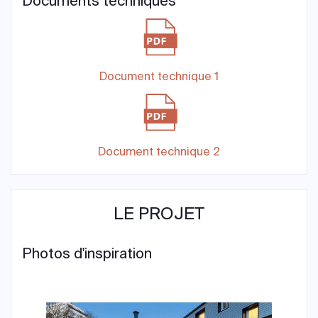
Documents techniques
Document technique 1
Document technique 2
LE PROJET
Photos d'inspiration