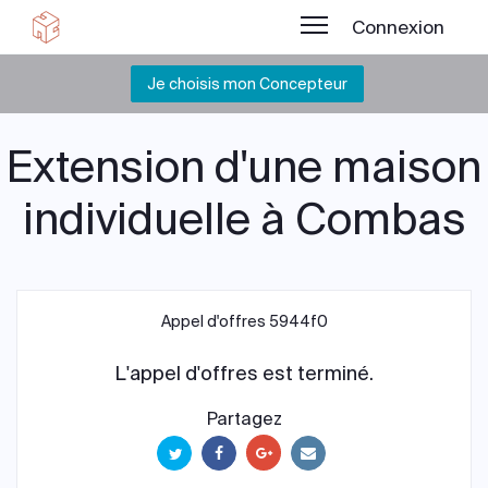
Connexion
Je choisis mon Concepteur
Extension d'une maison
individuelle à Combas
Appel d'offres 5944f0
L'appel d'offres est terminé.
Partagez