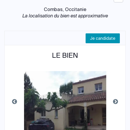
Combas, Occitanie
La localisation du bien est approximative
Je candidate
LE BIEN