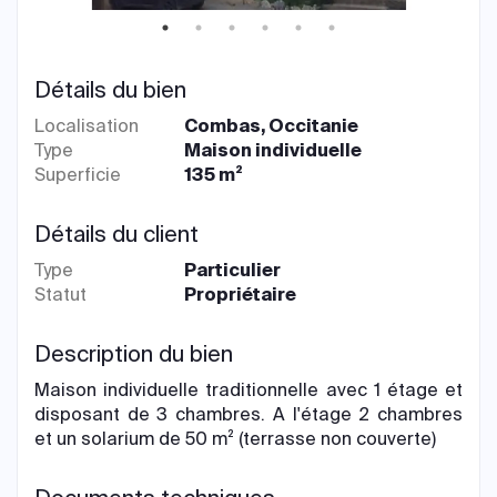
Détails du bien
Localisation
Combas, Occitanie
Type
Maison individuelle
Superficie
135 m²
Détails du client
Type
Particulier
Statut
Propriétaire
Description du bien
Maison individuelle traditionnelle avec 1 étage et
disposant de 3 chambres. A l'étage 2 chambres
et un solarium de 50 m² (terrasse non couverte)