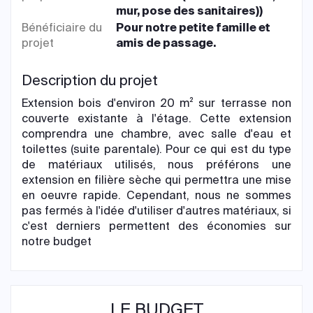
mur, pose des sanitaires))
Bénéficiaire du
Pour notre petite famille et
projet
amis de passage.
Description du projet
Extension bois d'environ 20 m² sur terrasse non
couverte existante à l'étage. Cette extension
comprendra une chambre, avec salle d'eau et
toilettes (suite parentale). Pour ce qui est du type
de matériaux utilisés, nous préférons une
extension en filière sèche qui permettra une mise
en oeuvre rapide. Cependant, nous ne sommes
pas fermés à l'idée d'utiliser d'autres matériaux, si
c'est derniers permettent des économies sur
notre budget
LE BUDGET