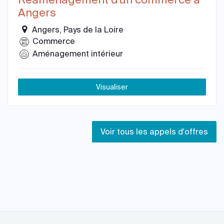
Angers
Angers, Pays de la Loire
Commerce
Aménagement intérieur
Visualiser
Voir tous les appels d'offres