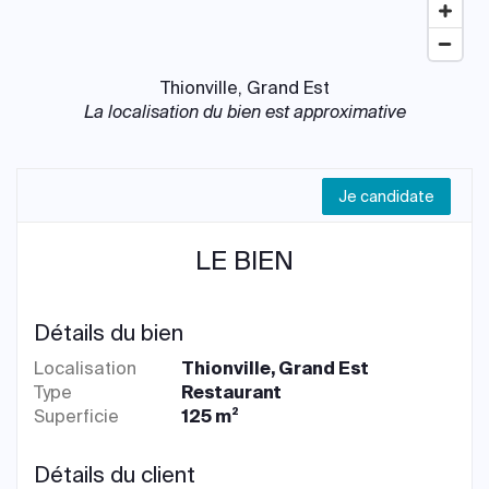
Thionville, Grand Est
La localisation du bien est approximative
Je candidate
LE BIEN
Détails du bien
Localisation
Thionville, Grand Est
Type
Restaurant
Superficie
125 m²
Détails du client