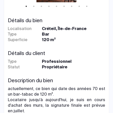
Détails du bien
Localisation
Créteil, Île-de-France
Type
Bar
Superficie
120 m²
Détails du client
Type
Professionnel
Statut
Propriétaire
Description du bien
actuellement, ce bien qui date des années 70 est
un bar-tabac de 120 m².
Locataire jusqu'à aujourd'hui, je suis en cours
d'achat des murs, la signature finale est prévue
en juillet.