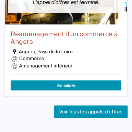
L'appel d'offres est terminé.
Réaménagement d'un commerce à
Angers
Angers, Pays de la Loire
Commerce
Aménagement intérieur
Visualiser
Voir tous les appels d'offres