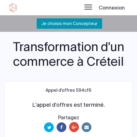
Connexion
Je choisis mon Concepteur
Transformation d'un
commerce à Créteil
Appel d'offres 594cf6
L'appel d'offres est terminé.
Partagez