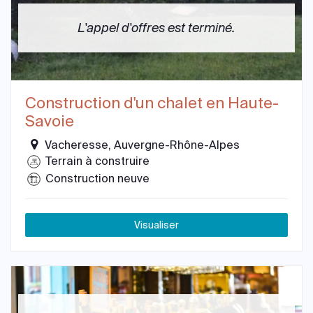
L'appel d'offres est terminé.
Construction d'un chalet en Haute-
Savoie
Vacheresse, Auvergne-Rhône-Alpes
Terrain à construire
Construction neuve
Visualiser