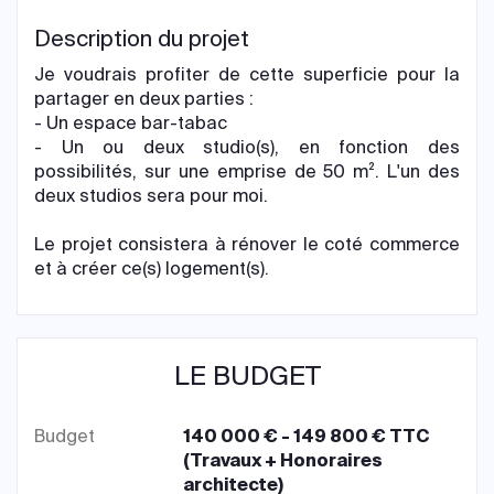
Description du projet
Je voudrais profiter de cette superficie pour la
partager en deux parties :
- Un espace bar-tabac
- Un ou deux studio(s), en fonction des
possibilités, sur une emprise de 50 m². L'un des
deux studios sera pour moi.
Le projet consistera à rénover le coté commerce
et à créer ce(s) logement(s).
LE BUDGET
Budget
140 000 € - 149 800 € TTC
(Travaux + Honoraires
architecte)