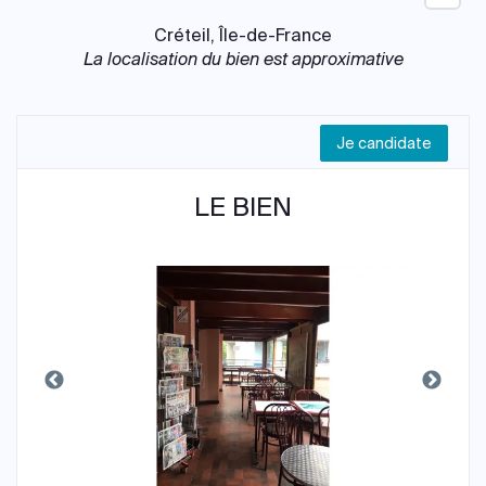
Créteil, Île-de-France
La localisation du bien est approximative
Je candidate
LE BIEN