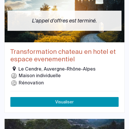
L'appel d'offres est terminé.
Transformation chateau en hotel et
espace evenementiel
Le Cendre, Auvergne-Rhône-Alpes
Maison individuelle
Rénovation
Visualiser