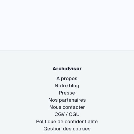
Archidvisor
À propos
Notre blog
Presse
Nos partenaires
Nous contacter
CGV / CGU
Politique de confidentialité
Gestion des cookies