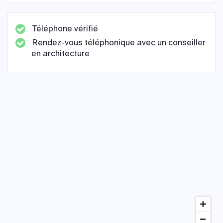
Téléphone vérifié
Rendez-vous téléphonique avec un conseiller
en architecture