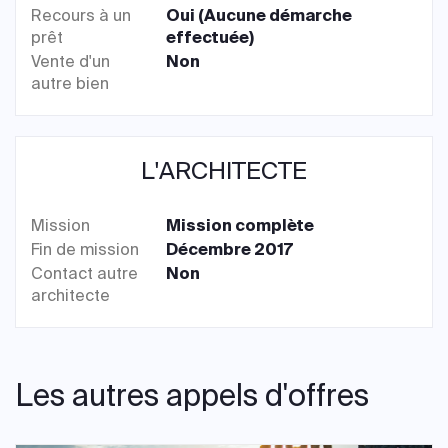
Recours à un
Oui (Aucune démarche
prêt
effectuée)
Vente d'un
Non
autre bien
L'ARCHITECTE
Mission
Mission complète
Fin de mission
Décembre 2017
Contact autre
Non
architecte
Les autres appels d'offres