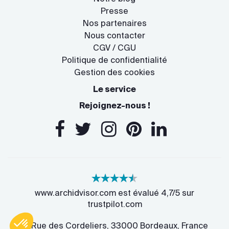
Presse
Nos partenaires
Nous contacter
CGV / CGU
Politique de confidentialité
Gestion des cookies
Le service
Rejoignez-nous !
www.archidvisor.com est évalué 4,7/5 sur
trustpilot.com
13 Rue des Cordeliers, 33000 Bordeaux, France