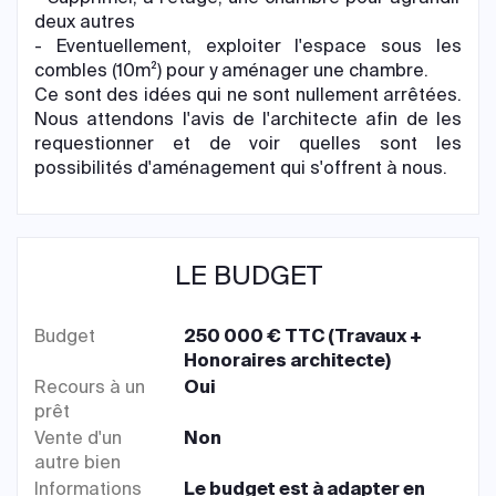
deux autres
- Eventuellement, exploiter l'espace sous les
combles (10m²) pour y aménager une chambre.
Ce sont des idées qui ne sont nullement arrêtées.
Nous attendons l'avis de l'architecte afin de les
requestionner et de voir quelles sont les
possibilités d'aménagement qui s'offrent à nous.
LE BUDGET
Budget
250 000 € TTC (Travaux +
Honoraires architecte)
Recours à un
Oui
prêt
Vente d'un
Non
autre bien
Informations
Le budget est à adapter en