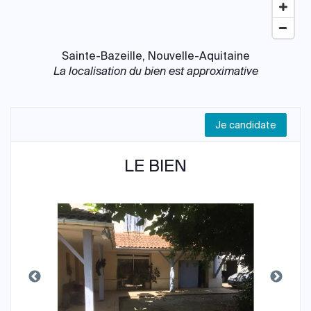
Sainte-Bazeille, Nouvelle-Aquitaine
La localisation du bien est approximative
Je candidate
LE BIEN