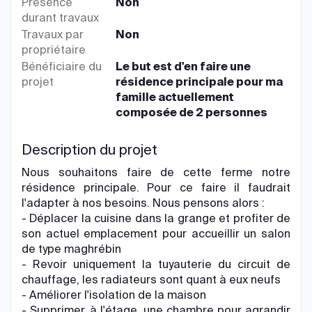
Présence
Non
durant travaux
Travaux par
Non
propriétaire
Bénéficiaire du
Le but est d'en faire une
projet
résidence principale pour ma
famille actuellement
composée de 2 personnes
Description du projet
Nous souhaitons faire de cette ferme notre
résidence principale. Pour ce faire il faudrait
l'adapter à nos besoins. Nous pensons alors :
- Déplacer la cuisine dans la grange et profiter de
son actuel emplacement pour accueillir un salon
de type maghrébin
- Revoir uniquement la tuyauterie du circuit de
chauffage, les radiateurs sont quant à eux neufs
- Améliorer l'isolation de la maison
- Supprimer, à l'étage, une chambre pour agrandir