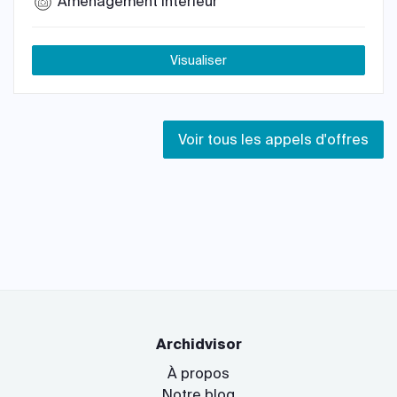
Aménagement intérieur
Visualiser
Voir tous les appels d'offres
Archidvisor
À propos
Notre blog