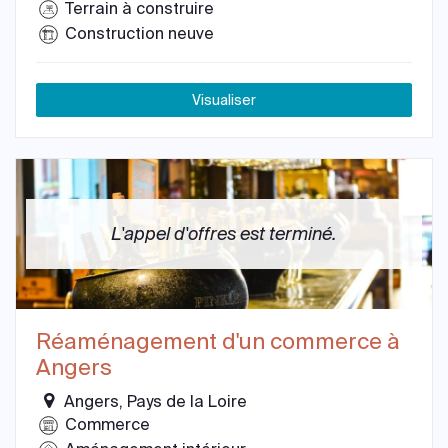
Terrain à construire
Construction neuve
Visualiser
L'appel d'offres est terminé.
Réaménagement d'un commerce à
Angers
Angers, Pays de la Loire
Commerce