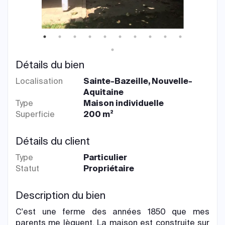
Détails du bien
Localisation
Sainte-Bazeille, Nouvelle-
Aquitaine
Type
Maison individuelle
Superficie
200 m²
Détails du client
Type
Particulier
Statut
Propriétaire
Description du bien
C'est une ferme des années 1850 que mes
parents me lèguent. La maison est construite sur