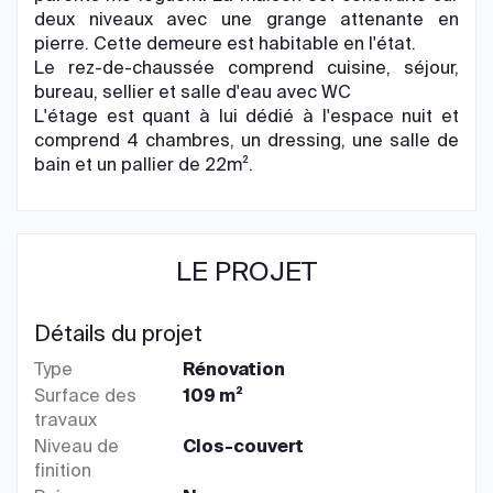
deux niveaux avec une grange attenante en
pierre. Cette demeure est habitable en l'état.
Le rez-de-chaussée comprend cuisine, séjour,
bureau, sellier et salle d'eau avec WC
L'étage est quant à lui dédié à l'espace nuit et
comprend 4 chambres, un dressing, une salle de
bain et un pallier de 22m².
LE PROJET
Détails du projet
Type
Rénovation
Surface des
109 m²
travaux
Niveau de
Clos-couvert
finition