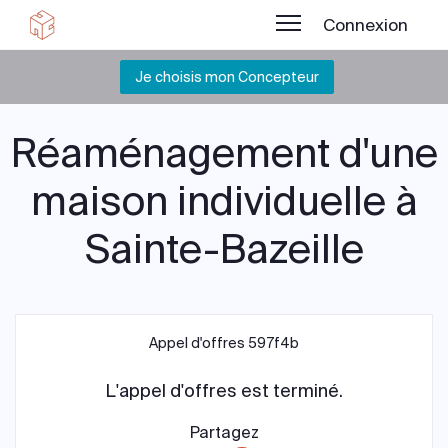
Connexion
Je choisis mon Concepteur
Réaménagement d'une
maison individuelle à
Sainte-Bazeille
Appel d'offres 597f4b
L'appel d'offres est terminé.
Partagez