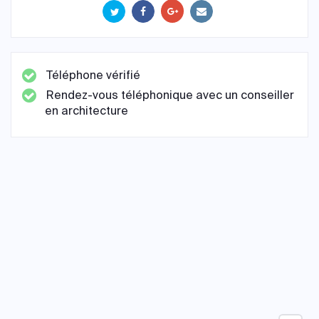
Téléphone vérifié
Rendez-vous téléphonique avec un conseiller
en architecture