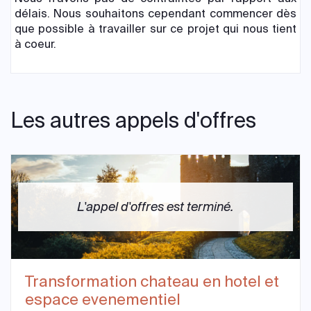
délais. Nous souhaitons cependant commencer dès
que possible à travailler sur ce projet qui nous tient
à coeur.
Les autres appels d'offres
L'appel d'offres est terminé.
Transformation chateau en hotel et
espace evenementiel