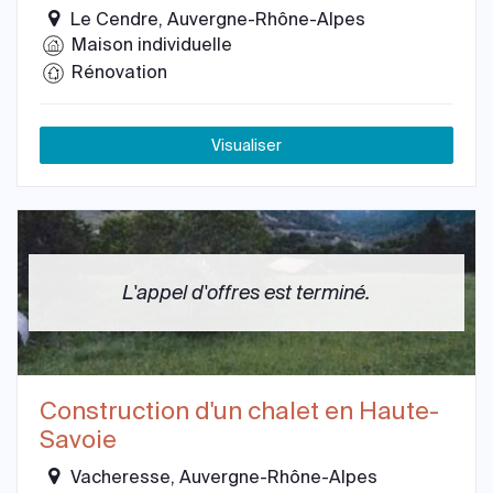
Le Cendre, Auvergne-Rhône-Alpes
Maison individuelle
Rénovation
Visualiser
L'appel d'offres est terminé.
Construction d'un chalet en Haute-
Savoie
Vacheresse, Auvergne-Rhône-Alpes