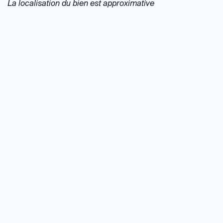
La localisation du bien est approximative