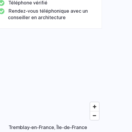
Téléphone vérifié
Rendez-vous téléphonique avec un
conseiller en architecture
Tremblay-en-France, Île-de-France