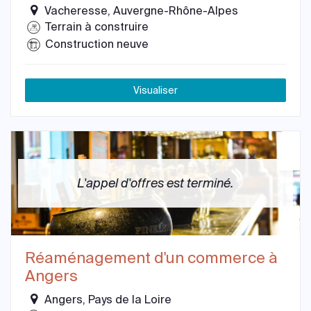
Vacheresse, Auvergne-Rhône-Alpes
Terrain à construire
Construction neuve
Visualiser
L'appel d'offres est terminé.
Réaménagement d'un commerce à
Angers
Angers, Pays de la Loire