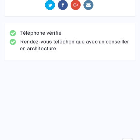
Téléphone vérifié
Rendez-vous téléphonique avec un conseiller
en architecture