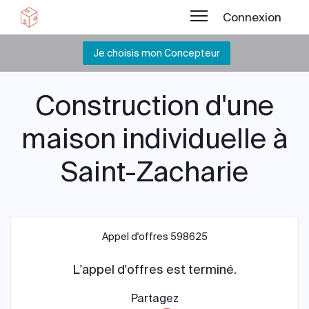
Connexion
Je choisis mon Concepteur
Construction d'une
maison individuelle à
Saint-Zacharie
Appel d'offres 598625
L'appel d'offres est terminé.
Partagez