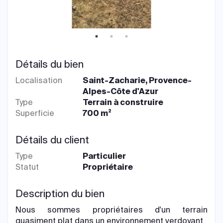
Détails du bien
Localisation
Saint-Zacharie, Provence-
Alpes-Côte d'Azur
Type
Terrain à construire
Superficie
700 m²
Détails du client
Type
Particulier
Statut
Propriétaire
Description du bien
Nous sommes propriétaires d'un terrain
quasiment plat dans un environnement verdoyant