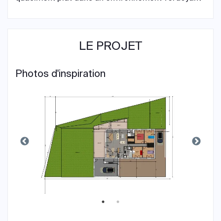
LE PROJET
Photos d'inspiration