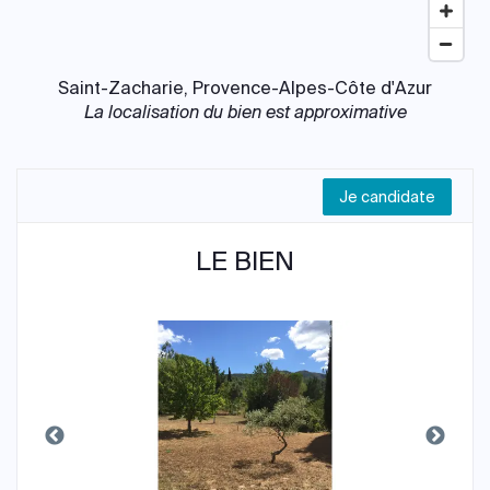
Saint-Zacharie, Provence-Alpes-Côte d'Azur
La localisation du bien est approximative
Je candidate
LE BIEN