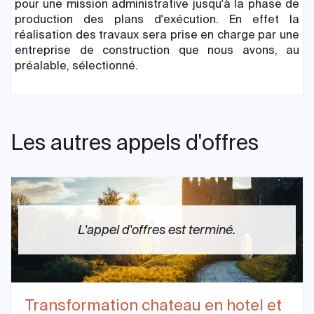
pour une mission administrative jusqu'à la phase de
production des plans d'exécution. En effet la
réalisation des travaux sera prise en charge par une
entreprise de construction que nous avons, au
préalable, sélectionné.
Les autres appels d'offres
L'appel d'offres est terminé.
Transformation chateau en hotel et