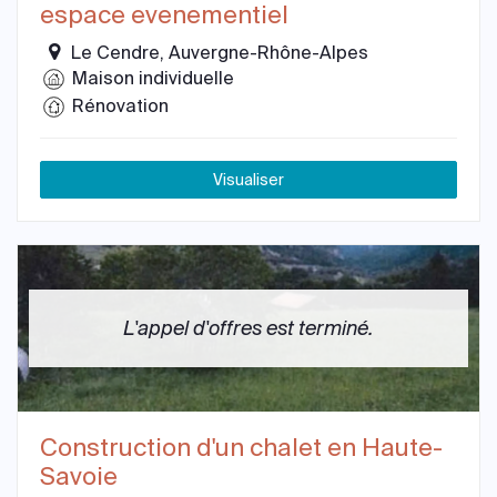
espace evenementiel
Le Cendre, Auvergne-Rhône-Alpes
Maison individuelle
Rénovation
Visualiser
L'appel d'offres est terminé.
Construction d'un chalet en Haute-
Savoie