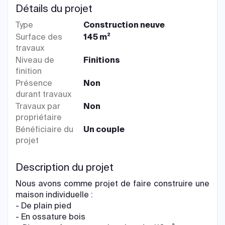
Détails du projet
Type
Construction neuve
Surface des
145 m²
travaux
Niveau de
Finitions
finition
Présence
Non
durant travaux
Travaux par
Non
propriétaire
Bénéficiaire du
Un couple
projet
Description du projet
Nous avons comme projet de faire construire une
maison individuelle :
- De plain pied
- En ossature bois