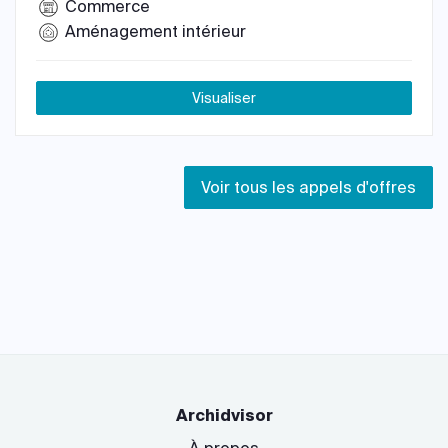
Commerce
Aménagement intérieur
Visualiser
Voir tous les appels d'offres
Archidvisor