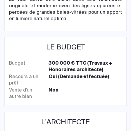
originale et moderne avec des lignes épurées et
percées de grandes baies-vitrées pour un apport
en lumière naturel optimal.
LE BUDGET
Budget
300 000 € TTC (Travaux +
Honoraires architecte)
Recours à un
Oui (Demande effectuée)
prêt
Vente d'un
Non
autre bien
L'ARCHITECTE