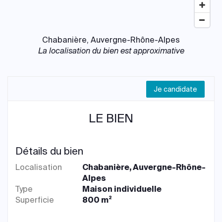
Chabanière, Auvergne-Rhône-Alpes
La localisation du bien est approximative
Je candidate
LE BIEN
Détails du bien
Localisation
Chabanière, Auvergne-Rhône-
Alpes
Type
Maison individuelle
Superficie
800 m²