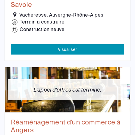
Savoie
Vacheresse, Auvergne-Rhône-Alpes
Terrain à construire
Construction neuve
Visualiser
L'appel d'offres est terminé.
Réaménagement d'un commerce à
Angers