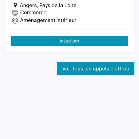
Angers, Pays de la Loire
Commerce
Aménagement intérieur
Visualiser
Voir tous les appels d'offres