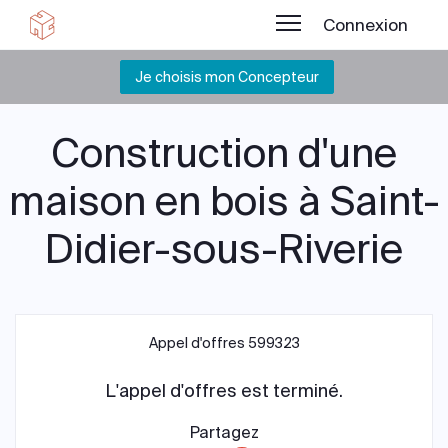
Connexion
Je choisis mon Concepteur
Construction d'une
maison en bois à Saint-
Didier-sous-Riverie
Appel d'offres 599323
L'appel d'offres est terminé.
Partagez