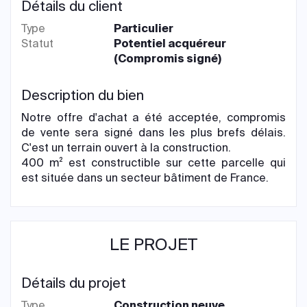
Détails du client
Type
Particulier
Statut
Potentiel acquéreur
(Compromis signé)
Description du bien
Notre offre d'achat a été acceptée, compromis
de vente sera signé dans les plus brefs délais.
C'est un terrain ouvert à la construction.
400 m² est constructible sur cette parcelle qui
est située dans un secteur bâtiment de France.
LE PROJET
Détails du projet
Type
Construction neuve