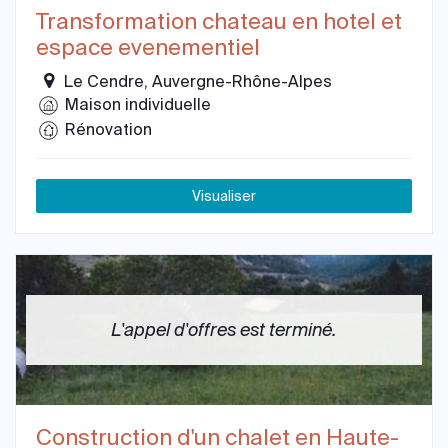
Transformation chateau en hotel et
espace evenementiel
Le Cendre, Auvergne-Rhône-Alpes
Maison individuelle
Rénovation
Visualiser
L'appel d'offres est terminé.
Construction d'un chalet en Haute-