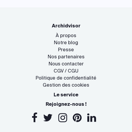
Archidvisor
À propos
Notre blog
Presse
Nos partenaires
Nous contacter
CGV / CGU
Politique de confidentialité
Gestion des cookies
Le service
Rejoignez-nous !