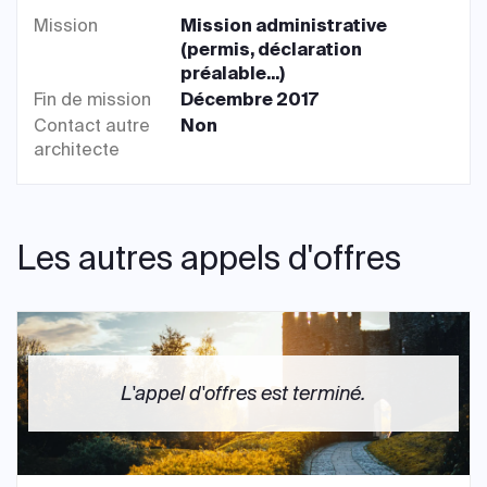
Mission
Mission administrative
(permis, déclaration
préalable...)
Fin de mission
Décembre 2017
Contact autre
Non
architecte
Les autres appels d'offres
L'appel d'offres est terminé.