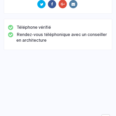
Téléphone vérifié
Rendez-vous téléphonique avec un conseiller
en architecture