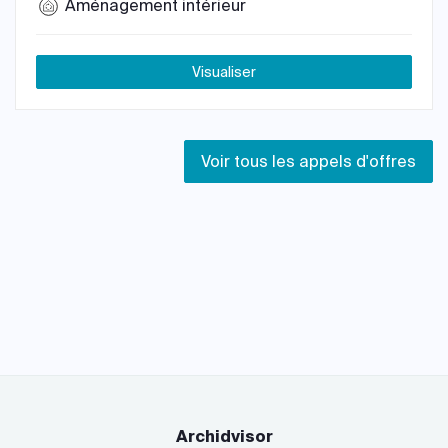
Aménagement intérieur
Visualiser
Voir tous les appels d'offres
Archidvisor