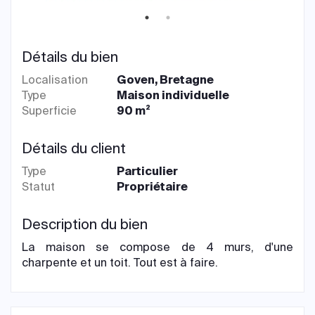
Détails du bien
Localisation
Goven, Bretagne
Type
Maison individuelle
Superficie
90 m²
Détails du client
Type
Particulier
Statut
Propriétaire
Description du bien
La maison se compose de 4 murs, d'une
charpente et un toit. Tout est à faire.