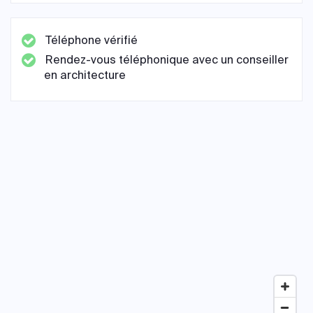
Téléphone vérifié
Rendez-vous téléphonique avec un conseiller
en architecture