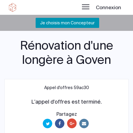
Connexion
Je choisis mon Concepteur
Rénovation d'une
longère à Goven
Appel d'offres 59ac30
L'appel d'offres est terminé.
Partagez