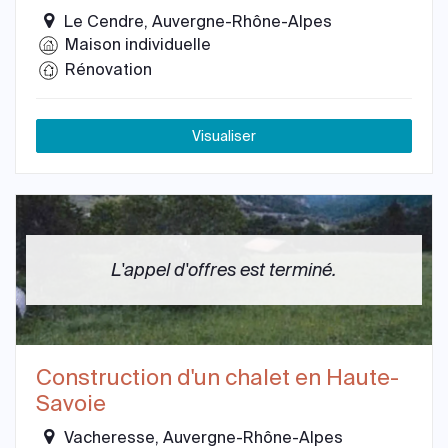
Le Cendre, Auvergne-Rhône-Alpes
Maison individuelle
Rénovation
Visualiser
L'appel d'offres est terminé.
Construction d'un chalet en Haute-
Savoie
Vacheresse, Auvergne-Rhône-Alpes