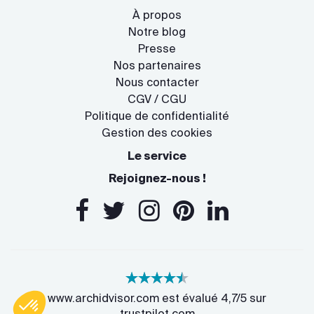
À propos
Notre blog
Presse
Nos partenaires
Nous contacter
CGV / CGU
Politique de confidentialité
Gestion des cookies
Le service
Rejoignez-nous !
www.archidvisor.com est évalué 4,7/5 sur
trustpilot.com