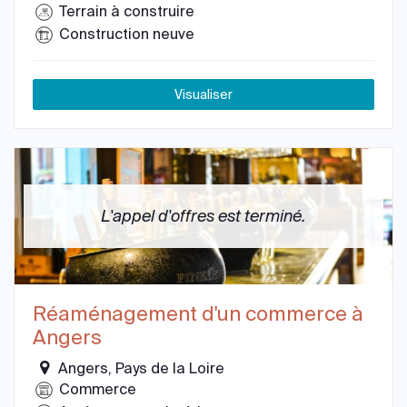
Terrain à construire
Construction neuve
Visualiser
L'appel d'offres est terminé.
Réaménagement d'un commerce à
Angers
Angers, Pays de la Loire
Commerce