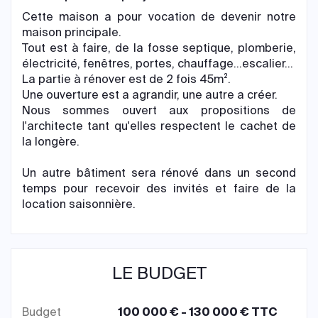
Cette maison a pour vocation de devenir notre
maison principale.
Tout est à faire, de la fosse septique, plomberie,
électricité, fenêtres, portes, chauffage...escalier...
La partie à rénover est de 2 fois 45m².
Une ouverture est a agrandir, une autre a créer.
Nous sommes ouvert aux propositions de
l'architecte tant qu'elles respectent le cachet de
la longère.
Un autre bâtiment sera rénové dans un second
temps pour recevoir des invités et faire de la
location saisonnière.
LE BUDGET
Budget
100 000 € - 130 000 € TTC