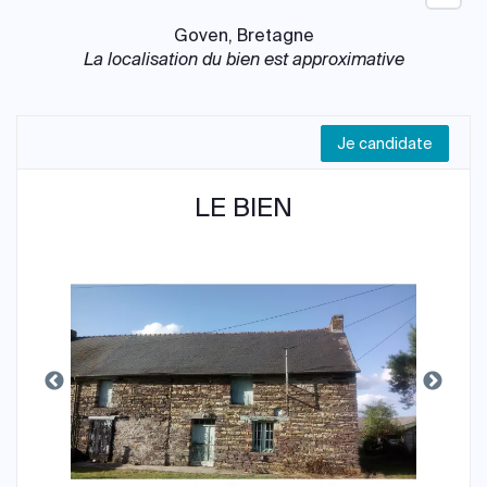
Goven, Bretagne
La localisation du bien est approximative
Je candidate
LE BIEN