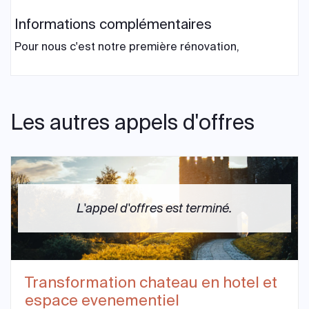
Informations complémentaires
Pour nous c'est notre première rénovation,
Les autres appels d'offres
L'appel d'offres est terminé.
Transformation chateau en hotel et
espace evenementiel