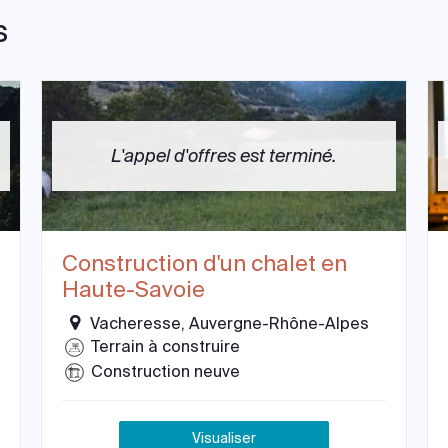
s
L'appel d'offres est terminé.
Construction d'un chalet en
Haute-Savoie
Vacheresse, Auvergne-Rhône-Alpes
Terrain à construire
Construction neuve
Visualiser