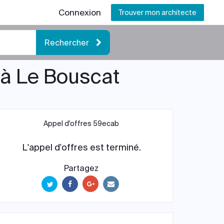
Connexion
Trouver mon architecte
Rechercher
 à Le Bouscat
Appel d'offres 59ecab
L'appel d'offres est terminé.
Partagez