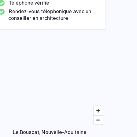
Téléphone vérifié
Rendez-vous téléphonique avec un
conseiller en architecture
Le Bouscat, Nouvelle-Aquitaine