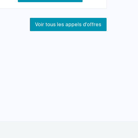
Voir tous les appels d'offres