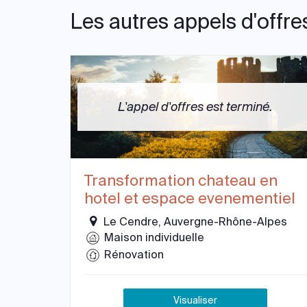
Les autres appels d'offre
L'appel d'offres est terminé.
Transformation chateau en
hotel et espace evenementiel
Le Cendre, Auvergne-Rhône-Alpes
Maison individuelle
Rénovation
Visualiser