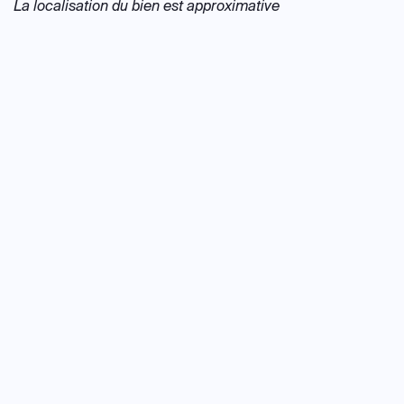
La localisation du bien est approximative