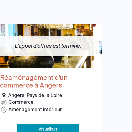
L'appel d'offres est terminé.
Réaménagement d'un
commerce à Angers
Angers, Pays de la Loire
Commerce
Aménagement intérieur
Visualiser