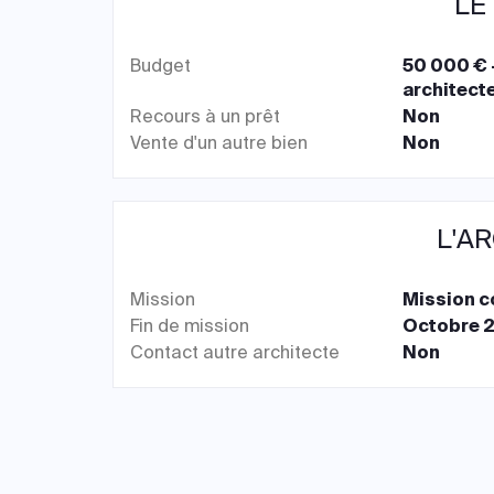
LE
Budget
50 000 € 
architecte
Recours à un prêt
Non
Vente d'un autre bien
Non
L'A
Mission
Mission 
Fin de mission
Octobre 
Contact autre architecte
Non