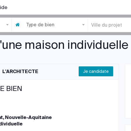
ide
Type de bien
'une maison individuelle
L'ARCHITECTE
Je candidate
E BIEN
t, Nouvelle-Aquitaine
dividuelle