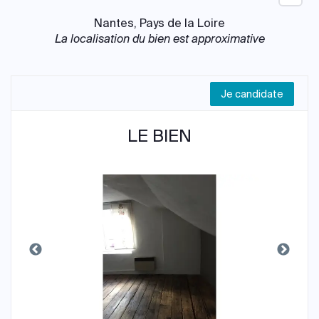
Nantes, Pays de la Loire
La localisation du bien est approximative
Je candidate
LE BIEN