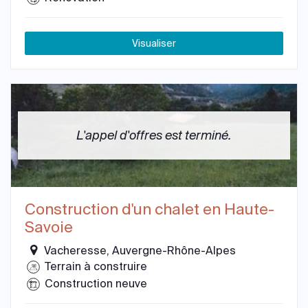
Visualiser
L'appel d'offres est terminé.
Construction d'un chalet en Haute-
Savoie
Vacheresse, Auvergne-Rhône-Alpes
Terrain à construire
Construction neuve