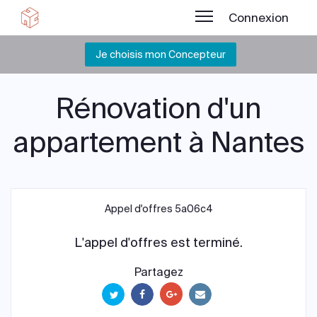
Connexion
Je choisis mon Concepteur
Rénovation d'un
appartement à Nantes
Appel d'offres 5a06c4
L'appel d'offres est terminé.
Partagez