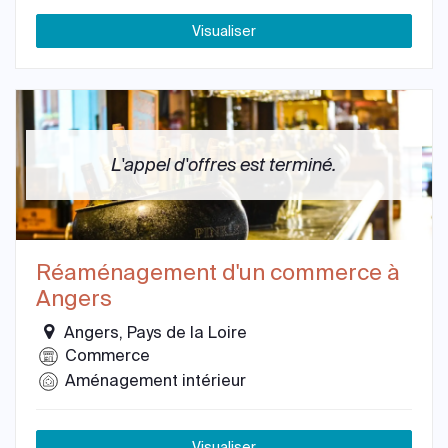
Visualiser
L'appel d'offres est terminé.
Réaménagement d'un commerce à
Angers
Angers, Pays de la Loire
Commerce
Aménagement intérieur
Visualiser