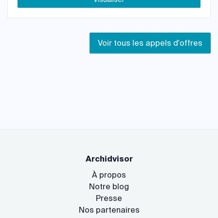
Voir tous les appels d'offres
Archidvisor
À propos
Notre blog
Presse
Nos partenaires