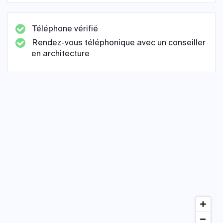
Téléphone vérifié
Rendez-vous téléphonique avec un conseiller
en architecture