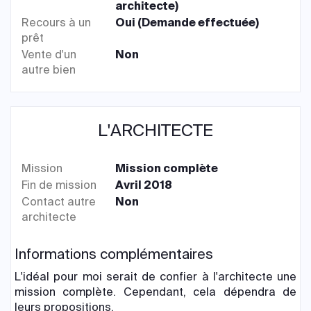
architecte)
Recours à un
Oui (Demande effectuée)
prêt
Vente d'un
Non
autre bien
L'ARCHITECTE
Mission
Mission complète
Fin de mission
Avril 2018
Contact autre
Non
architecte
Informations complémentaires
L'idéal pour moi serait de confier à l'architecte une
mission complète. Cependant, cela dépendra de
leurs propositions.