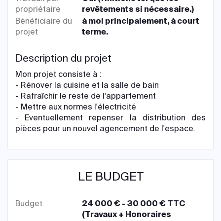
propriétaire
revêtements si nécessaire.)
Bénéficiaire du
à moi principalement, à court
projet
terme.
Description du projet
Mon projet consiste à :
- Rénover la cuisine et la salle de bain
- Rafraîchir le reste de l'appartement
- Mettre aux normes l'électricité
- Eventuellement repenser la distribution des
pièces pour un nouvel agencement de l'espace.
LE BUDGET
Budget
24 000 € - 30 000 € TTC
(Travaux + Honoraires