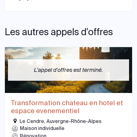
Les autres appels d'offres
L'appel d'offres est terminé.
Transformation chateau en hotel et
espace evenementiel
Le Cendre, Auvergne-Rhône-Alpes
Maison individuelle
Rénovation