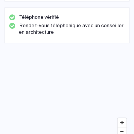
Téléphone vérifié
Rendez-vous téléphonique avec un conseiller
en architecture