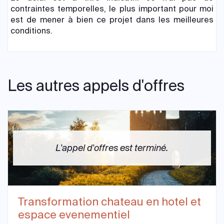
contraintes temporelles, le plus important pour moi
est de mener à bien ce projet dans les meilleures
conditions.
Les autres appels d'offres
L'appel d'offres est terminé.
Transformation chateau en hotel et
espace evenementiel