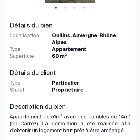
Détails du bien
Localisation
Oullins, Auvergne-Rhône-
Alpes
Type
Appartement
Superficie
60 m²
Détails du client
Type
Particulier
Statut
Propriétaire
Description du bien
Appartement de 51m² avec des combles de 14m²
(loi Carrez). La démolition a été réalisée afin
d'obtenir un logement brut prêt à être aménagé.