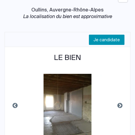
Oullins, Auvergne-Rhône-Alpes
La localisation du bien est approximative
Je candidate
LE BIEN