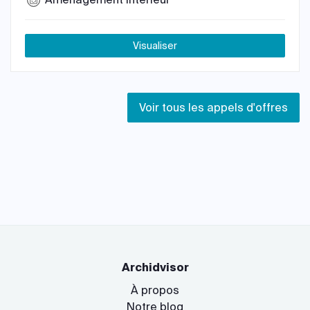
Visualiser
Voir tous les appels d'offres
Archidvisor
À propos
Notre blog