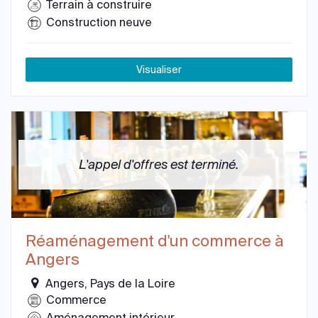
Terrain à construire
Construction neuve
Visualiser
L'appel d'offres est terminé.
Réaménagement d'un commerce à
Angers
Angers, Pays de la Loire
Commerce
Aménagement intérieur