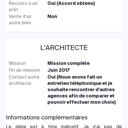
Recours à un
Oui (Accord obtenu)
prêt
Vente d'un
Non
autre bien
L'ARCHITECTE
Mission
Mission complète
Fin de mission
Juin 2017
Contact autre
Oui (Nous avons fait un
architecte
entretien téléphonique et je
souhaite rencontrer d'autres
agences afin de comparer et
pouvoir effectuer mon choix)
Informations complémentaires
Le délai est à titre indicatif. Je n'ai pas de