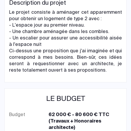
Description du projet
Le projet consiste à aménager cet apparemment
pour obtenir un logement de type 2 avec :
- L'espace jour au premier niveau.
- Une chambre aménagée dans les combles.
- Un escalier pour assurer une accessibilité aisée
à l'espace nuit
Ci-dessus une proposition que j'ai imaginée et qui
correspond à mes besoins. Bien-sûr, ces idées
seront à requestionner avec un architecte, je
reste totalement ouvert à ses propositions.
LE BUDGET
Budget
62 000 € - 80 600 € TTC
(Travaux + Honoraires
architecte)