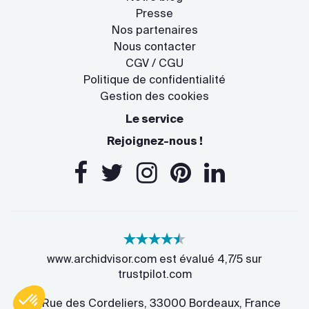
Presse
Nos partenaires
Nous contacter
CGV / CGU
Politique de confidentialité
Gestion des cookies
Le service
Rejoignez-nous !
www.archidvisor.com est évalué 4,7/5 sur
trustpilot.com
13 Rue des Cordeliers, 33000 Bordeaux, France