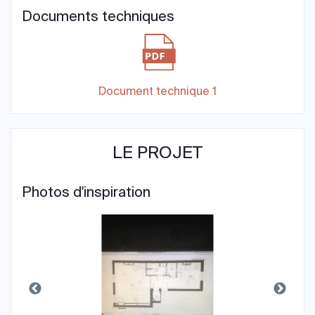
Documents techniques
Document technique 1
LE PROJET
Photos d'inspiration