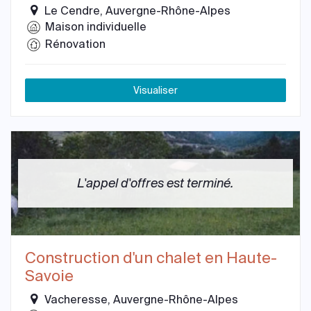
Le Cendre, Auvergne-Rhône-Alpes
Maison individuelle
Rénovation
Visualiser
L'appel d'offres est terminé.
Construction d'un chalet en Haute-
Savoie
Vacheresse, Auvergne-Rhône-Alpes