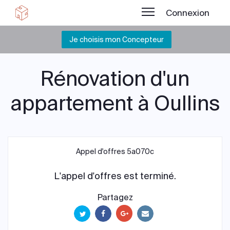
Connexion
Je choisis mon Concepteur
Rénovation d'un
appartement à Oullins
Appel d'offres 5a070c
L'appel d'offres est terminé.
Partagez