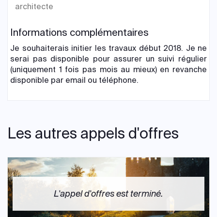
architecte
Informations complémentaires
Je souhaiterais initier les travaux début 2018. Je ne
serai pas disponible pour assurer un suivi régulier
(uniquement 1 fois pas mois au mieux) en revanche
disponible par email ou téléphone.
Les autres appels d'offres
L'appel d'offres est terminé.