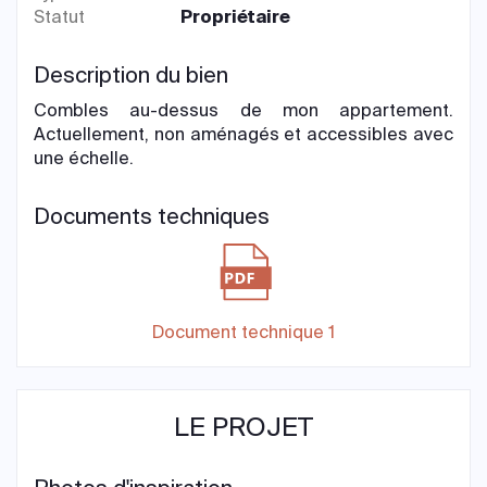
Statut
Propriétaire
Description du bien
Combles au-dessus de mon appartement.
Actuellement, non aménagés et accessibles avec
une échelle.
Documents techniques
Document technique 1
LE PROJET