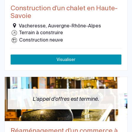
Construction d'un chalet en Haute-
Savoie
Vacheresse, Auvergne-Rhône-Alpes
Terrain à construire
Construction neuve
Visualiser
L'appel d'offres est terminé.
Réaménagement d'un commerce à