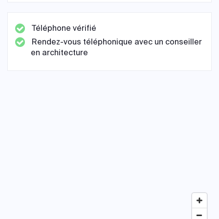
Téléphone vérifié
Rendez-vous téléphonique avec un conseiller
en architecture