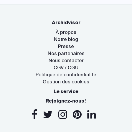
Archidvisor
À propos
Notre blog
Presse
Nos partenaires
Nous contacter
CGV / CGU
Politique de confidentialité
Gestion des cookies
Le service
Rejoignez-nous !