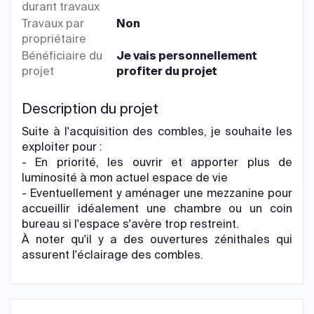
durant travaux
Travaux par
Non
propriétaire
Bénéficiaire du
Je vais personnellement
projet
profiter du projet
Description du projet
Suite à l'acquisition des combles, je souhaite les
exploiter pour :
- En priorité, les ouvrir et apporter plus de
luminosité à mon actuel espace de vie
- Eventuellement y aménager une mezzanine pour
accueillir idéalement une chambre ou un coin
bureau si l'espace s'avère trop restreint.
À noter qu'il y a des ouvertures zénithales qui
assurent l'éclairage des combles.