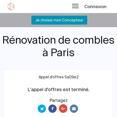
Connexion
Je choisis mon Concepteur
Rénovation de combles
à Paris
Appel d'offres 5a09e2
L'appel d'offres est terminé.
Partagez