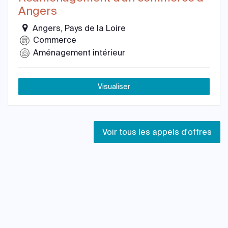
Angers
Angers, Pays de la Loire
Commerce
Aménagement intérieur
Visualiser
Voir tous les appels d'offres