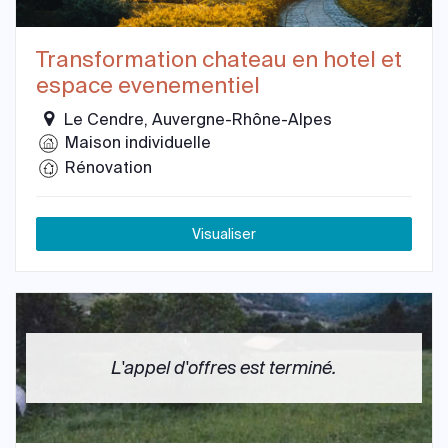
Transformation chateau en hotel et
espace evenementiel
Le Cendre, Auvergne-Rhône-Alpes
Maison individuelle
Rénovation
Visualiser
L'appel d'offres est terminé.