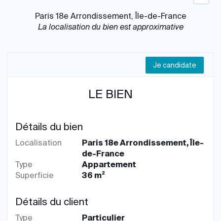
Paris 18e Arrondissement, Île-de-France
La localisation du bien est approximative
Je candidate
LE BIEN
Détails du bien
Localisation
Paris 18e Arrondissement, Île-
de-France
Type
Appartement
Superficie
36 m²
Détails du client
Type
Particulier