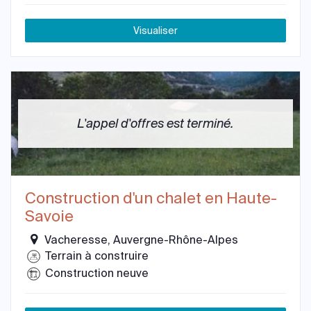
Visualiser
L'appel d'offres est terminé.
Construction d'un chalet en Haute-
Savoie
Vacheresse, Auvergne-Rhône-Alpes
Terrain à construire
Construction neuve