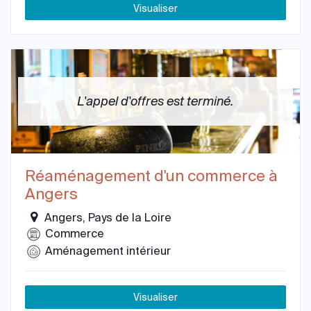
Visualiser
L'appel d'offres est terminé.
Réaménagement d'un commerce à
Angers
Angers, Pays de la Loire
Commerce
Aménagement intérieur
Visualiser