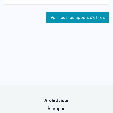
Voir tous les appels d'offres
Archidvisor
À propos