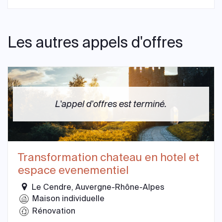
Les autres appels d'offres
L'appel d'offres est terminé.
Transformation chateau en hotel et
espace evenementiel
Le Cendre, Auvergne-Rhône-Alpes
Maison individuelle
Rénovation