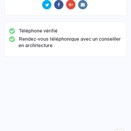
Téléphone vérifié
Rendez-vous téléphonique avec un conseiller
en architecture