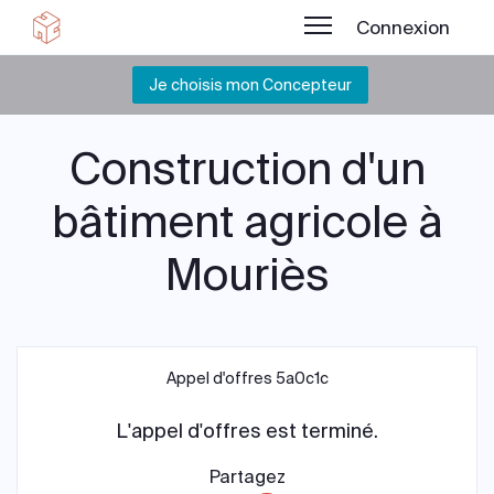
Connexion
Je choisis mon Concepteur
Construction d'un
bâtiment agricole à
Mouriès
Appel d'offres 5a0c1c
L'appel d'offres est terminé.
Partagez