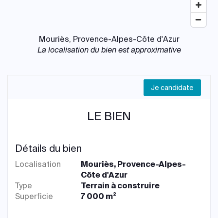
Mouriès, Provence-Alpes-Côte d'Azur
La localisation du bien est approximative
Je candidate
LE BIEN
Détails du bien
Localisation
Mouriès, Provence-Alpes-
Côte d'Azur
Type
Terrain à construire
Superficie
7 000 m²