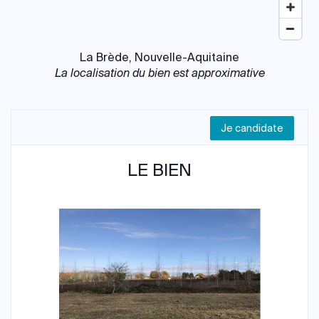
La Brède, Nouvelle-Aquitaine
La localisation du bien est approximative
Je candidate
LE BIEN