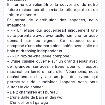
En terme de volumétrie, la couverture de notre
future maison serait un mix de toiture plate et de
toiture en pente.
En terme de distribution des espaces, nous
imaginons :
- -> Un étage qui accueillerait uniquement une
suite parentale avec éventuellement une terrasse
donnant sur les vignes. Cet espace serait
composé d'une chambre bien isolée avec salle de
bain et dressing indépendants.
- -> Un rez-de-chaussée composé :
- D'une cuisine ouverte sur un grand séjour avec
de grandes surfaces vitrées pour un apport
maximal en lumière naturelle. Néanmoins, nous
souhaitons qu'il y aie un jeu de niveau qui
permettrait de subdiviser l'espace sans pour
autant le cloisonner.
- De 2 chambres et 1 bureau
- D'une Salle de bain et des wc
- D'un cellier et garage