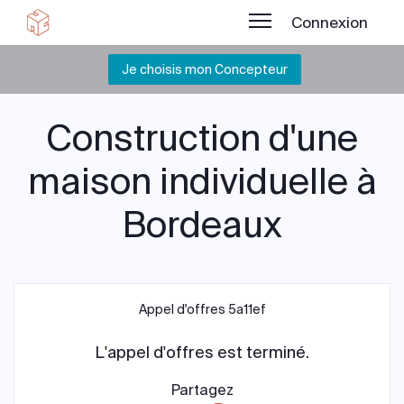
Connexion
Je choisis mon Concepteur
Construction d'une
maison individuelle à
Bordeaux
Appel d'offres 5a11ef
L'appel d'offres est terminé.
Partagez