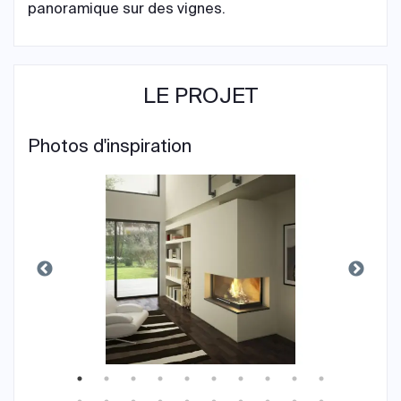
panoramique sur des vignes.
LE PROJET
Photos d'inspiration