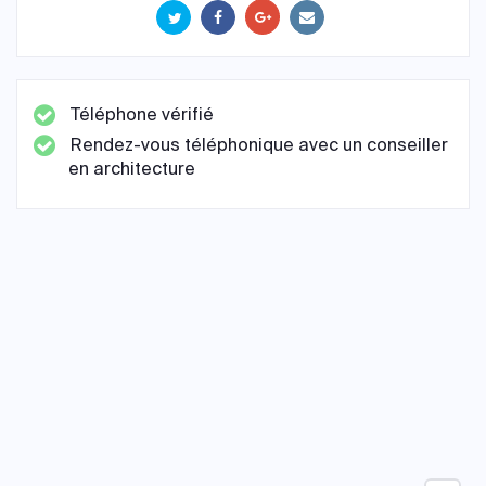
Téléphone vérifié
Rendez-vous téléphonique avec un conseiller
en architecture