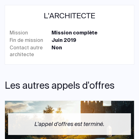
L'ARCHITECTE
Mission
Mission complète
Fin de mission
Juin 2019
Contact autre
Non
architecte
Les autres appels d'offres
L'appel d'offres est terminé.