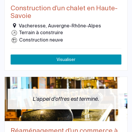
Construction d'un chalet en Haute-
Savoie
Vacheresse, Auvergne-Rhône-Alpes
Terrain à construire
Construction neuve
Visualiser
L'appel d'offres est terminé.
Réaménagement d'un commerce à