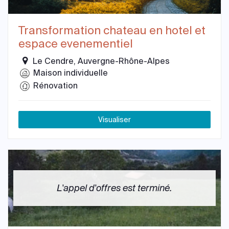
Transformation chateau en hotel et
espace evenementiel
Le Cendre, Auvergne-Rhône-Alpes
Maison individuelle
Rénovation
Visualiser
L'appel d'offres est terminé.