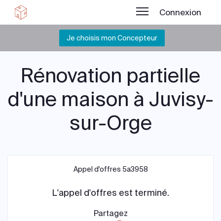
Connexion
Je choisis mon Concepteur
Rénovation partielle
d'une maison à Juvisy-
sur-Orge
Appel d'offres 5a3958
L'appel d'offres est terminé.
Partagez