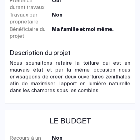
Présence
Oui
durant travaux
Travaux par
Non
propriétaire
Bénéficiaire du
Ma famille et moi même.
projet
Description du projet
Nous souhaitons refaire la toiture qui est en
mauvais état et par la même occasion nous
envisageons de créer deux ouvertures zénithales
afin de maximiser l'apport en lumière naturelle
dans les chambres sous les combles.
LE BUDGET
Recours à un
Non