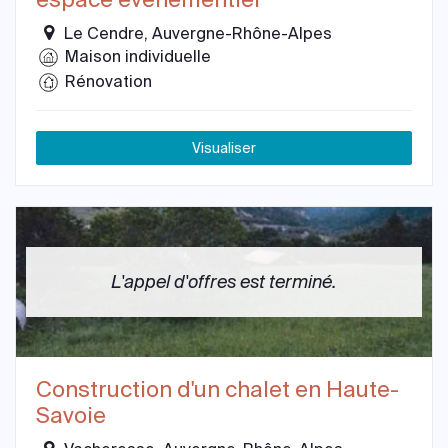
Le Cendre, Auvergne-Rhône-Alpes
Maison individuelle
Rénovation
Visualiser
L'appel d'offres est terminé.
Construction d'un chalet en Haute-
Savoie