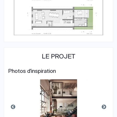
LE PROJET
Photos d'inspiration