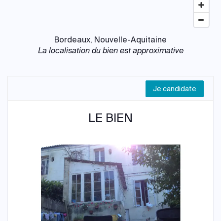
Bordeaux, Nouvelle-Aquitaine
La localisation du bien est approximative
Je candidate
LE BIEN