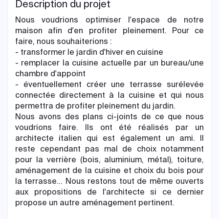
Description du projet
Nous voudrions optimiser l'espace de notre
maison afin d'en profiter pleinement. Pour ce
faire, nous souhaiterions :
- transformer le jardin d'hiver en cuisine
- remplacer la cuisine actuelle par un bureau/une
chambre d'appoint
- éventuellement créer une terrasse surélevée
connectée directement à la cuisine et qui nous
permettra de profiter pleinement du jardin.
Nous avons des plans ci-joints de ce que nous
voudrions faire. Ils ont été réalisés par un
architecte italien qui est également un ami. Il
reste cependant pas mal de choix notamment
pour la verrière (bois, aluminium, métal), toiture,
aménagement de la cuisine et choix du bois pour
la terrasse... Nous restons tout de même ouverts
aux propositions de l'architecte si ce dernier
propose un autre aménagement pertinent.