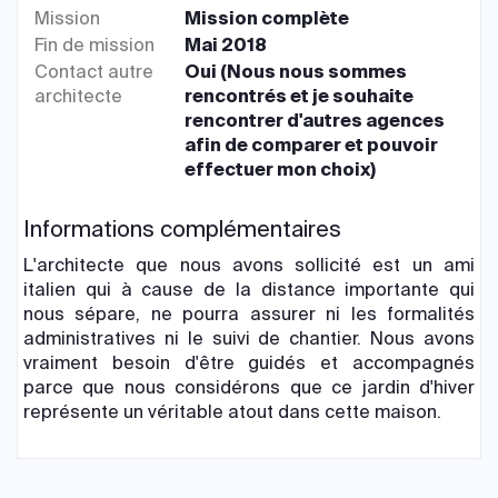
Mission
Mission complète
Fin de mission
Mai 2018
Contact autre
Oui (Nous nous sommes
architecte
rencontrés et je souhaite
rencontrer d'autres agences
afin de comparer et pouvoir
effectuer mon choix)
Informations complémentaires
L'architecte que nous avons sollicité est un ami
italien qui à cause de la distance importante qui
nous sépare, ne pourra assurer ni les formalités
administratives ni le suivi de chantier. Nous avons
vraiment besoin d'être guidés et accompagnés
parce que nous considérons que ce jardin d'hiver
représente un véritable atout dans cette maison.