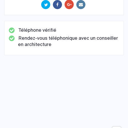
Téléphone vérifié
Rendez-vous téléphonique avec un conseiller
en architecture