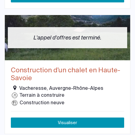
L'appel d'offres est terminé.
Construction d'un chalet en Haute-
Savoie
Vacheresse, Auvergne-Rhône-Alpes
Terrain à construire
Construction neuve
Visualiser