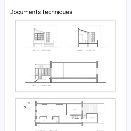
Documents techniques