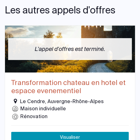
Les autres appels d'offres
L'appel d'offres est terminé.
Transformation chateau en hotel et
espace evenementiel
Le Cendre, Auvergne-Rhône-Alpes
Maison individuelle
Rénovation
Visualiser