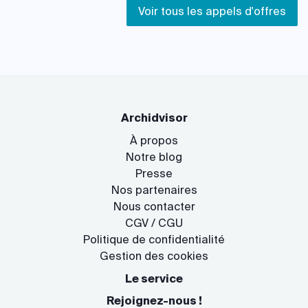
Voir tous les appels d'offres
Archidvisor
À propos
Notre blog
Presse
Nos partenaires
Nous contacter
CGV / CGU
Politique de confidentialité
Gestion des cookies
Le service
Rejoignez-nous !