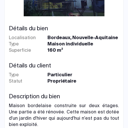
Détails du bien
Localisation
Bordeaux, Nouvelle-Aquitaine
Type
Maison individuelle
Superficie
160 m²
Détails du client
Type
Particulier
Statut
Propriétaire
Description du bien
Maison bordelaise construite sur deux étages.
Une partie a été rénovée. Cette maison est dotée
d'un jardin d'hiver qui aujourd'hui n'est pas du tout
bien exploité.