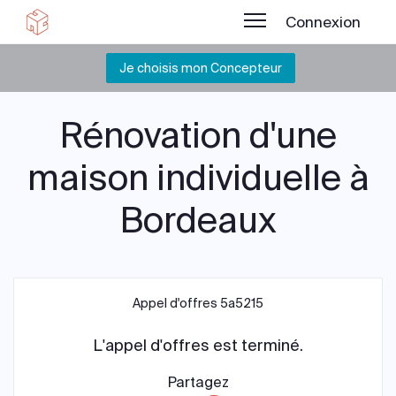
Connexion
Je choisis mon Concepteur
Rénovation d'une
maison individuelle à
Bordeaux
Appel d'offres 5a5215
L'appel d'offres est terminé.
Partagez