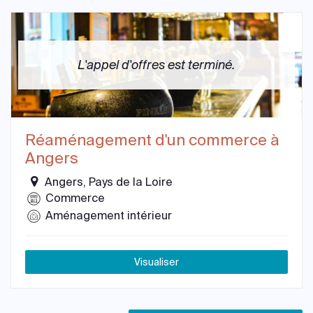
L'appel d'offres est terminé.
Réaménagement d'un commerce à
Angers
Angers, Pays de la Loire
Commerce
Aménagement intérieur
Visualiser