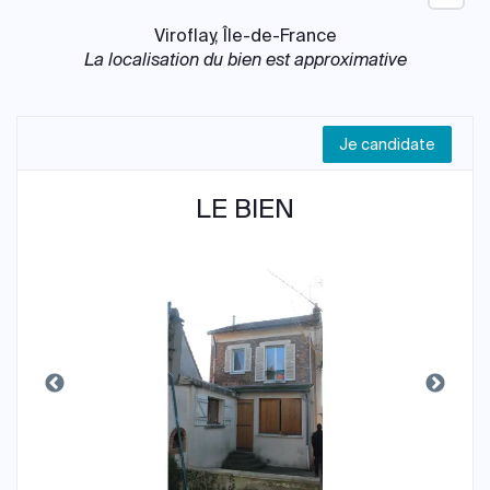
Viroflay, Île-de-France
La localisation du bien est approximative
Je candidate
LE BIEN