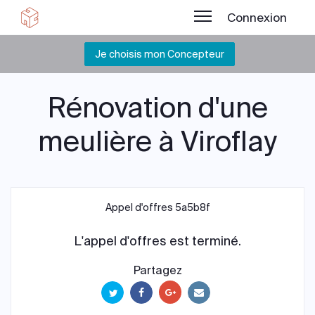
Connexion
Je choisis mon Concepteur
Rénovation d'une
meulière à Viroflay
Appel d'offres 5a5b8f
L'appel d'offres est terminé.
Partagez