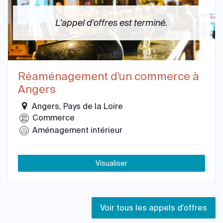
L'appel d'offres est terminé.
Réaménagement d'un commerce à
Angers
Angers, Pays de la Loire
Commerce
Aménagement intérieur
Visualiser
Voir tous les appels d'offres