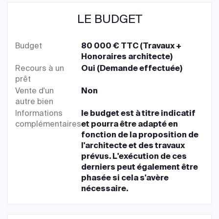
LE BUDGET
Budget
80 000 € TTC (Travaux +
Honoraires architecte)
Recours à un
Oui (Demande effectuée)
prêt
Vente d'un
Non
autre bien
Informations
le budget est à titre indicatif
complémentaires
et pourra être adapté en
fonction de la proposition de
l'architecte et des travaux
prévus. L'exécution de ces
derniers peut également être
phasée si cela s'avère
nécessaire.