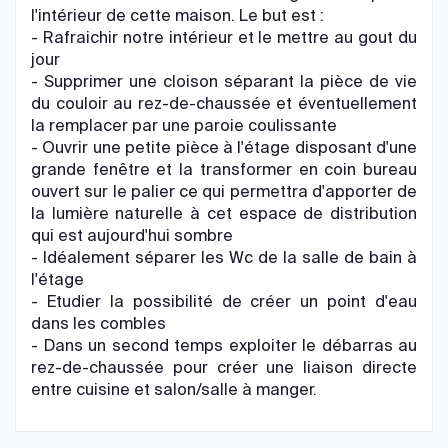
l'intérieur de cette maison. Le but est :
- Rafraichir notre intérieur et le mettre au gout du
jour
- Supprimer une cloison séparant la pièce de vie
du couloir au rez-de-chaussée et éventuellement
la remplacer par une paroie coulissante
- Ouvrir une petite pièce à l'étage disposant d'une
grande fenêtre et la transformer en coin bureau
ouvert sur le palier ce qui permettra d'apporter de
la lumière naturelle à cet espace de distribution
qui est aujourd'hui sombre
- Idéalement séparer les Wc de la salle de bain à
l'étage
- Etudier la possibilité de créer un point d'eau
dans les combles
- Dans un second temps exploiter le débarras au
rez-de-chaussée pour créer une liaison directe
entre cuisine et salon/salle à manger.