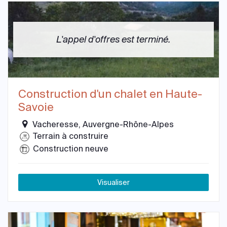
L'appel d'offres est terminé.
Construction d'un chalet en Haute-
Savoie
Vacheresse, Auvergne-Rhône-Alpes
Terrain à construire
Construction neuve
Visualiser