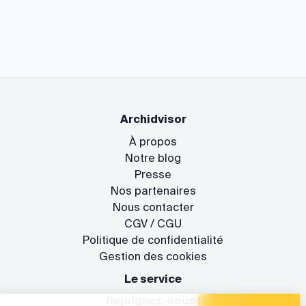
Archidvisor
À propos
Notre blog
Presse
Nos partenaires
Nous contacter
CGV / CGU
Politique de confidentialité
Gestion des cookies
Le service
Rejoignez-nous !