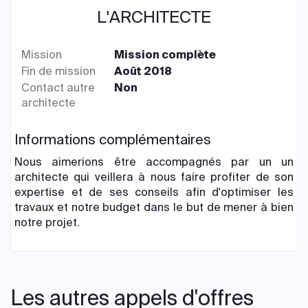
L'ARCHITECTE
Mission
Mission complète
Fin de mission
Août 2018
Contact autre
Non
architecte
Informations complémentaires
Nous aimerions être accompagnés par un un
architecte qui veillera à nous faire profiter de son
expertise et de ses conseils afin d'optimiser les
travaux et notre budget dans le but de mener à bien
notre projet.
Les autres appels d'offres