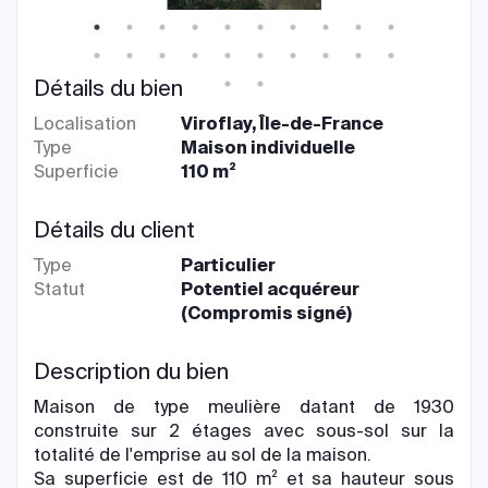
Détails du bien
Localisation
Viroflay, Île-de-France
Type
Maison individuelle
Superficie
110 m²
Détails du client
Type
Particulier
Statut
Potentiel acquéreur
(Compromis signé)
Description du bien
Maison de type meulière datant de 1930
construite sur 2 étages avec sous-sol sur la
totalité de l'emprise au sol de la maison.
Sa superficie est de 110 m² et sa hauteur sous