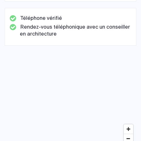
Téléphone vérifié
Rendez-vous téléphonique avec un conseiller
en architecture