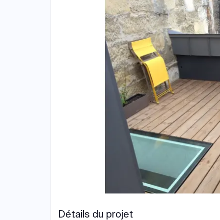
Détails du projet