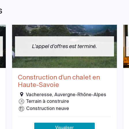
s
L'appel d'offres est terminé.
Construction d'un chalet en
Haute-Savoie
Vacheresse, Auvergne-Rhône-Alpes
Terrain à construire
Construction neuve
Visualiser