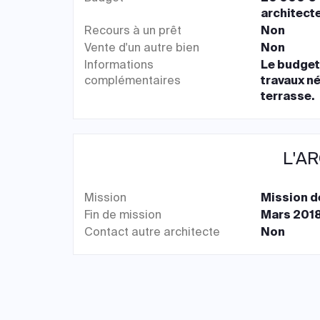
architecte
Recours à un prêt
Non
Vente d'un autre bien
Non
Informations
Le budget
complémentaires
travaux né
terrasse.
L'A
Mission
Mission d
Fin de mission
Mars 201
Contact autre architecte
Non