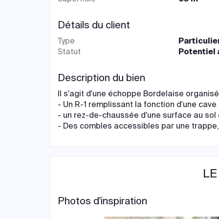
Détails du client
Type
Particulie
Statut
Potentiel
Description du bien
Il s'agit d'une échoppe Bordelaise organisé
- Un R-1 remplissant la fonction d'une cave
- un rez-de-chaussée d'une surface au so
- Des combles accessibles par une trappe,
LE
Photos d'inspiration