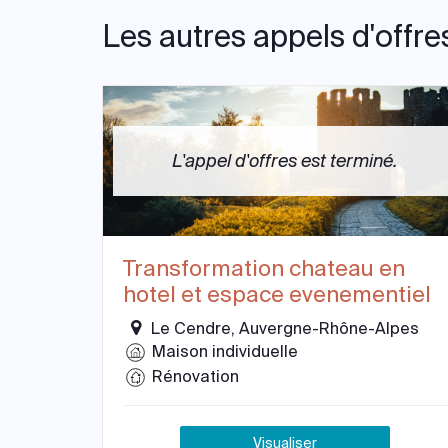
Les autres appels d'offre
L'appel d'offres est terminé.
Transformation chateau en
hotel et espace evenementiel
Le Cendre, Auvergne-Rhône-Alpes
Maison individuelle
Rénovation
Visualiser