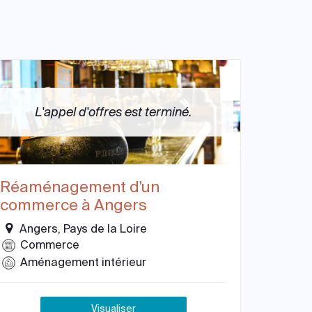
L'appel d'offres est terminé.
Réaménagement d'un
commerce à Angers
Angers, Pays de la Loire
Commerce
Aménagement intérieur
Visualiser