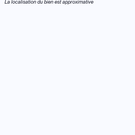
La localisation du bien est approximative