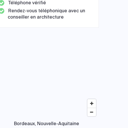
Téléphone vérifié
Rendez-vous téléphonique avec un
conseiller en architecture
Bordeaux, Nouvelle-Aquitaine