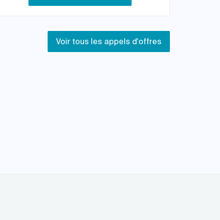
Voir tous les appels d'offres