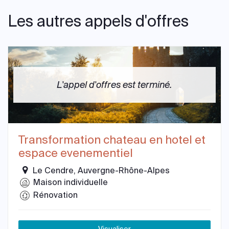
Les autres appels d'offres
L'appel d'offres est terminé.
Transformation chateau en hotel et
espace evenementiel
Le Cendre, Auvergne-Rhône-Alpes
Maison individuelle
Rénovation