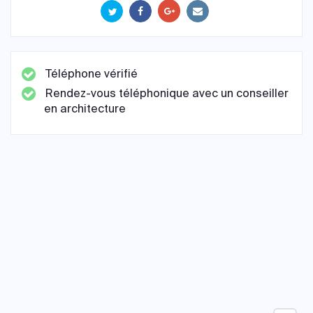
Téléphone vérifié
Rendez-vous téléphonique avec un conseiller
en architecture