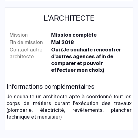
L'ARCHITECTE
Mission
Mission complète
Fin de mission
Mai 2018
Contact autre
Oui (Je souhaite rencontrer
architecte
d'autres agences afin de
comparer et pouvoir
effectuer mon choix)
Informations complémentaires
Je souhaite un architecte apte à coordonné tout les
corps de métiers durant l'exécution des travaux
(plomberie, électricité, revêtements, plancher
technique et menuisier)