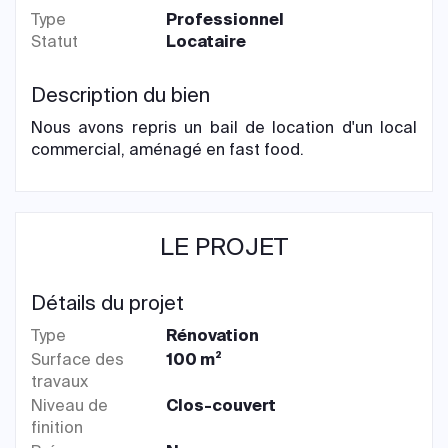
Type
Professionnel
Statut
Locataire
Description du bien
Nous avons repris un bail de location d'un local
commercial, aménagé en fast food.
LE PROJET
Détails du projet
Type
Rénovation
Surface des
100 m²
travaux
Niveau de
Clos-couvert
finition