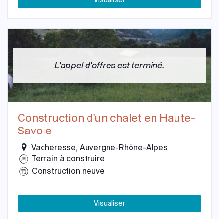
Visualiser
L'appel d'offres est terminé.
Construction d'un chalet en Haute-
Savoie
Vacheresse, Auvergne-Rhône-Alpes
Terrain à construire
Construction neuve
Visualiser