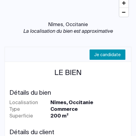
Nîmes, Occitanie
La localisation du bien est approximative
Je candidate
LE BIEN
Détails du bien
Localisation
Nîmes, Occitanie
Type
Commerce
Superficie
200 m²
Détails du client