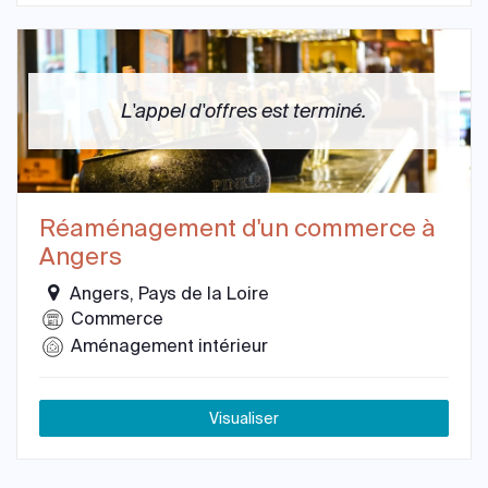
L'appel d'offres est terminé.
Réaménagement d'un commerce à
Angers
Angers, Pays de la Loire
Commerce
Aménagement intérieur
Visualiser