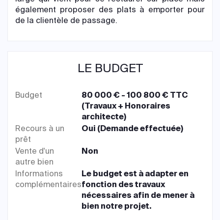
également proposer des plats à emporter pour
de la clientèle de passage.
LE BUDGET
Budget
80 000 € - 100 800 € TTC
(Travaux + Honoraires
architecte)
Recours à un
Oui (Demande effectuée)
prêt
Vente d'un
Non
autre bien
Informations
Le budget est à adapter en
complémentaires
fonction des travaux
nécessaires afin de mener à
bien notre projet.