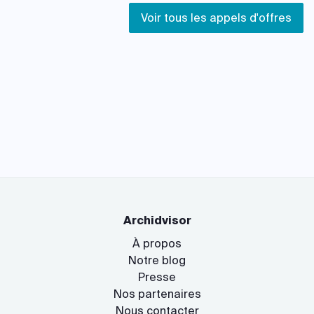
Voir tous les appels d'offres
Archidvisor
À propos
Notre blog
Presse
Nos partenaires
Nous contacter