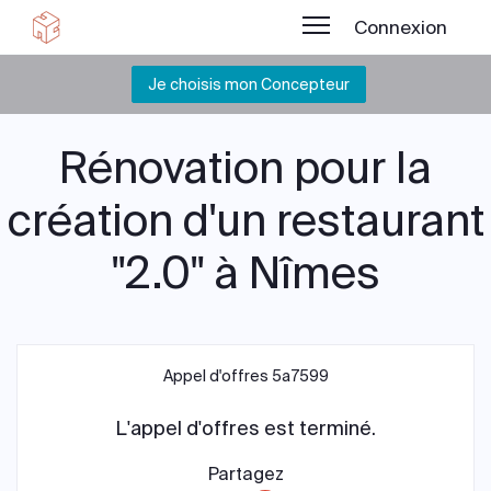
Connexion
Je choisis mon Concepteur
Rénovation pour la
création d'un restaurant
"2.0" à Nîmes
Appel d'offres 5a7599
L'appel d'offres est terminé.
Partagez