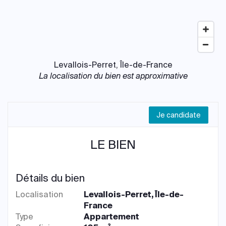
Levallois-Perret, Île-de-France
La localisation du bien est approximative
Je candidate
LE BIEN
Détails du bien
Localisation
Levallois-Perret, Île-de-
France
Type
Appartement