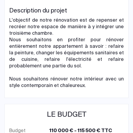
Description du projet
L'objectif de notre rénovation est de repenser et
recréer notre espace de manière à y intégrer une
troisième chambre.
Nous souhaitons en profiter pour rénover
entièrement notre appartement à savoir : refaire
la peinture, changer les équipements sanitaires et
de cuisine, refaire l'électricité et refaire
probablement une partie du sol.
Nous souhaitons rénover notre intérieur avec un
style contemporain et chaleureux.
LE BUDGET
Budget
110 000 € - 115 500 € TTC