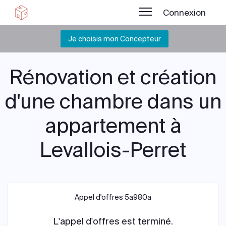
Connexion
Je choisis mon Concepteur
Rénovation et création
d'une chambre dans un
appartement à
Levallois-Perret
Appel d'offres 5a980a
L'appel d'offres est terminé.