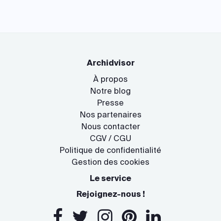
Archidvisor
À propos
Notre blog
Presse
Nos partenaires
Nous contacter
CGV / CGU
Politique de confidentialité
Gestion des cookies
Le service
Rejoignez-nous !