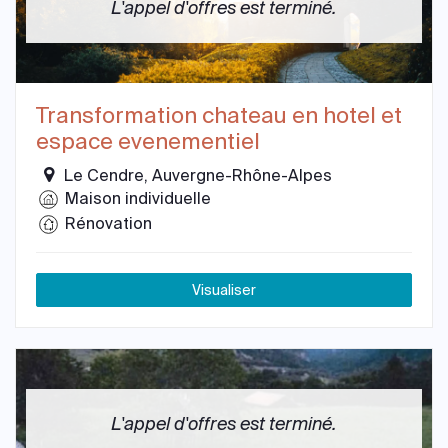
L'appel d'offres est terminé.
Transformation chateau en hotel et
espace evenementiel
Le Cendre, Auvergne-Rhône-Alpes
Maison individuelle
Rénovation
Visualiser
L'appel d'offres est terminé.