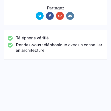
Partagez
Téléphone vérifié
Rendez-vous téléphonique avec un conseiller
en architecture