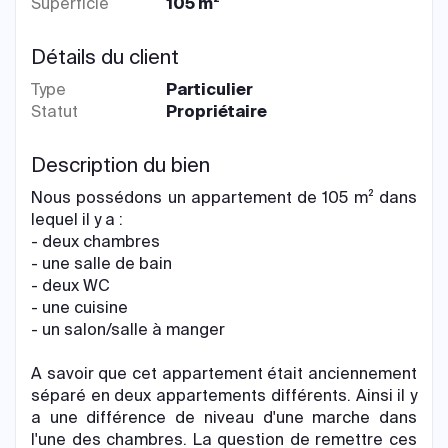
Superficie
105 m²
Détails du client
Type
Particulier
Statut
Propriétaire
Description du bien
Nous possédons un appartement de 105 m² dans
lequel il y a :
- deux chambres
- une salle de bain
- deux WC
- une cuisine
- un salon/salle à manger
A savoir que cet appartement était anciennement
séparé en deux appartements différents. Ainsi il y
a une différence de niveau d'une marche dans
l'une des chambres. La question de remettre ces