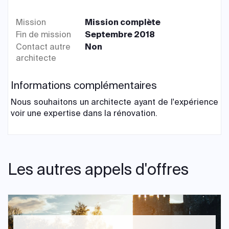
Mission
Mission complète
Fin de mission
Septembre 2018
Contact autre
Non
architecte
Informations complémentaires
Nous souhaitons un architecte ayant de l'expérience
voir une expertise dans la rénovation.
Les autres appels d'offres