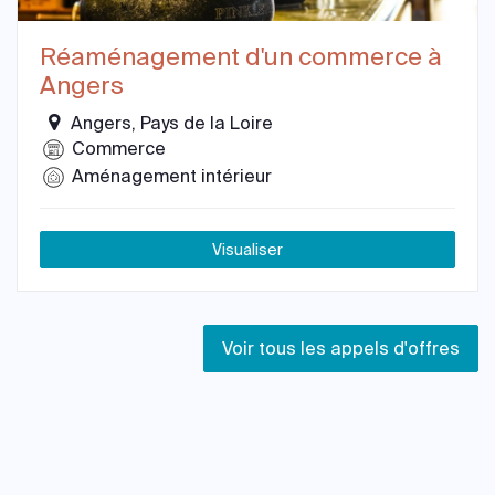
Réaménagement d'un commerce à
Angers
Angers, Pays de la Loire
Commerce
Aménagement intérieur
Visualiser
Voir tous les appels d'offres