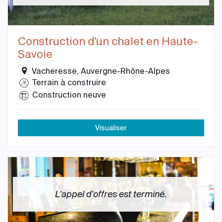
Construction d'un chalet en Haute-
Savoie
Vacheresse, Auvergne-Rhône-Alpes
Terrain à construire
Construction neuve
Visualiser
L'appel d'offres est terminé.