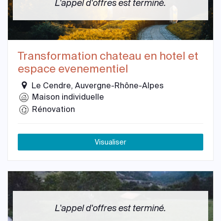
L'appel d'offres est terminé.
Transformation chateau en hotel et
espace evenementiel
Le Cendre, Auvergne-Rhône-Alpes
Maison individuelle
Rénovation
Visualiser
L'appel d'offres est terminé.