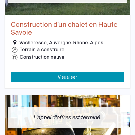
Construction d'un chalet en Haute-
Savoie
Vacheresse, Auvergne-Rhône-Alpes
Terrain à construire
Construction neuve
Visualiser
L'appel d'offres est terminé.