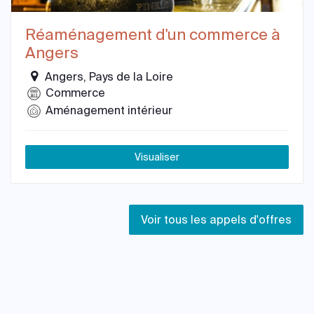
Réaménagement d'un commerce à
Angers
Angers, Pays de la Loire
Commerce
Aménagement intérieur
Visualiser
Voir tous les appels d'offres