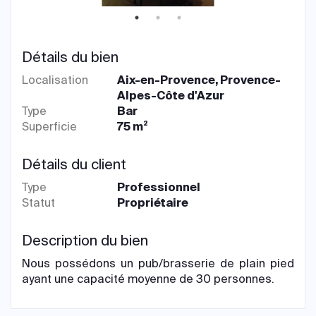
Détails du bien
Localisation
Aix-en-Provence, Provence-
Alpes-Côte d'Azur
Type
Bar
Superficie
75 m²
Détails du client
Type
Professionnel
Statut
Propriétaire
Description du bien
Nous possédons un pub/brasserie de plain pied
ayant une capacité moyenne de 30 personnes.