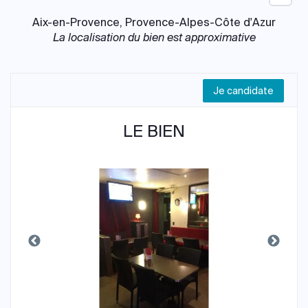
Aix-en-Provence, Provence-Alpes-Côte d'Azur
La localisation du bien est approximative
Je candidate
LE BIEN