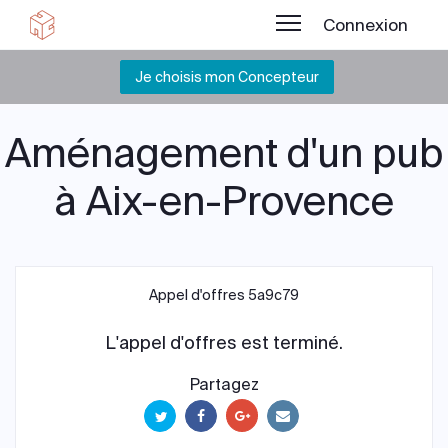
Connexion
Je choisis mon Concepteur
Aménagement d'un pub
à Aix-en-Provence
Appel d'offres 5a9c79
L'appel d'offres est terminé.
Partagez