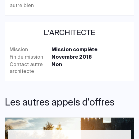
autre bien
L'ARCHITECTE
Mission
Mission complète
Fin de mission
Novembre 2018
Contact autre
Non
architecte
Les autres appels d'offres