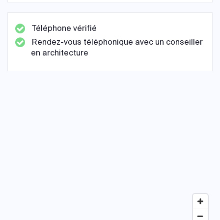
Téléphone vérifié
Rendez-vous téléphonique avec un conseiller
en architecture