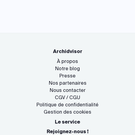
Archidvisor
À propos
Notre blog
Presse
Nos partenaires
Nous contacter
CGV / CGU
Politique de confidentialité
Gestion des cookies
Le service
Rejoignez-nous !