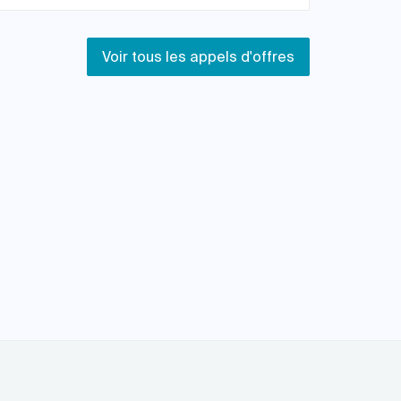
Voir tous les appels d'offres