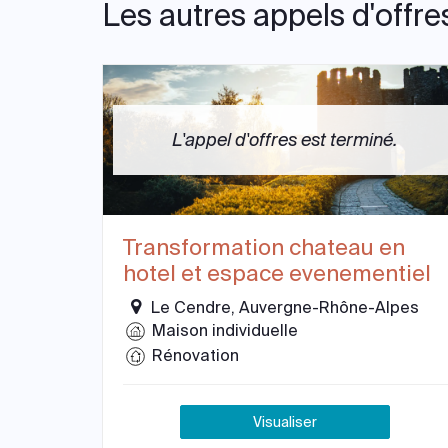
Les autres appels d'offre
L'appel d'offres est terminé.
Transformation chateau en
hotel et espace evenementiel
Le Cendre, Auvergne-Rhône-Alpes
Maison individuelle
Rénovation
Visualiser