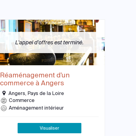
L'appel d'offres est terminé.
Réaménagement d'un
commerce à Angers
Angers, Pays de la Loire
Commerce
Aménagement intérieur
Visualiser