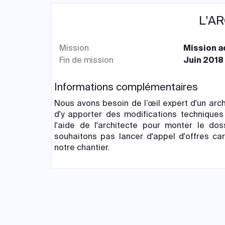
L'A
Mission
Mission ad
Fin de mission
Juin 2018
Informations complémentaires
Nous avons besoin de l’œil expert d'un arch
d'y apporter des modifications technique
l'aide de l'architecte pour monter le dos
souhaitons pas lancer d'appel d'offres car
notre chantier.