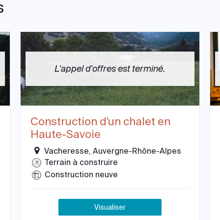
s
L'appel d'offres est terminé.
Construction d'un chalet en
Haute-Savoie
Vacheresse, Auvergne-Rhône-Alpes
Terrain à construire
Construction neuve
Visualiser