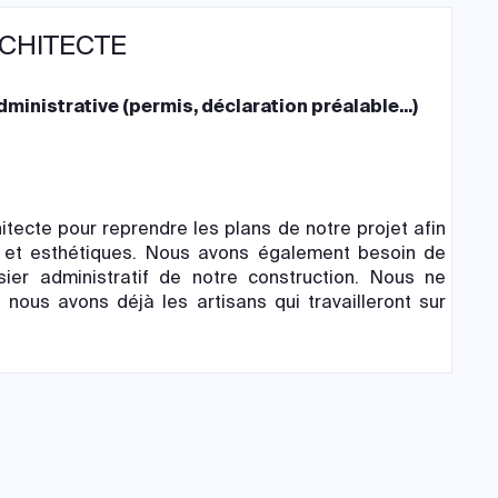
RCHITECTE
ministrative (permis, déclaration préalable...)
itecte pour reprendre les plans de notre projet afin
s et esthétiques. Nous avons également besoin de
sier administratif de notre construction. Nous ne
 nous avons déjà les artisans qui travailleront sur