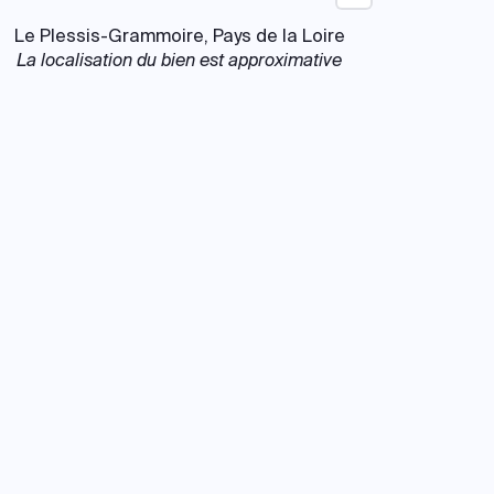
Le Plessis-Grammoire, Pays de la Loire
La localisation du bien est approximative