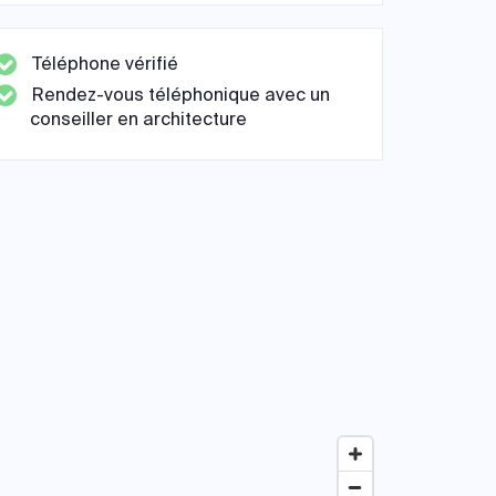
Téléphone vérifié
Rendez-vous téléphonique avec un
conseiller en architecture