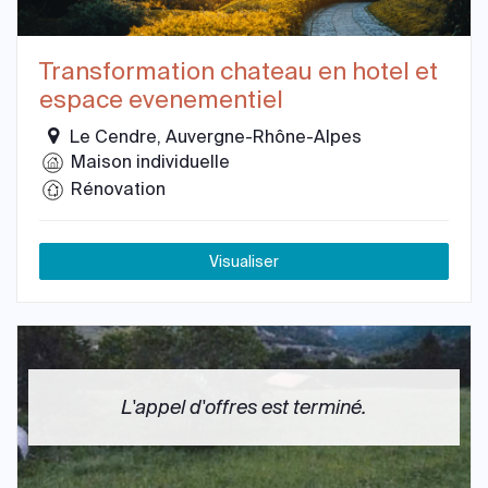
Transformation chateau en hotel et
espace evenementiel
Le Cendre, Auvergne-Rhône-Alpes
Maison individuelle
Rénovation
Visualiser
L'appel d'offres est terminé.