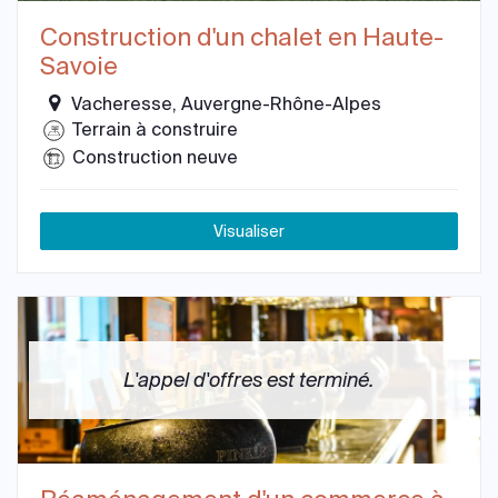
Construction d'un chalet en Haute-
Savoie
Vacheresse, Auvergne-Rhône-Alpes
Terrain à construire
Construction neuve
Visualiser
L'appel d'offres est terminé.