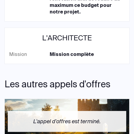
maximum ce budget pour
notre projet.
L'ARCHITECTE
Mission
Mission complète
Les autres appels d'offres
L'appel d'offres est terminé.