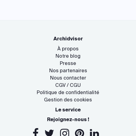
Archidvisor
À propos
Notre blog
Presse
Nos partenaires
Nous contacter
CGV / CGU
Politique de confidentialité
Gestion des cookies
Le service
Rejoignez-nous !