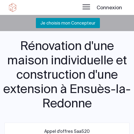
Connexion
Je choisis mon Concepteur
Rénovation d'une
maison individuelle et
construction d'une
extension à Ensuès-la-
Redonne
Appel d'offres 5aa520