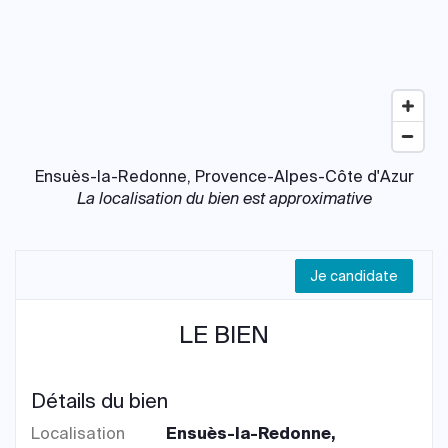
Ensuès-la-Redonne, Provence-Alpes-Côte d'Azur
La localisation du bien est approximative
Je candidate
LE BIEN
Détails du bien
Localisation
Ensuès-la-Redonne,