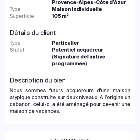
Provence-Alpes-Côte d'Azur
Type
Maison individuelle
Superficie
105 m²
Détails du client
Type
Particulier
Statut
Potentiel acquéreur
(Signature définitive
programmée)
Description du bien
Nous sommes futurs acquéreurs d'une maison
atypique construite sur deux niveaux. A l'origine un
cabanon, celui-ci a été aménagé pour devenir une
maison de vacances.