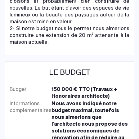
cloisons et probablement d'en construire de
nouvelles. Le but étant d'avoir des espaces de vie
lumineux où la beauté des paysages autour de la
maison est mise en valeur.
2- Si notre budget nous le permet nous aimerions
construire une extension de 20 m² attenante à la
maison actuelle.
LE BUDGET
Budget
150 000 € TTC (Travaux +
Honoraires architecte)
Informations
Nous avons indiqué notre
complémentaires
budget maximal, toutefois
nous aimerions que
l'architecte nous propose des
solutions économiques de
rénovation afin de réduire au