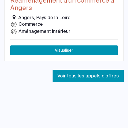
Réaménagement d'un commerce à
Angers
Angers, Pays de la Loire
Commerce
Aménagement intérieur
Visualiser
Voir tous les appels d'offres