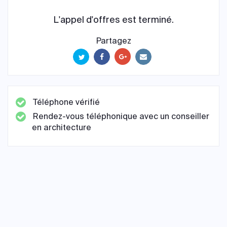
L'appel d'offres est terminé.
Partagez
Téléphone vérifié
Rendez-vous téléphonique avec un conseiller
en architecture