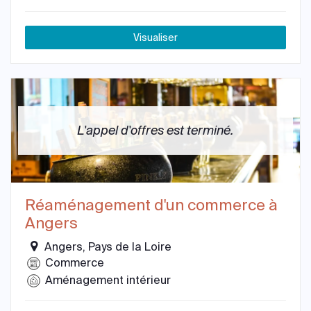
Visualiser
L'appel d'offres est terminé.
Réaménagement d'un commerce à
Angers
Angers, Pays de la Loire
Commerce
Aménagement intérieur