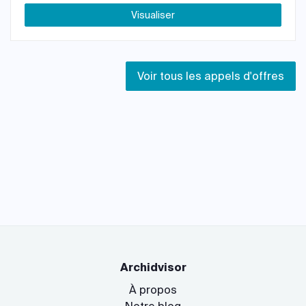
Visualiser
Voir tous les appels d'offres
Archidvisor
À propos