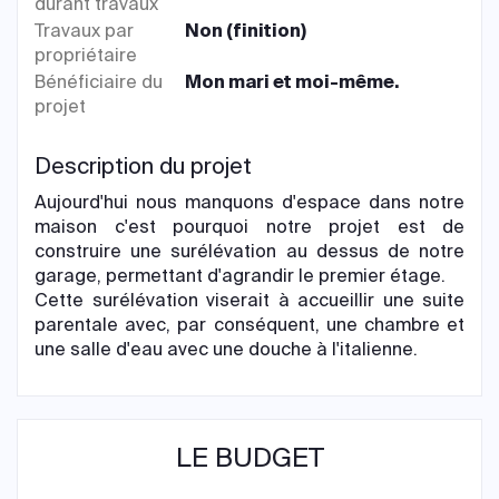
durant travaux
Travaux par
Non (finition)
propriétaire
Bénéficiaire du
Mon mari et moi-même.
projet
Description du projet
Aujourd'hui nous manquons d'espace dans notre
maison c'est pourquoi notre projet est de
construire une surélévation au dessus de notre
garage, permettant d'agrandir le premier étage.
Cette surélévation viserait à accueillir une suite
parentale avec, par conséquent, une chambre et
une salle d'eau avec une douche à l'italienne.
LE BUDGET