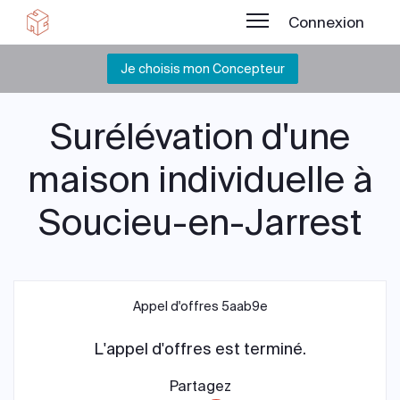
Connexion
Je choisis mon Concepteur
Surélévation d'une
maison individuelle à
Soucieu-en-Jarrest
Appel d'offres 5aab9e
L'appel d'offres est terminé.
Partagez