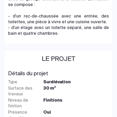
se compose :
- d'un rez-de-chaussée avec une entrée, des
toilettes, une pièce à vivre et une cuisine ouverte.
- d'un étage avec un toilette séparé, une salle de
bain et quatre chambres.
LE PROJET
Détails du projet
Type
Surélévation
Surface des
30 m²
travaux
Niveau de
Finitions
finition
Présence
Oui