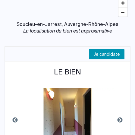
Soucieu-en-Jarrest, Auvergne-Rhône-Alpes
La localisation du bien est approximative
Je candidate
LE BIEN