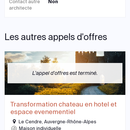
Contact autre
Non
architecte
Les autres appels d'offres
L'appel d'offres est terminé.
Transformation chateau en hotel et
espace evenementiel
Le Cendre, Auvergne-Rhône-Alpes
Maison individuelle