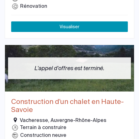
Rénovation
Visualiser
L'appel d'offres est terminé.
Construction d'un chalet en Haute-
Savoie
Vacheresse, Auvergne-Rhône-Alpes
Terrain à construire
Construction neuve