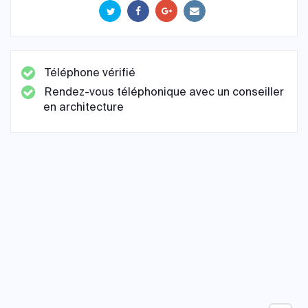
Téléphone vérifié
Rendez-vous téléphonique avec un conseiller
en architecture