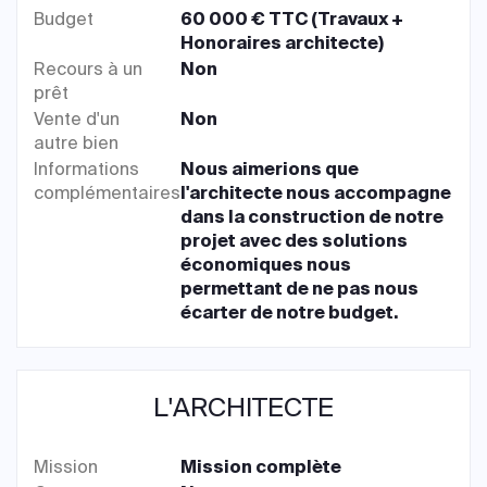
Budget
60 000 € TTC (Travaux +
Honoraires architecte)
Recours à un
Non
prêt
Vente d'un
Non
autre bien
Informations
Nous aimerions que
complémentaires
l'architecte nous accompagne
dans la construction de notre
projet avec des solutions
économiques nous
permettant de ne pas nous
écarter de notre budget.
L'ARCHITECTE
Mission
Mission complète