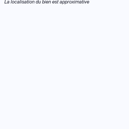
La localisation du bien est approximative