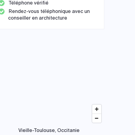
Téléphone vérifié
Rendez-vous téléphonique avec un
conseiller en architecture
Vieille-Toulouse, Occitanie