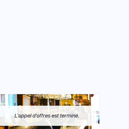
L'appel d'offres est terminé.