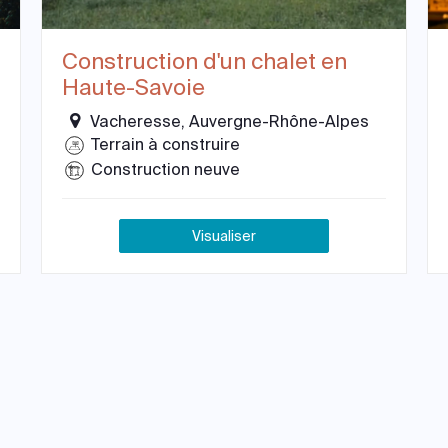
Construction d'un chalet en
Haute-Savoie
Vacheresse, Auvergne-Rhône-Alpes
Terrain à construire
Construction neuve
Visualiser