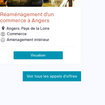
Réaménagement d'un
commerce à Angers
Angers, Pays de la Loire
Commerce
Aménagement intérieur
Visualiser
Voir tous les appels d'offres