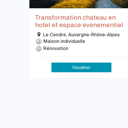
Transformation chateau en
hotel et espace evenementiel
Le Cendre, Auvergne-Rhône-Alpes
Maison individuelle
Rénovation
Visualiser