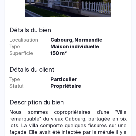
Détails du bien
Localisation
Cabourg, Normandie
Type
Maison individuelle
Superficie
150 m²
Détails du client
Type
Particulier
Statut
Propriétaire
Description du bien
Nous sommes copropriétaires d'une "Villa
remarquable" du vieux Cabourg, partagée en six
lots. La villa comporte quelques fissures sur une
façade. Elle avait été infectée par la mérule il y a