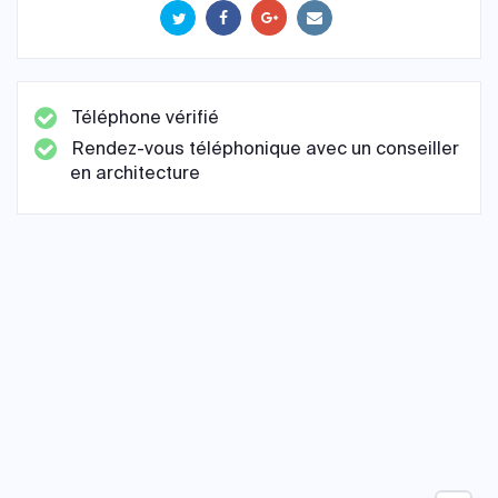
Téléphone vérifié
Rendez-vous téléphonique avec un conseiller
en architecture