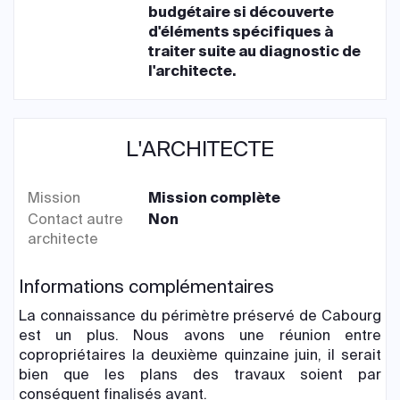
budgétaire si découverte
d'éléments spécifiques à
traiter suite au diagnostic de
l'architecte.
L'ARCHITECTE
Mission
Mission complète
Contact autre
Non
architecte
Informations complémentaires
La connaissance du périmètre préservé de Cabourg
est un plus. Nous avons une réunion entre
copropriétaires la deuxième quinzaine juin, il serait
bien que les plans des travaux soient par
conséquent finalisés avant.