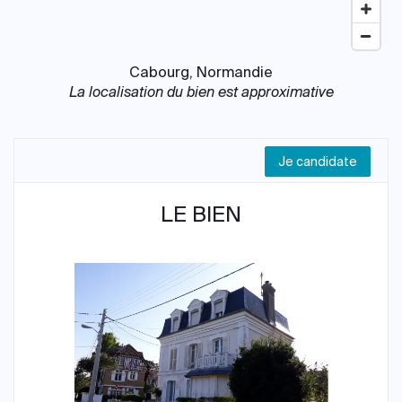
Cabourg, Normandie
La localisation du bien est approximative
Je candidate
LE BIEN