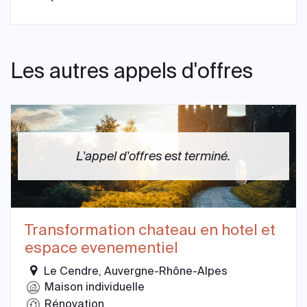
Les autres appels d'offres
L'appel d'offres est terminé.
Transformation chateau en hotel et
espace evenementiel
Le Cendre, Auvergne-Rhône-Alpes
Maison individuelle
Rénovation