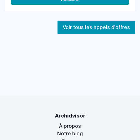
Voir tous les appels d'offres
Archidvisor
À propos
Notre blog