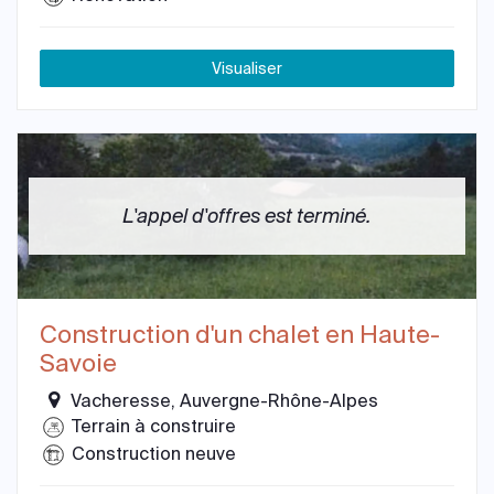
Visualiser
L'appel d'offres est terminé.
Construction d'un chalet en Haute-
Savoie
Vacheresse, Auvergne-Rhône-Alpes
Terrain à construire
Construction neuve