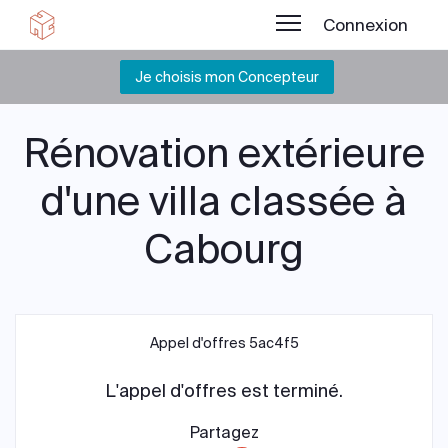
Connexion
Je choisis mon Concepteur
Rénovation extérieure
d'une villa classée à
Cabourg
Appel d'offres 5ac4f5
L'appel d'offres est terminé.
Partagez