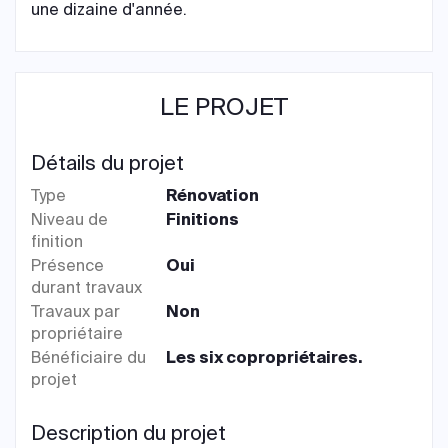
une dizaine d'année.
LE PROJET
Détails du projet
Type
Rénovation
Niveau de
Finitions
finition
Présence
Oui
durant travaux
Travaux par
Non
propriétaire
Bénéficiaire du
Les six copropriétaires.
projet
Description du projet