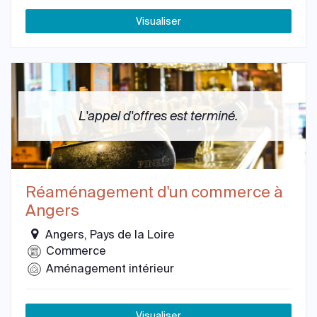
Visualiser
L'appel d'offres est terminé.
Réaménagement d'un commerce à
Angers
Angers, Pays de la Loire
Commerce
Aménagement intérieur
Visualiser