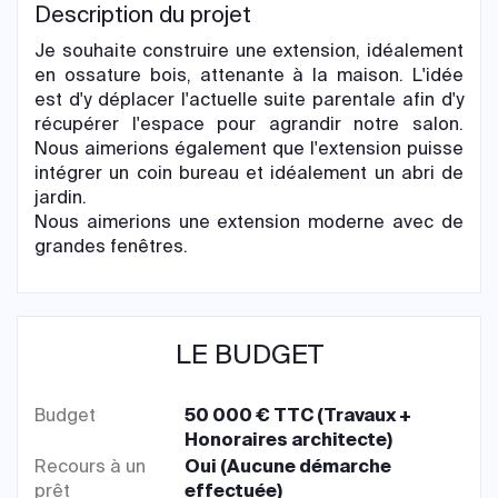
Description du projet
Je souhaite construire une extension, idéalement
en ossature bois, attenante à la maison. L'idée
est d'y déplacer l'actuelle suite parentale afin d'y
récupérer l'espace pour agrandir notre salon.
Nous aimerions également que l'extension puisse
intégrer un coin bureau et idéalement un abri de
jardin.
Nous aimerions une extension moderne avec de
grandes fenêtres.
LE BUDGET
Budget
50 000 € TTC (Travaux +
Honoraires architecte)
Recours à un
Oui (Aucune démarche
prêt
effectuée)