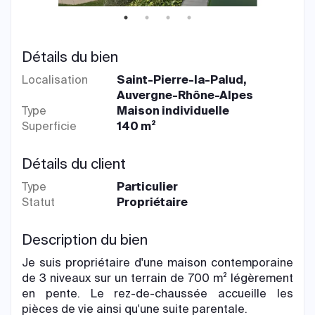
Détails du bien
Localisation
Saint-Pierre-la-Palud,
Auvergne-Rhône-Alpes
Type
Maison individuelle
Superficie
140 m²
Détails du client
Type
Particulier
Statut
Propriétaire
Description du bien
Je suis propriétaire d'une maison contemporaine
de 3 niveaux sur un terrain de 700 m² légèrement
en pente. Le rez-de-chaussée accueille les
pièces de vie ainsi qu'une suite parentale.