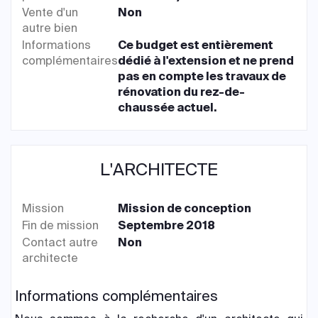
Vente d'un
Non
autre bien
Informations
Ce budget est entièrement
complémentaires
dédié à l'extension et ne prend
pas en compte les travaux de
rénovation du rez-de-
chaussée actuel.
L'ARCHITECTE
Mission
Mission de conception
Fin de mission
Septembre 2018
Contact autre
Non
architecte
Informations complémentaires