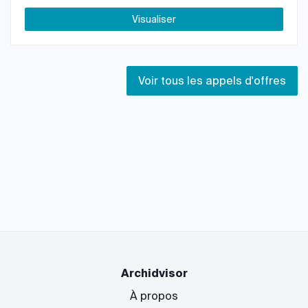
Visualiser
Voir tous les appels d'offres
Archidvisor
À propos