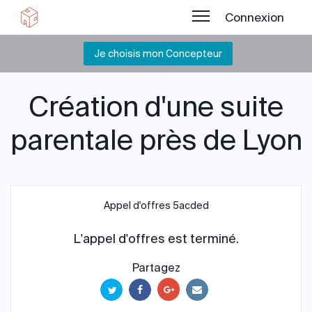
Connexion
Je choisis mon Concepteur
Création d'une suite
parentale près de Lyon
Appel d'offres 5acded
L'appel d'offres est terminé.
Partagez