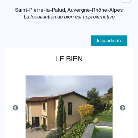
Saint-Pierre-la-Palud, Auvergne-Rhône-Alpes
La localisation du bien est approximative
Je candidate
LE BIEN