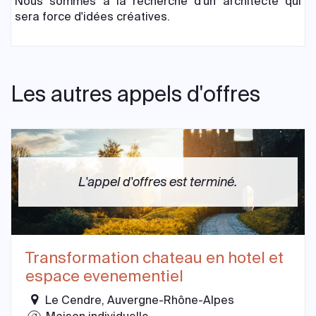
Nous sommes à la recherche d'un architecte qui
sera force d'idées créatives.
Les autres appels d'offres
L'appel d'offres est terminé.
Transformation chateau en hotel et
espace evenementiel
Le Cendre, Auvergne-Rhône-Alpes