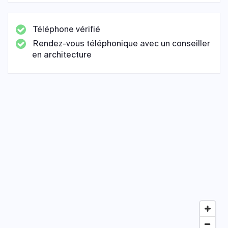
Téléphone vérifié
Rendez-vous téléphonique avec un conseiller
en architecture