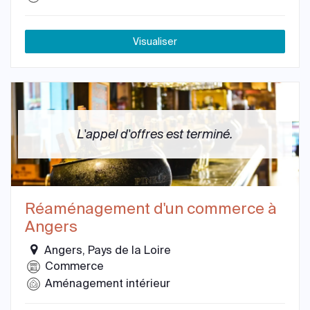
Visualiser
L'appel d'offres est terminé.
Réaménagement d'un commerce à
Angers
Angers, Pays de la Loire
Commerce
Aménagement intérieur