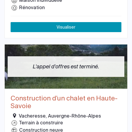
Maison individuelle
Rénovation
Visualiser
L'appel d'offres est terminé.
Construction d'un chalet en Haute-
Savoie
Vacheresse, Auvergne-Rhône-Alpes
Terrain à construire
Construction neuve