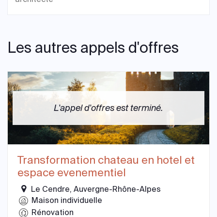
Les autres appels d'offres
L'appel d'offres est terminé.
Transformation chateau en hotel et
espace evenementiel
Le Cendre, Auvergne-Rhône-Alpes
Maison individuelle
Rénovation