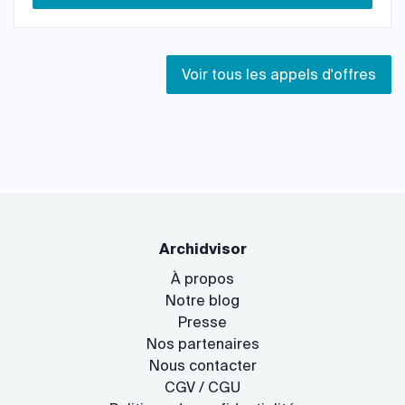
Voir tous les appels d'offres
Archidvisor
À propos
Notre blog
Presse
Nos partenaires
Nous contacter
CGV / CGU