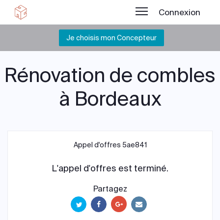
Connexion
Je choisis mon Concepteur
Rénovation de combles
à Bordeaux
Appel d'offres 5ae841
L'appel d'offres est terminé.
Partagez