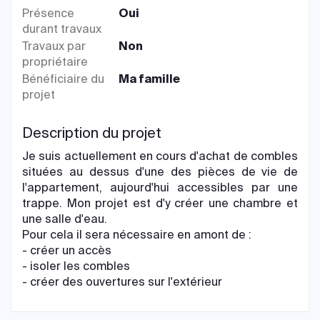
Présence
Oui
durant travaux
Travaux par
Non
propriétaire
Bénéficiaire du
Ma famille
projet
Description du projet
Je suis actuellement en cours d'achat de combles
situées au dessus d'une des pièces de vie de
l'appartement, aujourd'hui accessibles par une
trappe. Mon projet est d'y créer une chambre et
une salle d'eau.
Pour cela il sera nécessaire en amont de :
- créer un accès
- isoler les combles
- créer des ouvertures sur l'extérieur