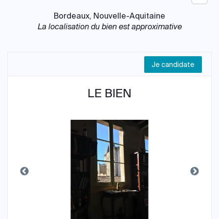
Bordeaux, Nouvelle-Aquitaine
La localisation du bien est approximative
Je candidate
LE BIEN