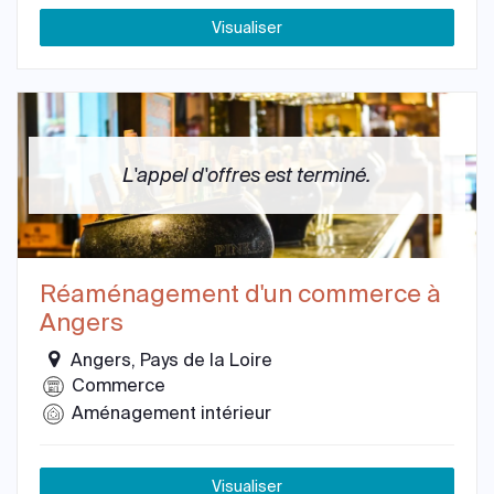
Visualiser
L'appel d'offres est terminé.
Réaménagement d'un commerce à
Angers
Angers, Pays de la Loire
Commerce
Aménagement intérieur
Visualiser