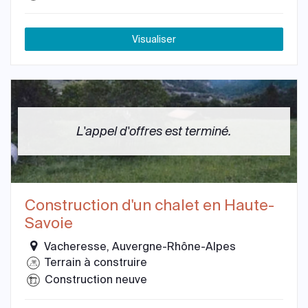
Visualiser
L'appel d'offres est terminé.
Construction d'un chalet en Haute-
Savoie
Vacheresse, Auvergne-Rhône-Alpes
Terrain à construire
Construction neuve