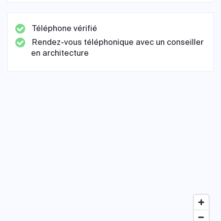
Téléphone vérifié
Rendez-vous téléphonique avec un conseiller
en architecture