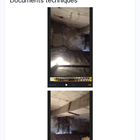
Documents techniques