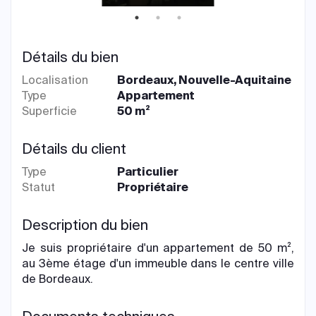
Détails du bien
Localisation
Bordeaux, Nouvelle-Aquitaine
Type
Appartement
Superficie
50 m²
Détails du client
Type
Particulier
Statut
Propriétaire
Description du bien
Je suis propriétaire d'un appartement de 50 m²,
au 3ème étage d'un immeuble dans le centre ville
de Bordeaux.