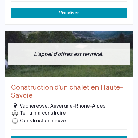
Visualiser
L'appel d'offres est terminé.
Construction d'un chalet en Haute-
Savoie
Vacheresse, Auvergne-Rhône-Alpes
Terrain à construire
Construction neuve