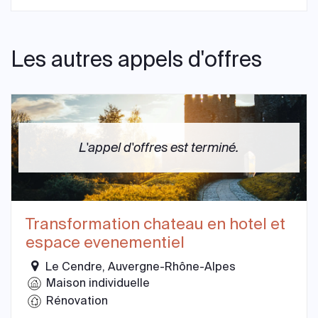
Les autres appels d'offres
L'appel d'offres est terminé.
Transformation chateau en hotel et
espace evenementiel
Le Cendre, Auvergne-Rhône-Alpes
Maison individuelle
Rénovation