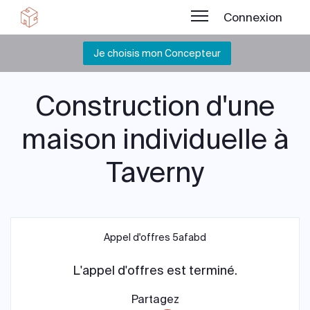
Connexion
Je choisis mon Concepteur
Construction d'une
maison individuelle à
Taverny
Appel d'offres 5afabd
L'appel d'offres est terminé.
Partagez