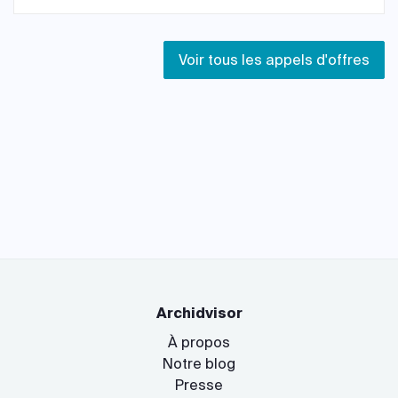
Voir tous les appels d'offres
Archidvisor
À propos
Notre blog
Presse