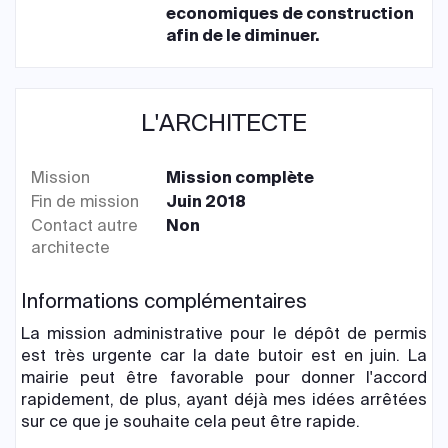
economiques de construction
afin de le diminuer.
L'ARCHITECTE
Mission
Mission complète
Fin de mission
Juin 2018
Contact autre
Non
architecte
Informations complémentaires
La mission administrative pour le dépôt de permis
est très urgente car la date butoir est en juin. La
mairie peut être favorable pour donner l'accord
rapidement, de plus, ayant déjà mes idées arrêtées
sur ce que je souhaite cela peut être rapide.