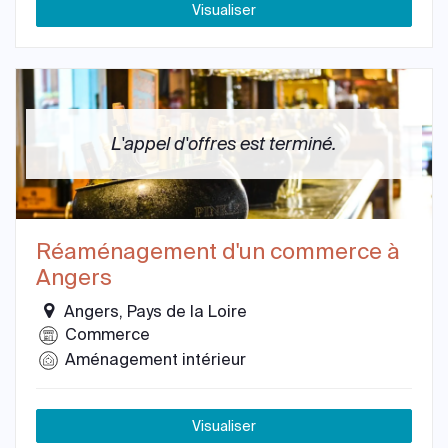
Visualiser
L'appel d'offres est terminé.
Réaménagement d'un commerce à
Angers
Angers, Pays de la Loire
Commerce
Aménagement intérieur
Visualiser