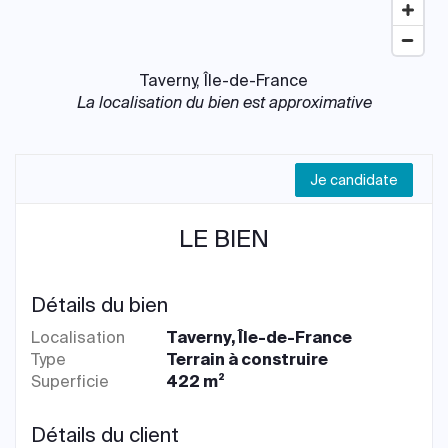
Taverny, Île-de-France
La localisation du bien est approximative
Je candidate
LE BIEN
Détails du bien
Localisation
Taverny, Île-de-France
Type
Terrain à construire
Superficie
422 m²
Détails du client