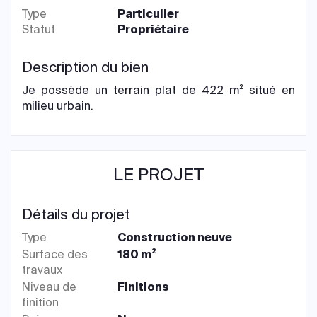
Type
Particulier
Statut
Propriétaire
Description du bien
Je possède un terrain plat de 422 m² situé en
milieu urbain.
LE PROJET
Détails du projet
Type
Construction neuve
Surface des
180 m²
travaux
Niveau de
Finitions
finition