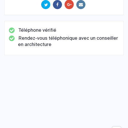
Téléphone vérifié
Rendez-vous téléphonique avec un conseiller
en architecture