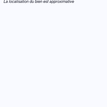
La localisation du bien est approximative