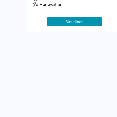
Rénovation
Visualiser