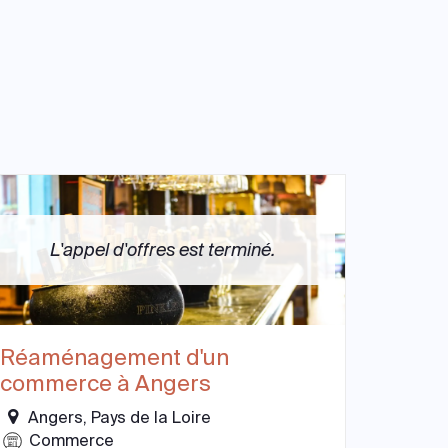
L'appel d'offres est terminé.
Réaménagement d'un
commerce à Angers
Angers, Pays de la Loire
Commerce