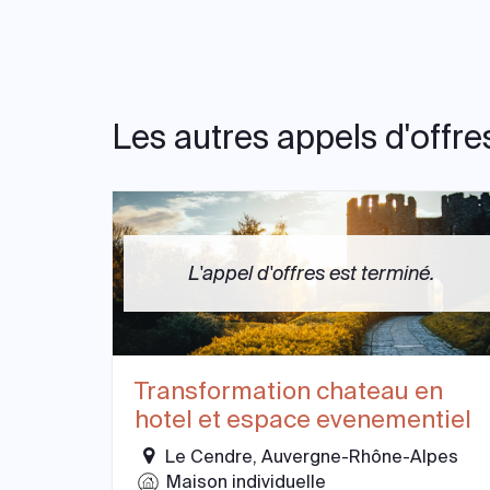
Les autres appels d'offre
L'appel d'offres est terminé.
Transformation chateau en
hotel et espace evenementiel
Le Cendre, Auvergne-Rhône-Alpes
Maison individuelle