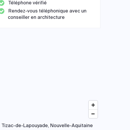
Téléphone vérifié
Rendez-vous téléphonique avec un
conseiller en architecture
Tizac-de-Lapouyade, Nouvelle-Aquitaine