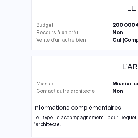
LE
Budget
200 000 €
Recours à un prêt
Non
Vente d'un autre bien
Oui (Comp
L'A
Mission
Mission 
Contact autre architecte
Non
Informations complémentaires
Le type d'accompagnement pour lequel
l'architecte.