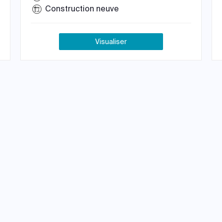
Construction neuve
Visualiser