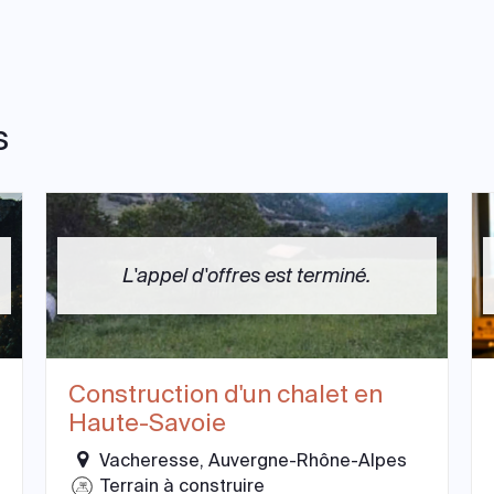
s
L'appel d'offres est terminé.
Construction d'un chalet en
Haute-Savoie
Vacheresse, Auvergne-Rhône-Alpes
Terrain à construire