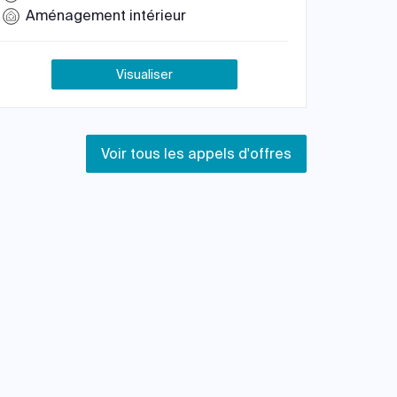
Aménagement intérieur
Visualiser
Voir tous les appels d'offres