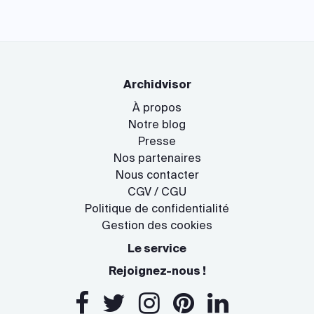
Archidvisor
À propos
Notre blog
Presse
Nos partenaires
Nous contacter
CGV / CGU
Politique de confidentialité
Gestion des cookies
Le service
Rejoignez-nous !