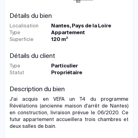
Détails du bien
Localisation
Nantes, Pays de la Loire
Type
Appartement
Superficie
120 m²
Détails du client
Type
Particulier
Statut
Propriétaire
Description du bien
J'ai acquis en VEFA un T4 du programme
Révélations (ancienne maison d'arrêt de Nantes)
en construction, livraison prévue le 06/2020. Ce
futur appartement accueillera trois chambres et
deux salles de bain.