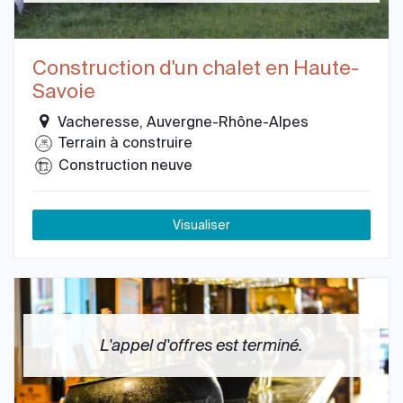
Construction d'un chalet en Haute-
Savoie
Vacheresse, Auvergne-Rhône-Alpes
Terrain à construire
Construction neuve
Visualiser
L'appel d'offres est terminé.