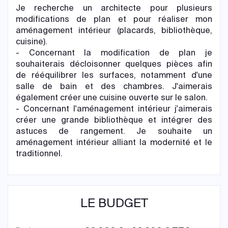
Je recherche un architecte pour plusieurs
modifications de plan et pour réaliser mon
aménagement intérieur (placards, bibliothèque,
cuisine).
- Concernant la modification de plan je
souhaiterais décloisonner quelques pièces afin
de rééquilibrer les surfaces, notamment d'une
salle de bain et des chambres. J'aimerais
également créer une cuisine ouverte sur le salon.
- Concernant l'aménagement intérieur j'aimerais
créer une grande bibliothèque et intégrer des
astuces de rangement. Je souhaite un
aménagement intérieur alliant la modernité et le
traditionnel.
LE BUDGET