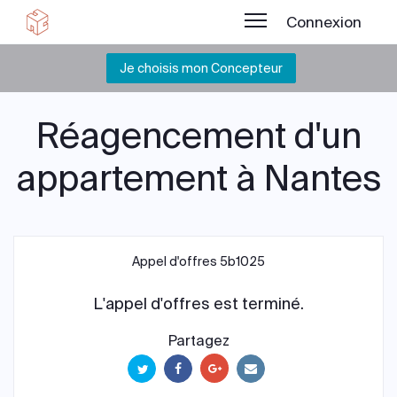
Connexion
Je choisis mon Concepteur
Réagencement d'un
appartement à Nantes
Appel d'offres 5b1025
L'appel d'offres est terminé.
Partagez