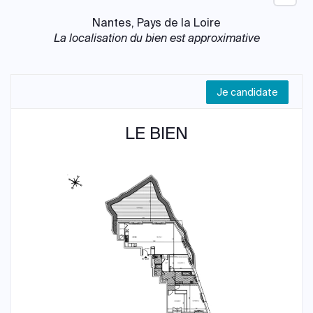
Nantes, Pays de la Loire
La localisation du bien est approximative
Je candidate
LE BIEN