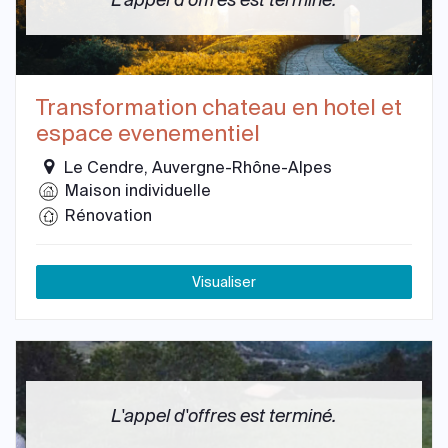
L'appel d'offres est terminé.
Transformation chateau en hotel et
espace evenementiel
Le Cendre, Auvergne-Rhône-Alpes
Maison individuelle
Rénovation
Visualiser
L'appel d'offres est terminé.