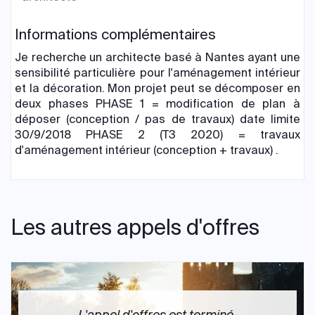
Informations complémentaires
Je recherche un architecte basé à Nantes ayant une
sensibilité particulière pour l'aménagement intérieur
et la décoration. Mon projet peut se décomposer en
deux phases PHASE 1 = modification de plan à
déposer (conception / pas de travaux) date limite
30/9/2018 PHASE 2 (T3 2020) = travaux
d'aménagement intérieur (conception + travaux) .
Les autres appels d'offres