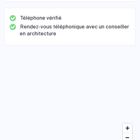
Téléphone vérifié
Rendez-vous téléphonique avec un conseiller
en architecture