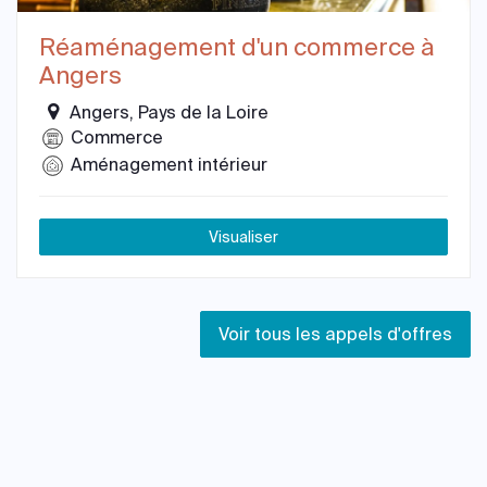
Réaménagement d'un commerce à
Angers
Angers, Pays de la Loire
Commerce
Aménagement intérieur
Visualiser
Voir tous les appels d'offres