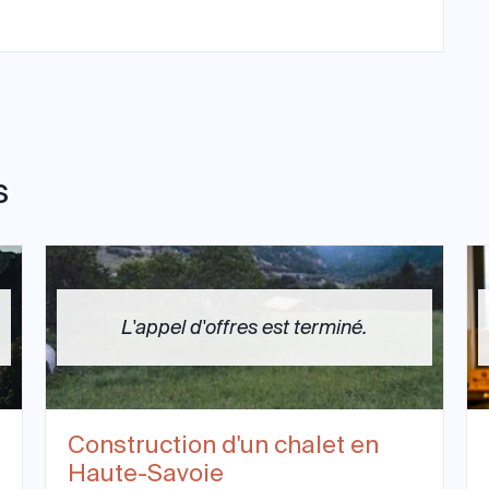
s
L'appel d'offres est terminé.
Construction d'un chalet en
Haute-Savoie