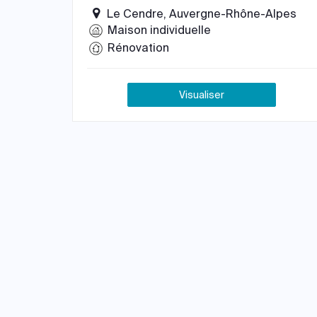
Le Cendre, Auvergne-Rhône-Alpes
Maison individuelle
Rénovation
Visualiser