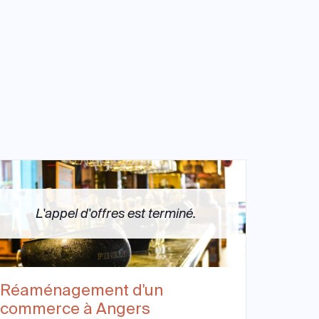
L'appel d'offres est terminé.
Réaménagement d'un
commerce à Angers