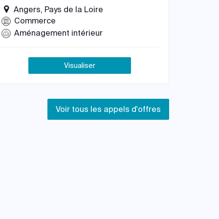
Angers, Pays de la Loire
Commerce
Aménagement intérieur
Visualiser
Voir tous les appels d'offres