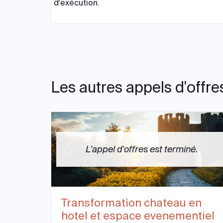
d'exécution.
Les autres appels d'offre
L'appel d'offres est terminé.
Transformation chateau en
hotel et espace evenementiel