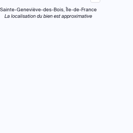
Sainte-Geneviève-des-Bois, Île-de-France
La localisation du bien est approximative