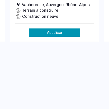
Vacheresse, Auvergne-Rhône-Alpes
Terrain à construire
Construction neuve
Visualiser