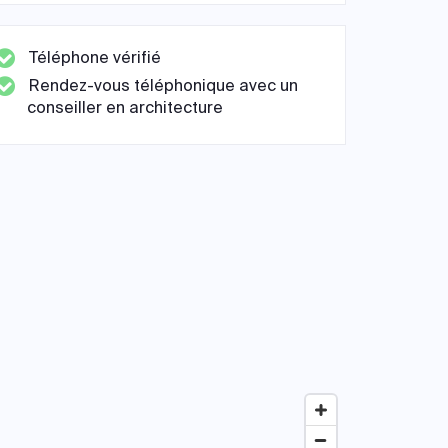
Téléphone vérifié
Rendez-vous téléphonique avec un
conseiller en architecture