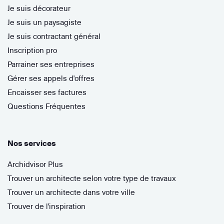
Je suis décorateur
Je suis un paysagiste
Je suis contractant général
Inscription pro
Parrainer ses entreprises
Gérer ses appels d'offres
Encaisser ses factures
Questions Fréquentes
Nos services
Archidvisor Plus
Trouver un architecte selon votre type de travaux
Trouver un architecte dans votre ville
Trouver de l'inspiration