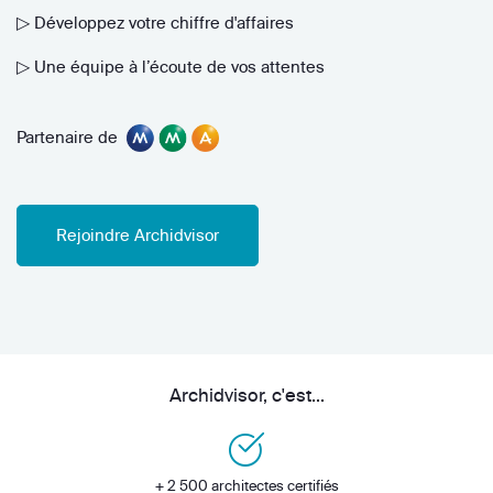
▷ Développez votre chiffre d'affaires
▷ Une équipe à l’écoute de vos attentes
Partenaire de
Rejoindre Archidvisor
Archidvisor, c'est...
+ 2 500 architectes certifiés