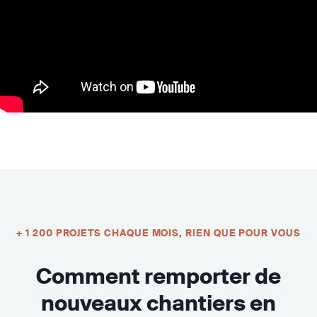
+ 1 200 PROJETS CHAQUE MOIS, RIEN QUE POUR VOUS
Comment remporter de
nouveaux chantiers en