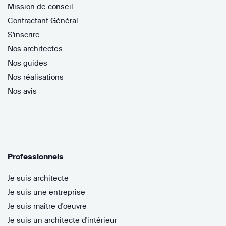
Mission de conseil
Contractant Général
S'inscrire
Nos architectes
Nos guides
Nos réalisations
Nos avis
Professionnels
Je suis architecte
Je suis une entreprise
Je suis maître d'oeuvre
Je suis un architecte d'intérieur