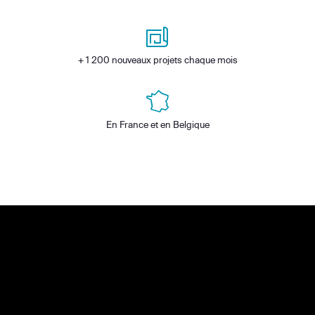
+ 1 200 nouveaux projets chaque mois
En France et en Belgique