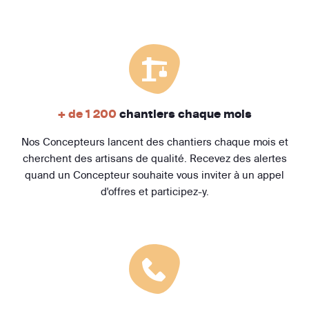
+ de 1 200
chantiers chaque mois
Nos Concepteurs lancent des chantiers chaque mois et
cherchent des artisans de qualité. Recevez des alertes
quand un Concepteur souhaite vous inviter à un appel
d'offres et participez-y.