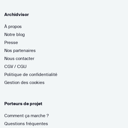
Archidvisor
À propos
Notre blog
Presse
Nos partenaires
Nous contacter
CGV / CGU
Politique de confidentialité
Gestion des cookies
Porteurs de projet
Comment ça marche ?
Questions fréquentes