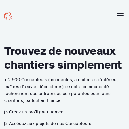
Trouvez de nouveaux
chantiers simplement
+ 2 500 Concepteurs (architectes, architectes d'intérieur,
maîtres d'œuvre, décorateurs) de notre communauté
recherchent des entreprises compétentes pour leurs
chantiers, partout en France.
▷ Créez un profil gratuitement
▷ Accédez aux projets de nos Concepteurs