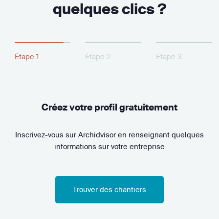
quelques clics ?
Étape 1
Étape 2
Étape 3
Créez votre profil gratuitement
Inscrivez-vous sur Archidvisor en renseignant quelques
informations sur votre entreprise
Trouver des chantiers