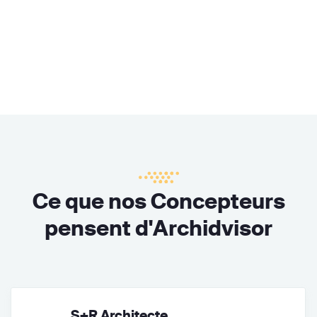
Ce que nos Concepteurs
pensent d'Archidvisor
S+R Architecte