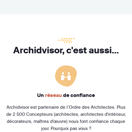
Archidvisor, c'est aussi...
Un
réseau
de confiance
Archidvisor est partenaire de l’Ordre des Architectes. Plus
de 2 500 Concepteurs (architectes, architectes d'intérieur,
décorateurs, maîtres d'œuvre) nous font confiance chaque
jour. Pourquoi pas vous ?