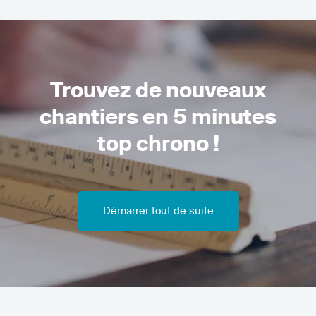
Trouvez de nouveaux
chantiers en 5 minutes
top chrono !
Démarrer tout de suite