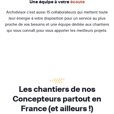
Une équipe à votre
écoute
Archidvisor c’est aussi 15 collaborateurs qui mettent toute
leur énergie à votre disposition pour un service au plus
proche de vos besoins et une équipe dédiée aux chantiers
qui vous connaît pour vous apporter les meilleurs projets.
Les chantiers de nos
Concepteurs partout en
France (et ailleurs !)