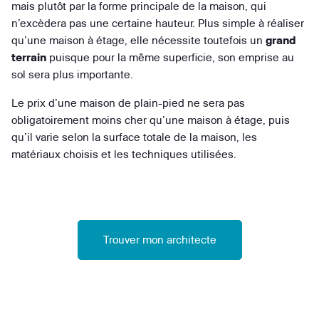
mais plutôt par la forme principale de la maison, qui
n’excèdera pas une certaine hauteur. Plus simple à réaliser
qu’une maison à étage, elle nécessite toutefois un
grand
terrain
puisque pour la même superficie, son emprise au
sol sera plus importante.
Le prix d’une maison de plain-pied ne sera pas
obligatoirement moins cher qu’une maison à étage, puis
qu’il varie selon la surface totale de la maison, les
matériaux choisis et les techniques utilisées.
Trouver mon architecte