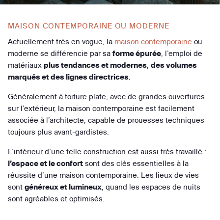
MAISON CONTEMPORAINE OU MODERNE
Actuellement très en vogue, la
maison contemporaine
ou
moderne se différencie par sa
forme épurée
, l’emploi de
matériaux
plus tendances et modernes
,
des volumes
marqués et des lignes directrices
.
Généralement à toiture plate, avec de grandes ouvertures
sur l’extérieur, la maison contemporaine est facilement
associée à l’architecte, capable de prouesses techniques
toujours plus avant-gardistes.
L’intérieur d’une telle construction est aussi très travaillé :
l’espace et le confort
sont des clés essentielles à la
réussite d’une maison contemporaine. Les lieux de vies
sont
généreux et lumineux
, quand les espaces de nuits
sont agréables et optimisés.