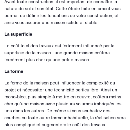
Avant toute construction, il est important de connaître la
nature du sol et son état. Cette étude faite en amont vous
permet de définir les fondations de votre construction, et
ainsi vous assurer une maison solide et stable.
La superficie
Le coût total des travaux est fortement influencé par la
superficie de la maison : une grande maison coûtera
forcément plus cher qu’une petite maison.
La forme
La forme de la maison peut influencer la complexité du
projet et nécessiter une technicité particulière. Ainsi un
mono-bloc, plus simple à mettre en oeuvre, coûtera moins
cher qu’une maison avec plusieurs volumes imbriqués les
uns dans les autres. De même si vous souhaitez des
courbes ou toute autre forme inhabituelle, la réalisation sera
plus compliqué et augmentera le coût des travaux.