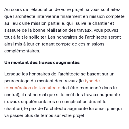
Au cours de l’élaboration de votre projet, si vous souhaitez
que l’architecte intervienne finalement en mission complète
au lieu d'une mission partielle, qu'il suive le chantier et
s'assure de la bonne réalisation des travaux, vous pouvez
tout à fait le solliciter. Les honoraires de l’architecte seront
ainsi mis à jour en tenant compte de ces missions
complémentaires.
Un montant des travaux augmentés
Lorsque les honoraires de l’architecte se basent sur un
pourcentage du montant des travaux (le
type de
rémunération de l'architecte
doit être mentionné dans le
contrat), il est normal que si le coût des travaux augmente
(travaux supplémentaires ou complication durant le
chantier), le prix de l’architecte augmente lui aussi puisqu'il
va passer plus de temps sur votre projet.