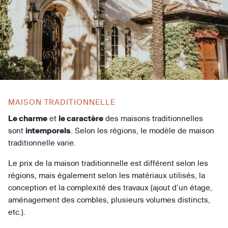
MAISON TRADITIONNELLE
Le charme
et
le caractère
des maisons traditionnelles
sont
intemporels
. Selon les régions, le modèle de maison
traditionnelle varie.
Le prix de la maison traditionnelle est différent selon les
régions, mais également selon les matériaux utilisés, la
conception et la complexité des travaux (ajout d’un étage,
aménagement des combles, plusieurs volumes distincts,
etc.).