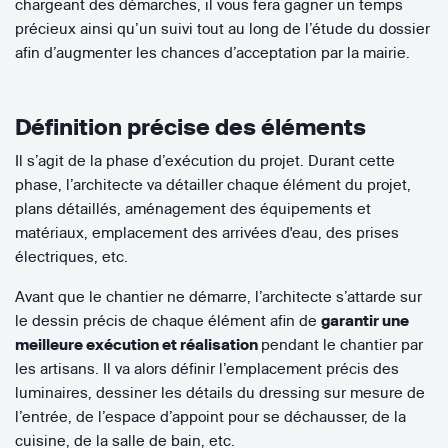
chargeant des démarches, il vous fera gagner un temps
précieux ainsi qu’un suivi tout au long de l’étude du dossier
afin d’augmenter les chances d’acceptation par la mairie.
Définition précise des éléments
Il s’agit de la phase d’exécution du projet. Durant cette
phase, l’architecte va détailler chaque élément du projet,
plans détaillés, aménagement des équipements et
matériaux, emplacement des arrivées d'eau, des prises
électriques, etc.
Avant que le chantier ne démarre, l’architecte s’attarde sur
le dessin précis de chaque élément afin de
garantir une
meilleure exécution et réalisation
pendant le chantier par
les artisans. Il va alors définir l’emplacement précis des
luminaires, dessiner les détails du dressing sur mesure de
l’entrée, de l’espace d’appoint pour se déchausser, de la
cuisine, de la salle de bain, etc.