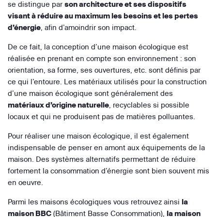
se distingue par
son architecture et ses dispositifs
visant à réduire au maximum les besoins et les pertes
d’énergie
, afin d’amoindrir son impact.
De ce fait, la conception d’une maison écologique est
réalisée en prenant en compte son environnement : son
orientation, sa forme, ses ouvertures, etc. sont définis par
ce qui l’entoure. Les matériaux utilisés pour la construction
d’une maison écologique sont généralement des
matériaux d’origine naturelle
, recyclables si possible
locaux et qui ne produisent pas de matières polluantes.
Pour réaliser une maison écologique, il est également
indispensable de penser en amont aux équipements de la
maison. Des systèmes alternatifs permettant de réduire
fortement la consommation d’énergie sont bien souvent mis
en oeuvre.
Parmi les maisons écologiques vous retrouvez ainsi
la
maison BBC
(Bâtiment Basse Consommation),
la maison