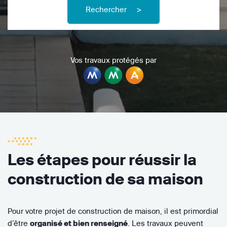
Rechercher
>
Vos travaux protégés par
Les étapes pour réussir la
construction de sa maison
Pour votre projet de construction de maison, il est primordial
d’être
organisé et bien renseigné
. Les travaux peuvent