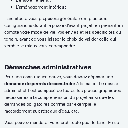
L’ensoleillement ;
L’aménagement intérieur.
L’architecte vous proposera généralement plusieurs
configurations durant la phase d’avant-projet, en prenant en
compte votre mode de vie, vos envies et les spécificités du
terrain, avant de vous laisser le choix de valider celle qui
semble le mieux vous correspondre.
Démarches administratives
Pour une construction neuve, vous devrez déposer une
demande de permis de construire
à la mairie. Le dossier
administratif est composé de toutes les pièces graphiques
nécessaires à la compréhension du projet ainsi que les
demandes obligatoires comme par exemple le
raccordement aux réseaux d’eau, etc.
Vous pouvez mandater votre architecte pour le faire. En se