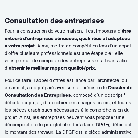
Consultation des entreprises
Pour la construction de votre maison, il est important d’
être
entouré d’entreprises sérieuses, qualifiées et adaptées
à votre projet
. Ainsi, mettre en compétition lors d’un appel
d’offre plusieurs professionnels est une étape clé : elle
vous permet de comparer des entreprises et artisans afin
d’
obtenir le meilleur rapport qualité/prix.
Pour ce faire, l’appel d’offres est lancé par l’architecte, qui
en amont, aura préparé avec soin et précision le
Dossier de
Consultation des Entreprises
, composé d’un descriptif
détaillé du projet, d’un cahier des charges précis, et toutes
les pièces graphiques nécessaires à la compréhension du
projet. Ainsi, les entreprises peuvent vous proposer une
décomposition du prix global et forfaitaire (DPGF), détaillant
le montant des travaux. La DPGF est la pièce administrative