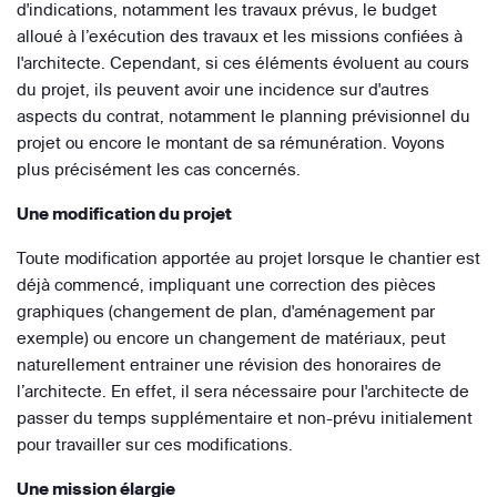
d'indications, notamment les travaux prévus, le budget
alloué à l’exécution des travaux et les missions confiées à
l'architecte. Cependant, si ces éléments évoluent au cours
du projet, ils peuvent avoir une incidence sur d'autres
aspects du contrat, notamment le planning prévisionnel du
projet ou encore le montant de sa rémunération. Voyons
plus précisément les cas concernés.
Une modification du projet
Toute modification apportée au projet lorsque le chantier est
déjà commencé, impliquant une correction des pièces
graphiques (changement de plan, d'aménagement par
exemple) ou encore un changement de matériaux, peut
naturellement entrainer une révision des honoraires de
l’architecte. En effet, il sera nécessaire pour l'architecte de
passer du temps supplémentaire et non-prévu initialement
pour travailler sur ces modifications.
Une mission élargie