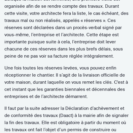
organisée afin de se rendre compte des travaux. Durant
cette visite, votre architecte fera la liste, le cas échéant, des
travaux mal ou non réalisés, appelés « réserves ». Ces
réserves sont déclarées dans un procès-verbal signé par
vous-même, l’entreprise et l’architecte. Cette étape est
importante puisque suite à cela, l’entreprise doit lever
chacune de ces réserves dans les plus brefs délais, sous
peine de ne pas voir sa facture réglée intégralement.
Une fois toutes les réserves levées, vous pouvez enfin
réceptionner le chantier. Il s’agit de la livraison officielle de
votre maison, durant laquelle on vous remet les clés. C'est à
cet instant que les garanties biennales et décennales des
entreprises et de l’architecte démarrent.
Il faut par la suite adresser la Déclaration d’achèvement et
de conformité des travaux (Daact) à la mairie afin de signaler
la fin des travaux. Elle est obligatoire à partir du moment où
les travaux ont fait l’objet d’un permis de construire ou