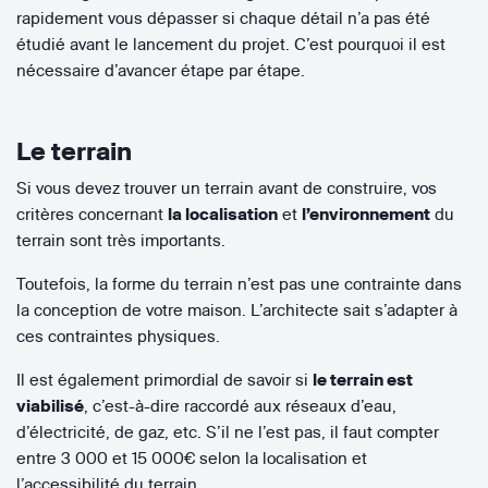
rapidement vous dépasser si chaque détail n’a pas été
étudié avant le lancement du projet. C’est pourquoi il est
nécessaire d’avancer étape par étape.
Le terrain
Si vous devez trouver un terrain avant de construire, vos
critères concernant
la localisation
et
l’environnement
du
terrain sont très importants.
Toutefois, la forme du terrain n’est pas une contrainte dans
la conception de votre maison. L’architecte sait s’adapter à
ces contraintes physiques.
Il est également primordial de savoir si
le terrain est
viabilisé
, c’est-à-dire raccordé aux réseaux d’eau,
d’électricité, de gaz, etc. S’il ne l’est pas, il faut compter
entre 3 000 et 15 000€ selon la localisation et
l’accessibilité du terrain.