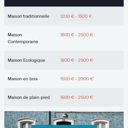
Maison traditionnelle
1200 € - 1500 €
Maison
1800 € - 2500 €
Contemporaine
Maison Ecologique
1800 € - 2500 €
Maison en bois
1500 € - 2000 €
Maison de plain-pied
1600 € - 2500 €