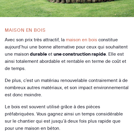
MAISON EN BOIS
Avec son prix très attractif, la
maison en bois
constitue
aujourd’hui une bonne alternative pour ceux qui souhaitent
une maison
durable
et
une construction rapide
. Elle est
ainsi totalement abordable et rentable en terme de coût et
de temps.
De plus, c’est un matériau renouvelable contrairement à de
nombreux autres matériaux, et son impact environnemental
est donc moindre.
Le bois est souvent utilisé grâce à des pièces
préfabriquées. Vous gagnez ainsi un temps considérable
sur le chantier qui est jusqu’à deux fois plus rapide que
pour une maison en béton.