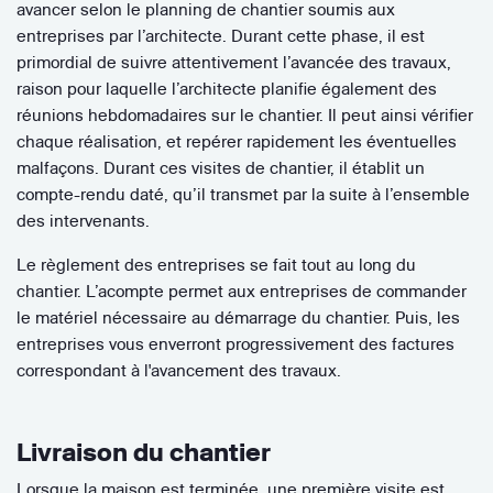
avancer selon le planning de chantier soumis aux
entreprises par l’architecte. Durant cette phase, il est
primordial de suivre attentivement l’avancée des travaux,
raison pour laquelle l’architecte planifie également des
réunions hebdomadaires sur le chantier. Il peut ainsi vérifier
chaque réalisation, et repérer rapidement les éventuelles
malfaçons. Durant ces visites de chantier, il établit un
compte-rendu daté, qu’il transmet par la suite à l’ensemble
des intervenants.
Le règlement des entreprises se fait tout au long du
chantier. L’acompte permet aux entreprises de commander
le matériel nécessaire au démarrage du chantier. Puis, les
entreprises vous enverront progressivement des factures
correspondant à l'avancement des travaux.
Livraison du chantier
Lorsque la maison est terminée, une première visite est