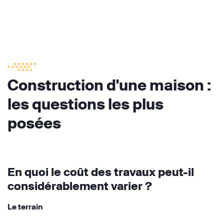
Construction d'une maison :
les questions les plus
posées
En quoi le coût des travaux peut-il
considérablement varier ?
Le terrain