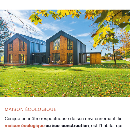
MAISON ÉCOLOGIQUE
Conçue pour être respectueuse de son environnement,
la
maison écologique
ou éco-construction
, est l’habitat qui