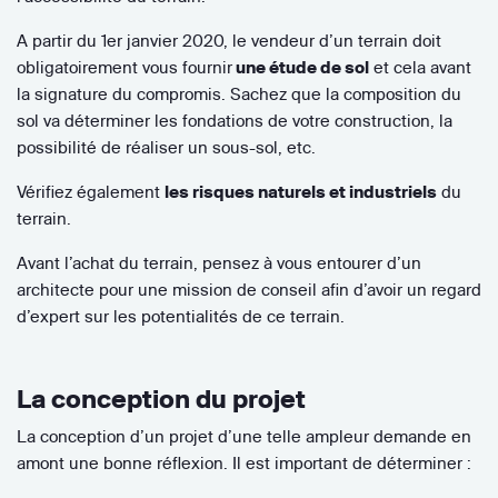
A partir du 1er janvier 2020, le vendeur d’un terrain doit
obligatoirement vous fournir
une étude de sol
et cela avant
la signature du compromis. Sachez que la composition du
sol va déterminer les fondations de votre construction, la
possibilité de réaliser un sous-sol, etc.
Vérifiez également
les risques naturels et industriels
du
terrain.
Avant l’achat du terrain, pensez à vous entourer d’un
architecte pour une mission de conseil afin d’avoir un regard
d’expert sur les potentialités de ce terrain.
La conception du projet
La conception d’un projet d’une telle ampleur demande en
amont une bonne réflexion. Il est important de déterminer :