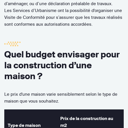
d’aménager, ou d’une déclaration préalable de travaux.
Les Services d’Urbanisme ont la possibilité d'organiser une
Visite de Conformité pour s’assurer que les travaux réalisés
sont conformes aux autorisations accordées.
Quel budget envisager pour
la construction d’une
maison ?
Le prix d'une maison varie sensiblement selon le type de
maison que vous souhaitez.
Prix de la construction au
Type de maison
m2