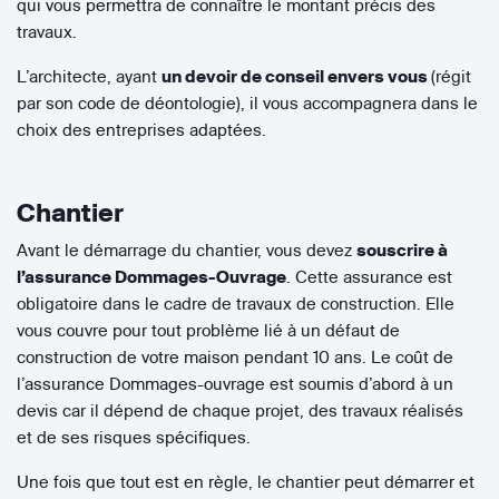
qui vous permettra de connaître le montant précis des
travaux.
L’architecte, ayant
un devoir de conseil envers vous
(régit
par son code de déontologie), il vous accompagnera dans le
choix des entreprises adaptées.
Chantier
Avant le démarrage du chantier, vous devez
souscrire à
l’assurance Dommages-Ouvrage
. Cette assurance est
obligatoire dans le cadre de travaux de construction. Elle
vous couvre pour tout problème lié à un défaut de
construction de votre maison pendant 10 ans. Le coût de
l’assurance Dommages-ouvrage est soumis d’abord à un
devis car il dépend de chaque projet, des travaux réalisés
et de ses risques spécifiques.
Une fois que tout est en règle, le chantier peut démarrer et