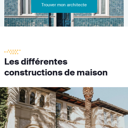
Trouver mon architecte
Les différentes
constructions de maison