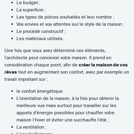
Le budget ;
La superficie ;
Les types de pièces souhaités et leur nombre ;
Vos envies et vos attentes sur le style de la maison ;
Le procédé constructif ;
Les matériaux utilisés.
Une fois que vous avez déterminé ces éléments,
l’architecte peut concevoir votre maison. Il prend en
considération chaque point, afin de
créer la maison de vos
rêves
tout en augmentant son confort, avec par exemple un
travail important sur :
le confort énergétique
L’orientation de la maison, à la fois pour obtenir la
meilleure vue mais surtout pour travailler sur les
apports d’énergie possibles pour chauffer votre
maison l’hiver et éviter une surchauffe l’été ;
La ventilation ;