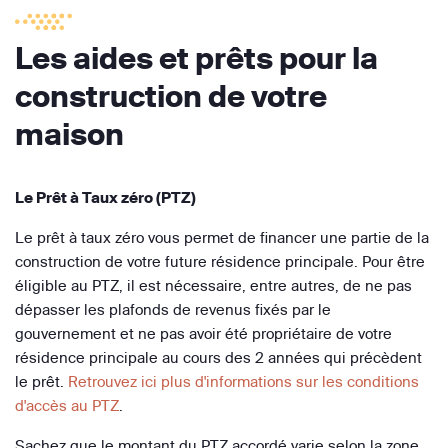
Les aides et prêts pour la
construction de votre
maison
Le Prêt à Taux zéro (PTZ)
Le prêt à taux zéro vous permet de financer une partie de la
construction de votre future résidence principale. Pour être
éligible au PTZ, il est nécessaire, entre autres, de ne pas
dépasser les plafonds de revenus fixés par le
gouvernement et ne pas avoir été propriétaire de votre
résidence principale au cours des 2 années qui précèdent
le prêt.
Retrouvez ici plus d'informations sur les conditions
d'accès au PTZ
.
Sachez que le montant du PTZ accordé varie selon la zone