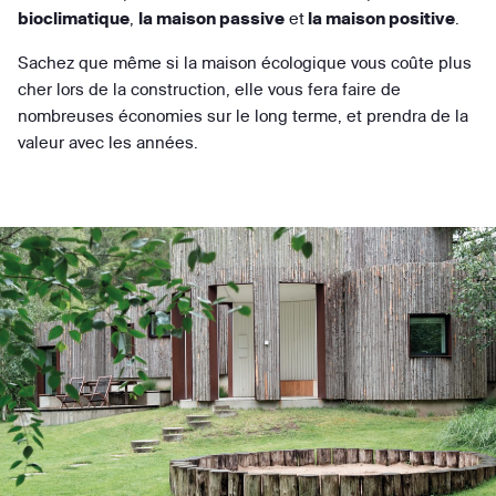
bioclimatique
,
la maison passive
et
la maison positive
.
Sachez que même si la maison écologique vous coûte plus
cher lors de la construction, elle vous fera faire de
nombreuses économies sur le long terme, et prendra de la
valeur avec les années.