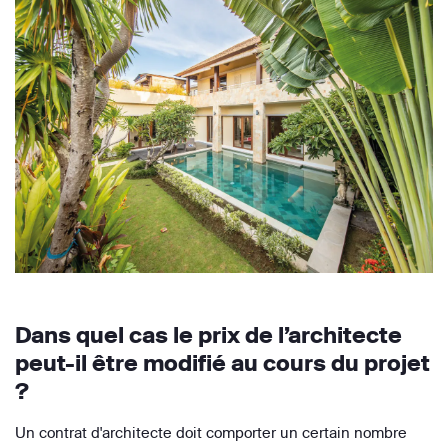
Dans quel cas le prix de l’architecte
peut-il être modifié au cours du projet
?
Un contrat d'architecte doit comporter un certain nombre