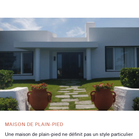
MAISON DE PLAIN-PIED
Une maison de plain-pied ne définit pas un style particulier