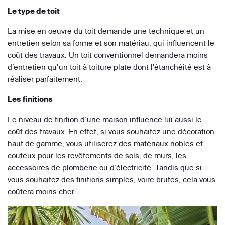
Le type de toit
La mise en oeuvre du toit demande une technique et un
entretien selon sa forme et son matériau, qui influencent le
coût des travaux. Un toit conventionnel demandera moins
d’entretien qu’un toit à toiture plate dont l’étanchéité est à
réaliser parfaitement.
Les finitions
Le niveau de finition d’une maison influence lui aussi le
coût des travaux. En effet, si vous souhaitez une décoration
haut de gamme, vous utiliserez des matériaux nobles et
couteux pour les revêtements de sols, de murs, les
accessoires de plomberie ou d’électricité. Tandis que si
vous souhaitez des finitions simples, voire brutes, cela vous
coûtera moins cher.