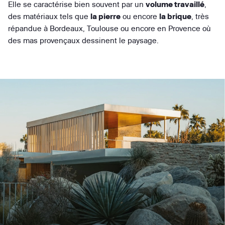
Elle se caractérise bien souvent par un
volume travaillé
,
des matériaux tels que
la pierre
ou encore
la brique
, très
répandue à Bordeaux, Toulouse ou encore en Provence où
des mas provençaux dessinent le paysage.