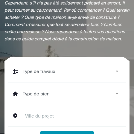
Cependant, s’il n’a pas été solidement préparé en amont, il
peut tourner au cauchemard. Par où commencer ? Quel terrain
acheter ? Quel type de maison ai-je envie de construire ?
Comment m’assurer que tout se déroulera bien ? Combien
coûte une maison ? Nous répondons à toutes vos questions
dans ce guide complet dédié à la construction de maison.
Type de travaux
Type de bien