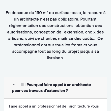
En dessous de 150 m² de surface totale, le recours à
un architecte n’est pas obligatoire. Pourtant,
réglementation des constructions, obtention des
autorisations, conception de l’extension, choix des
artisans, suivi de chantier, maîtrise des coûts… Ce
professionnel est sur tous les fronts et vous
accompagne tout au long du projet jusqu’à sa
livraison.
👷‍♂️ Pourquoi faire appel à un architecte
pour vos travaux d'extension ?
Faire appel à un professionnel de l’architecture vous