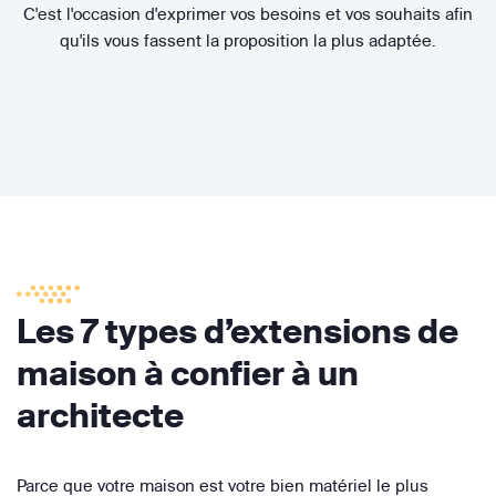
C'est l'occasion d'exprimer vos besoins et vos souhaits afin
qu'ils vous fassent la proposition la plus adaptée.
Les 7 types d’extensions de
maison à confier à un
architecte
Parce que votre maison est votre bien matériel le plus