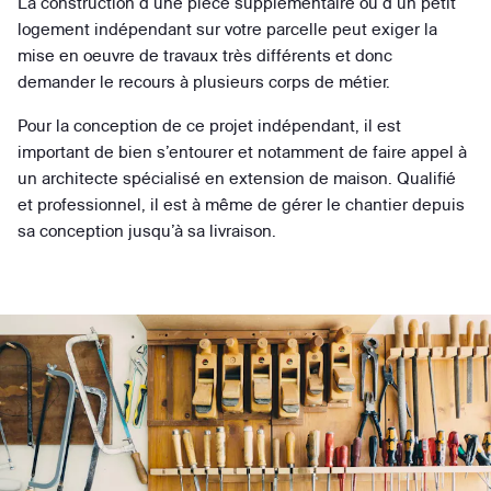
La construction d’une pièce supplémentaire ou d’un petit
logement indépendant sur votre parcelle peut exiger la
mise en oeuvre de travaux très différents et donc
demander le recours à plusieurs corps de métier.
Pour la conception de ce projet indépendant, il est
important de bien s’entourer et notamment de faire appel à
un architecte spécialisé en extension de maison. Qualifié
et professionnel, il est à même de gérer le chantier depuis
sa conception jusqu’à sa livraison.