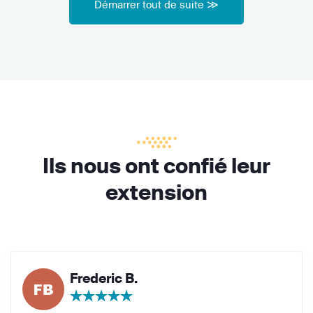
Démarrer tout de suite ≫
Ils nous ont confié leur
extension
Frederic B.