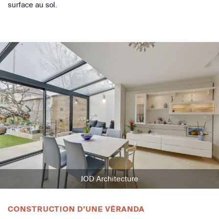
surface au sol.
JOD Architecture
CONSTRUCTION D’UNE VÉRANDA