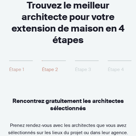
Trouvez le meilleur
architecte pour votre
extension de maison en 4
étapes
Étape 1
Étape 2
Étape 3
Étape 4
Rencontrez gratuitement les architectes
sélectionnés
Prenez rendez-vous avec les architectes que vous avez
sélectionnés sur les lieux du projet ou dans leur agence.