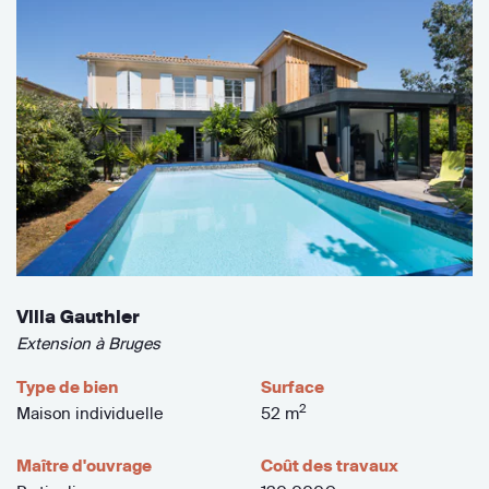
Villa Gauthier
Extension à Bruges
Type de bien
Surface
2
Maison individuelle
52 m
Maître d'ouvrage
Coût des travaux