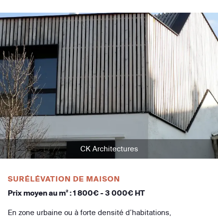
CK Architectures
SURÉLÉVATION DE MAISON
Prix moyen au m² : 1 800€ - 3 000€ HT
En zone urbaine ou à forte densité d’habitations,