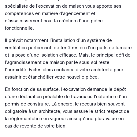
spécialiste de l’excavation de maison vous apporte ses
compétences en matière d’agencement et
d’assainissement pour la création d’une pièce
fonctionnelle.
Il prévoit notamment l’installation d’un système de
ventilation performant, de fenêtres ou d’un puits de lumière
et la pose d’une isolation efficace. Mais, le principal défi de
l’agrandissement de maison par le sous-sol reste
l’humidité. Faites alors confiance à votre architecte pour
assainir et étanchéifier votre nouvelle pièce.
En fonction de sa surface, l’excavation demande le dépôt
d’une déclaration préalable de travaux ou l’obtention d’un
permis de construire. Là encore, le recours bien souvent
obligatoire à un architecte, vous assure le strict respect de
la réglementation en vigueur ainsi qu’une plus-value en
cas de revente de votre bien.