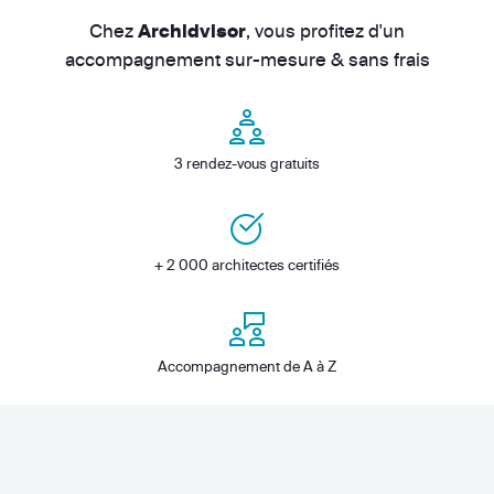
Chez
, vous profitez d'un
Archidvisor
accompagnement sur-mesure & sans frais
3 rendez-vous gratuits
+ 2 000 architectes certifiés
Accompagnement de A à Z