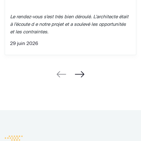
Le rendez-vous s'est très bien déroulé. L'architecte était
à l'écoute d e notre projet et a soulevé les opportunités
et les contraintes.
29 juin 2026