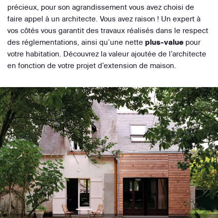
précieux, pour son agrandissement vous avez choisi de
faire appel à un architecte. Vous avez raison ! Un expert à
vos côtés vous garantit des travaux réalisés dans le respect
des réglementations, ainsi qu’une nette
plus-value
pour
votre habitation. Découvrez la valeur ajoutée de l’architecte
en fonction de votre projet d’extension de maison.