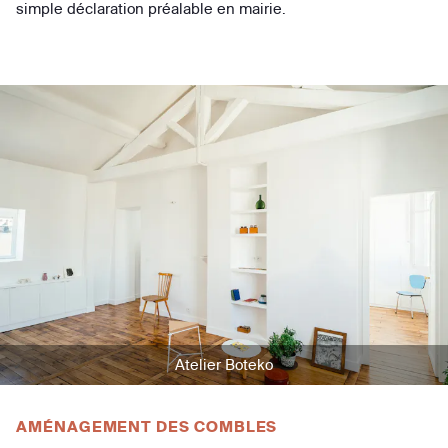
simple déclaration préalable en mairie.
Atelier Boteko
AMÉNAGEMENT DES COMBLES