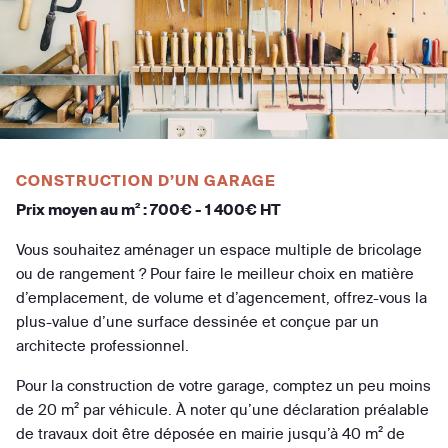
CONSTRUCTION D’UN GARAGE
Prix moyen au m² : 700€ - 1 400€ HT
Vous souhaitez aménager un espace multiple de bricolage
ou de rangement ? Pour faire le meilleur choix en matière
d’emplacement, de volume et d’agencement, offrez-vous la
plus-value d’une surface dessinée et conçue par un
architecte professionnel.
Pour la construction de votre garage, comptez un peu moins
de 20 m² par véhicule. À noter qu’une déclaration préalable
de travaux doit être déposée en mairie jusqu’à 40 m² de