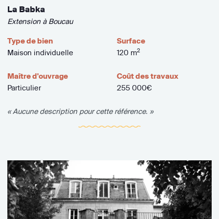
La Babka
Extension à Boucau
Type de bien
Surface
2
Maison individuelle
120 m
Maître d'ouvrage
Coût des travaux
Particulier
255 000€
« Aucune description pour cette référence. »