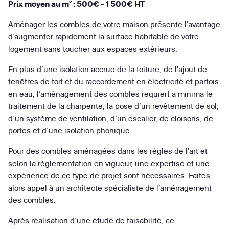
Prix moyen au m² : 500€ - 1 500€ HT
Aménager les combles de votre maison présente l’avantage
d’augmenter rapidement la surface habitable de votre
logement sans toucher aux espaces extérieurs.
En plus d’une isolation accrue de la toiture, de l’ajout de
fenêtres de toit et du raccordement en électricité et parfois
en eau, l’aménagement des combles requiert a minima le
traitement de la charpente, la pose d’un revêtement de sol,
d’un système de ventilation, d’un escalier, de cloisons, de
portes et d’une isolation phonique.
Pour des combles aménagées dans les règles de l’art et
selon la réglementation en vigueur, une expertise et une
expérience de ce type de projet sont nécessaires. Faites
alors appel à un architecte spécialiste de l’aménagement
des combles.
Après réalisation d’une étude de faisabilité, ce