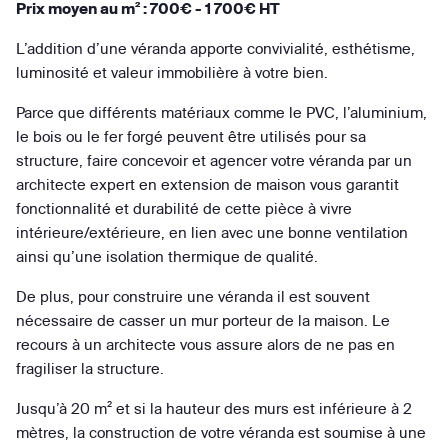
Prix moyen au m² : 700€ - 1 700€ HT
L’addition d’une véranda apporte convivialité, esthétisme,
luminosité et valeur immobilière à votre bien.
Parce que différents matériaux comme le PVC, l’aluminium,
le bois ou le fer forgé peuvent être utilisés pour sa
structure, faire concevoir et agencer votre véranda par un
architecte expert en extension de maison vous garantit
fonctionnalité et durabilité de cette pièce à vivre
intérieure/extérieure, en lien avec une bonne ventilation
ainsi qu’une isolation thermique de qualité.
De plus, pour construire une véranda il est souvent
nécessaire de casser un mur porteur de la maison. Le
recours à un architecte vous assure alors de ne pas en
fragiliser la structure.
Jusqu’à 20 m² et si la hauteur des murs est inférieure à 2
mètres, la construction de votre véranda est soumise à une