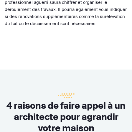
professionnel aguerri saura chiffrer et organiser le
déroulement des travaux. Il pourra également vous indiquer
si des rénovations supplémentaires comme la surélévation
du toit ou le décaissement sont nécessaires.
4 raisons de faire appel à un
architecte pour agrandir
votre maison