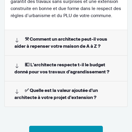
garantit des travaux sans surprises et une extension
construite en bonne et due forme dans le respect des
règles d’urbanisme et du PLU de votre commune.
⚒ Comment un architecte peut-il vous
aider à repenser votre maison de A à Z ?
💶 L'architecte respecte t-il le budget
donné pour vos travaux d'agrandissement ?
✅ Quelle est la valeur ajoutée d'un
architecte à votre projet d'extension ?