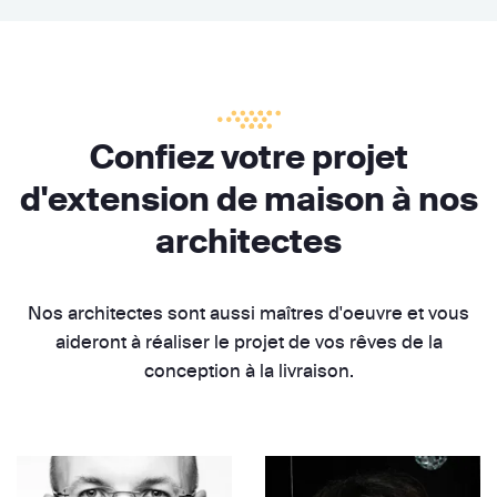
Confiez votre projet
d'extension de maison à nos
architectes
Nos architectes sont aussi maîtres d'oeuvre et vous
aideront à réaliser le projet de vos rêves de la
conception à la livraison.