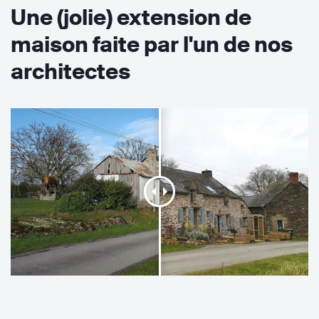
Une (jolie) extension de
maison faite par l'un de nos
architectes