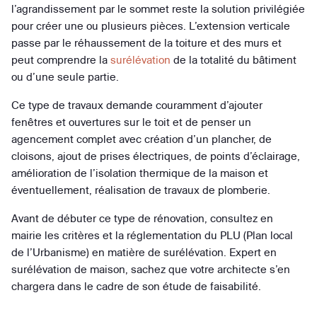
l’agrandissement par le sommet reste la solution privilégiée
pour créer une ou plusieurs pièces. L’extension verticale
passe par le réhaussement de la toiture et des murs et
peut comprendre la
surélévation
de la totalité du bâtiment
ou d’une seule partie.
Ce type de travaux demande couramment d’ajouter
fenêtres et ouvertures sur le toit et de penser un
agencement complet avec création d’un plancher, de
cloisons, ajout de prises électriques, de points d’éclairage,
amélioration de l’isolation thermique de la maison et
éventuellement, réalisation de travaux de plomberie.
Avant de débuter ce type de rénovation, consultez en
mairie les critères et la réglementation du PLU (Plan local
de l’Urbanisme) en matière de surélévation. Expert en
surélévation de maison, sachez que votre architecte s’en
chargera dans le cadre de son étude de faisabilité.