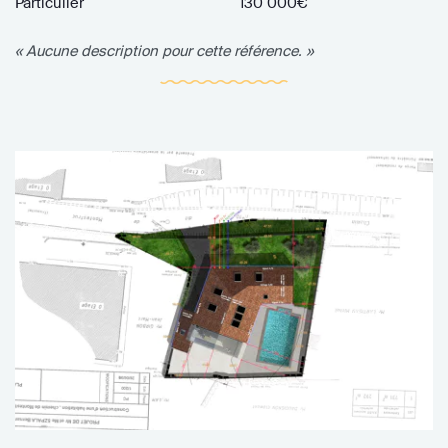
Particulier
130 000€
« Aucune description pour cette référence. »