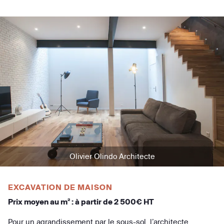
Olivier Olindo Architecte
EXCAVATION DE MAISON
Prix moyen au m² : à partir de 2 500€ HT
Pour un agrandissement par le sous-sol, l’architecte