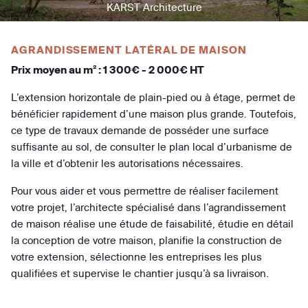
KARST Architecture
AGRANDISSEMENT LATÉRAL DE MAISON
Prix moyen au m² : 1 300€ - 2 000€ HT
L’extension horizontale de plain-pied ou à étage, permet de
bénéficier rapidement d’une maison plus grande. Toutefois,
ce type de travaux demande de posséder une surface
suffisante au sol, de consulter le plan local d’urbanisme de
la ville et d’obtenir les autorisations nécessaires.
Pour vous aider et vous permettre de réaliser facilement
votre projet, l’architecte spécialisé dans l’agrandissement
de maison réalise une étude de faisabilité, étudie en détail
la conception de votre maison, planifie la construction de
votre extension, sélectionne les entreprises les plus
qualifiées et supervise le chantier jusqu’à sa livraison.