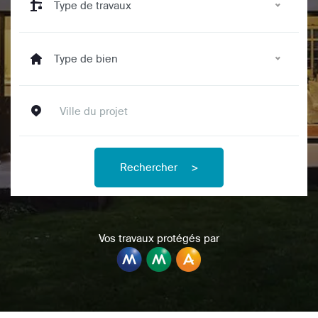
Type de travaux
Type de bien
Rechercher
>
Vos travaux protégés par