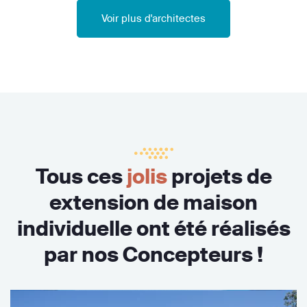
Voir plus d'architectes
Tous ces
jolis
projets de
extension de maison
individuelle ont été réalisés
par nos Concepteurs !