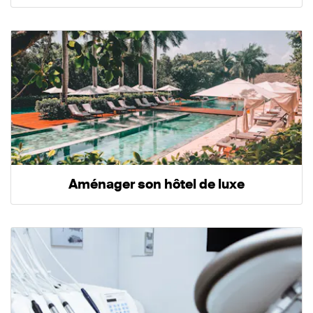
Aménager son hôtel de luxe