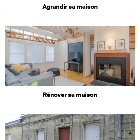
Agrandir sa maison
Rénover sa maison