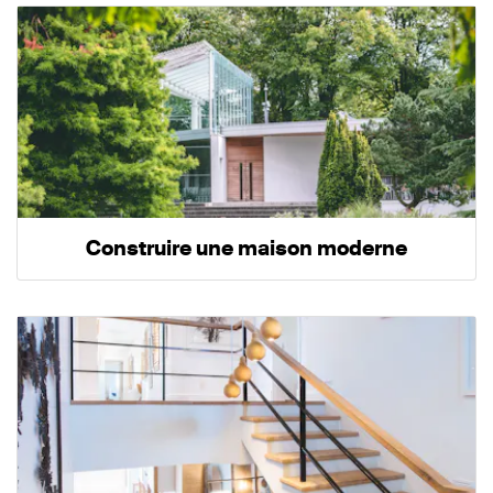
Construire une maison moderne