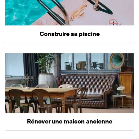
Construire sa piscine
Rénover une maison ancienne