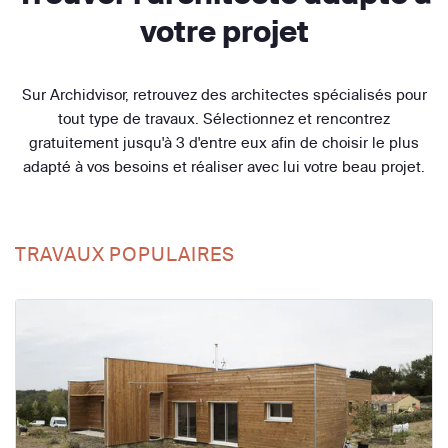
votre projet
Sur Archidvisor, retrouvez des architectes spécialisés pour
tout type de travaux. Sélectionnez et rencontrez
gratuitement jusqu'à 3 d'entre eux afin de choisir le plus
adapté à vos besoins et réaliser avec lui votre beau projet.
TRAVAUX POPULAIRES