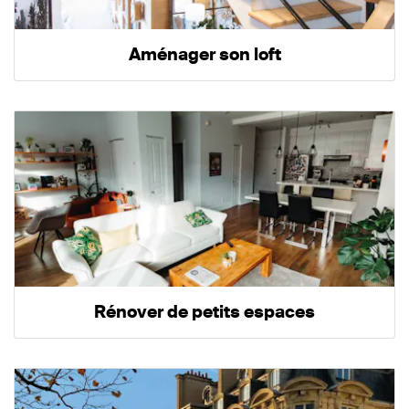
Aménager son loft
Rénover de petits espaces