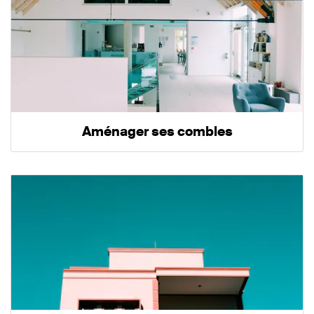
Aménager ses combles