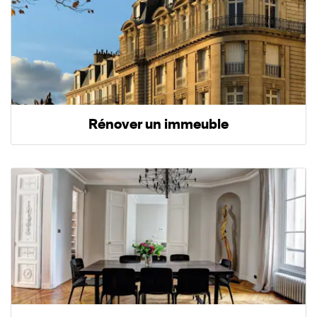
Rénover un immeuble