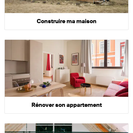
Construire ma maison
Rénover son appartement