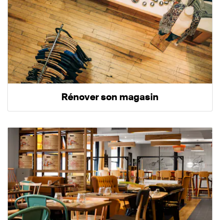
Rénover son magasin