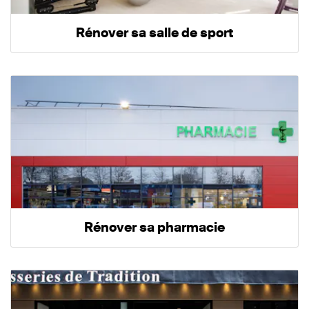
Rénover sa salle de sport
Rénover sa pharmacie