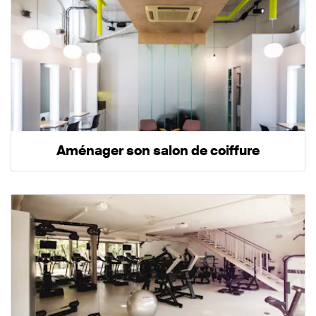
Aménager son salon de coiffure