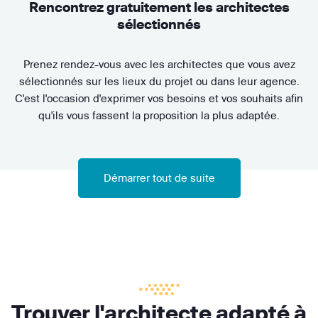
Rencontrez gratuitement les architectes
sélectionnés
Prenez rendez-vous avec les architectes que vous avez
sélectionnés sur les lieux du projet ou dans leur agence.
C'est l'occasion d'exprimer vos besoins et vos souhaits afin
qu'ils vous fassent la proposition la plus adaptée.
Démarrer tout de suite
Trouver l'architecte adapté à