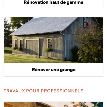
Rénovation haut de gamme
Rénover une grange
TRAVAUX POUR PROFESSIONNELS