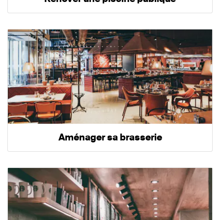
Aménager sa brasserie