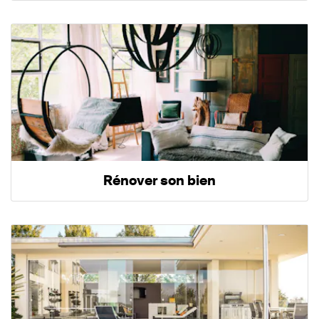
Rénover son bien