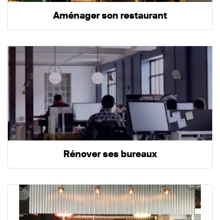
Aménager son restaurant
Rénover ses bureaux