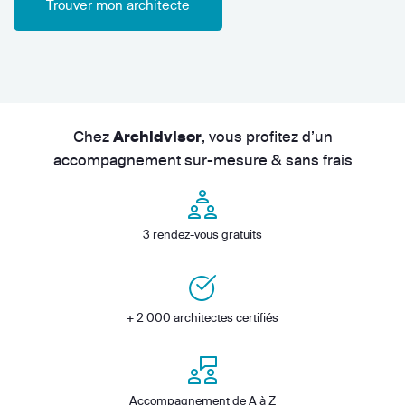
Trouver mon architecte
Chez
, vous profitez d’un
Archidvisor
accompagnement sur-mesure & sans frais
3 rendez-vous gratuits
+ 2 000 architectes certifiés
Accompagnement de A à Z