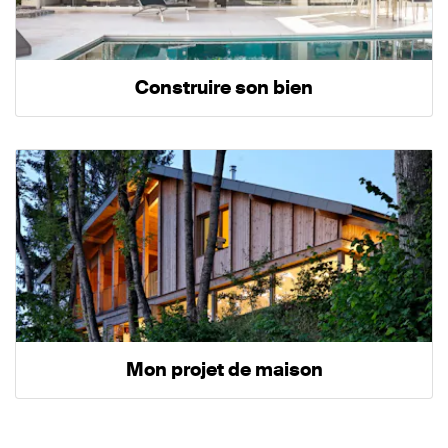
Construire son bien
Mon projet de maison