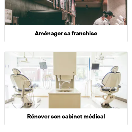
Aménager sa franchise
Rénover son cabinet médical