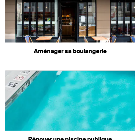
Aménager sa boulangerie
Rénover une piscine publique