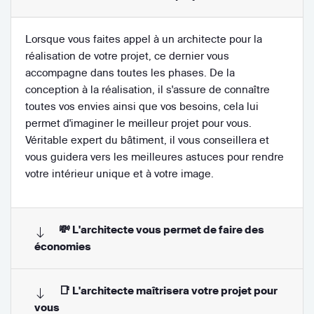
Lorsque vous faites appel à un architecte pour la
réalisation de votre projet, ce dernier vous
accompagne dans toutes les phases. De la
conception à la réalisation, il s'assure de connaître
toutes vos envies ainsi que vos besoins, cela lui
permet d'imaginer le meilleur projet pour vous.
Véritable expert du bâtiment, il vous conseillera et
vous guidera vers les meilleures astuces pour rendre
votre intérieur unique et à votre image.
💸 L'architecte vous permet de faire des
économies
📑 L'architecte maîtrisera votre projet pour
vous