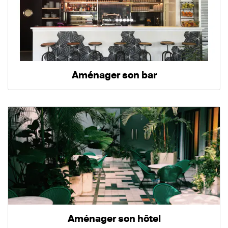
Aménager son bar
Aménager son hôtel