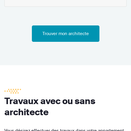
Trouver mon architecte
Travaux avec ou sans
architecte
Vous désirez effectuer des travaux dans votre appartement,