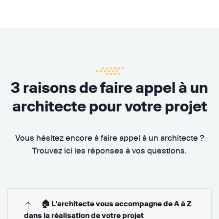
3 raisons de faire appel à un
architecte pour votre projet
Vous hésitez encore à faire appel à un architecte ?
Trouvez ici les réponses à vos questions.
🏠 L'architecte vous accompagne de A à Z
dans la réalisation de votre projet