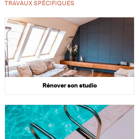
TRAVAUX SPÉCIFIQUES
Rénover son studio