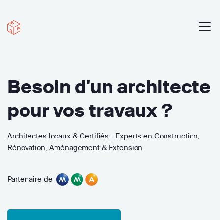
Besoin d'un architecte
pour vos travaux ?
Architectes locaux & Certifiés - Experts en Construction,
Rénovation, Aménagement & Extension
Partenaire de