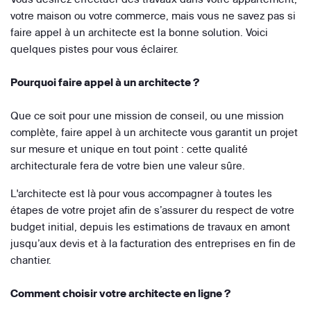
votre maison ou votre commerce, mais vous ne savez pas si
faire appel à un architecte est la bonne solution. Voici
quelques pistes pour vous éclairer.
Pourquoi faire appel à un architecte ?
Que ce soit pour une mission de conseil, ou une mission
complète, faire appel à un architecte vous garantit un projet
sur mesure et unique en tout point : cette qualité
architecturale fera de votre bien une valeur sûre.
L'architecte est là pour vous accompagner à toutes les
étapes de votre projet afin de s’assurer du respect de votre
budget initial, depuis les estimations de travaux en amont
jusqu’aux devis et à la facturation des entreprises en fin de
chantier.
Comment choisir votre architecte en ligne ?