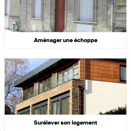
Aménager une échoppe
Surélever son logement