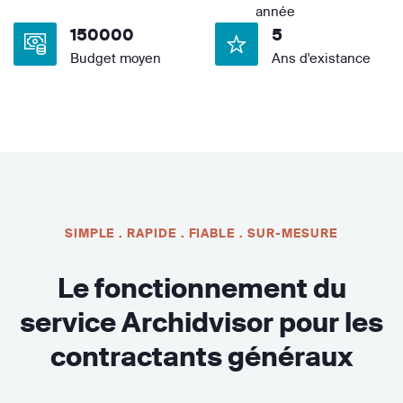
année
150000
5
Budget moyen
Ans d'existance
SIMPLE . RAPIDE . FIABLE . SUR-MESURE
Le fonctionnement du
service Archidvisor pour les
contractants généraux