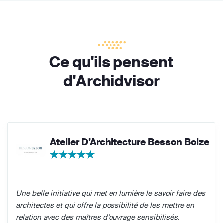
Ce qu'ils pensent
d'Archidvisor
Atelier D’Architecture Besson Bolze
Une belle initiative qui met en lumière le savoir faire des
architectes et qui offre la possibilité de les mettre en
relation avec des maîtres d’ouvrage sensibilisés.