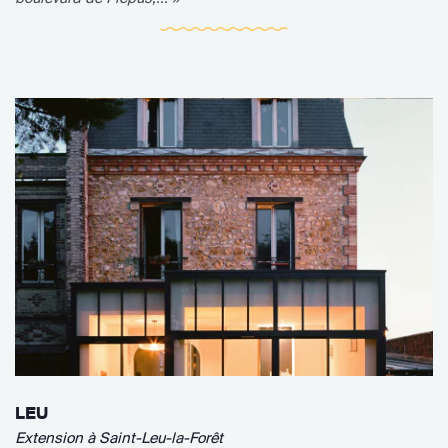
LEU
Extension à Saint-Leu-la-Forêt