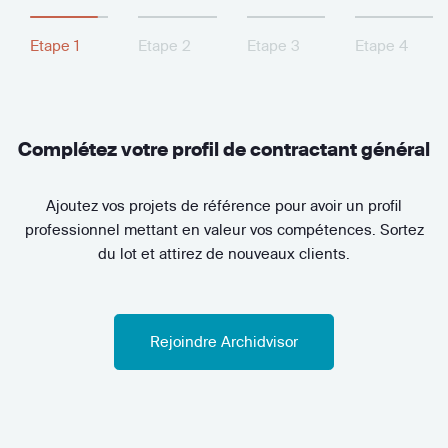
Etape 1
Etape 2
Etape 3
Etape 4
Complétez votre profil de contractant général
Ajoutez vos projets de référence pour avoir un profil
professionnel mettant en valeur vos compétences. Sortez
du lot et attirez de nouveaux clients.
Rejoindre Archidvisor