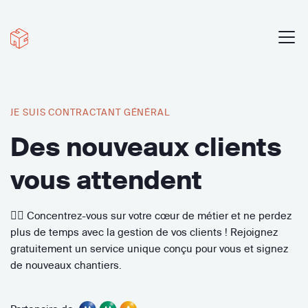
JE SUIS CONTRACTANT GÉNÉRAL
Des nouveaux clients
vous attendent
🧘‍♀️ Concentrez-vous sur votre cœur de métier et ne perdez
plus de temps avec la gestion de vos clients ! Rejoignez
gratuitement un service unique conçu pour vous et signez
de nouveaux chantiers.