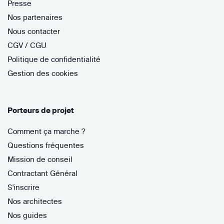
Presse
Nos partenaires
Nous contacter
CGV / CGU
Politique de confidentialité
Gestion des cookies
Porteurs de projet
Comment ça marche ?
Questions fréquentes
Mission de conseil
Contractant Général
S'inscrire
Nos architectes
Nos guides