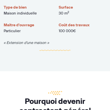
Type de bien
Surface
2
Maison individuelle
30 m
Maître d'ouvrage
Coût des travaux
Particulier
100 000€
« Extension d'une maison »
Pourquoi devenir