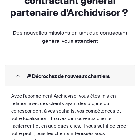
contractant général
partenaire d’Archidvisor ?
Des nouvelles missions en tant que contractant
général vous attendent
🔎 Décrochez de nouveaux chantiers
Avec l'abonnement Archidvisor vous êtes mis en
relation avec des clients ayant des projets qui
correspondent à vos souhaits, vos compétences et
votre localisation. Trouvez de nouveaux clients
facilement et en quelques clics, il vous suffit de créer
votre profil, puis les clients intéressés vous