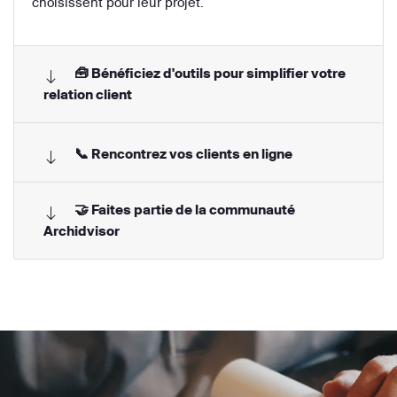
choisissent pour leur projet.
🧰 Bénéficiez d'outils pour simplifier votre
relation client
📞 Rencontrez vos clients en ligne
🤝 Faites partie de la communauté
Archidvisor