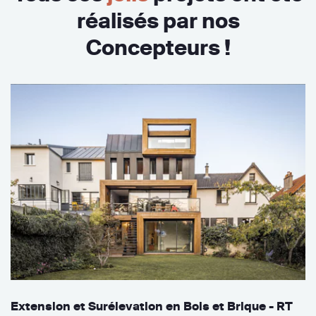
réalisés par nos
Concepteurs !
Extension et Surélevation en Bois et Brique - RT