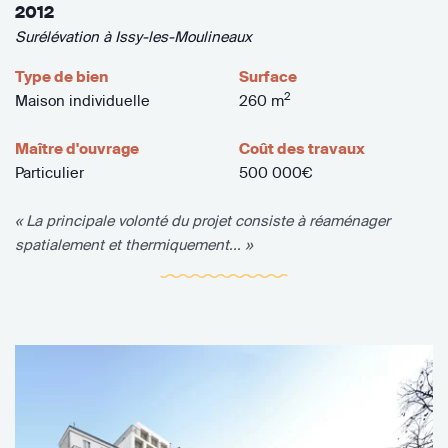
2012
Surélévation à Issy-les-Moulineaux
Type de bien
Surface
2
Maison individuelle
260 m
Maître d'ouvrage
Coût des travaux
Particulier
500 000€
« La principale volonté du projet consiste à réaménager
spatialement et thermiquement... »