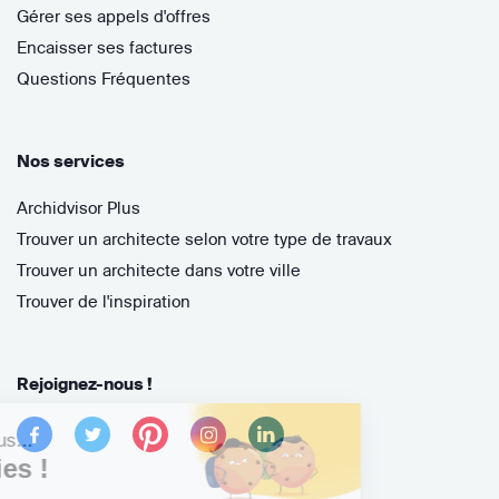
Gérer ses appels d'offres
Encaisser ses factures
Questions Fréquentes
Nos services
Archidvisor Plus
Trouver un architecte selon votre type de travaux
Trouver un architecte dans votre ville
Trouver de l'inspiration
Rejoignez-nous !
Salut c'est nous...
les Cookies !