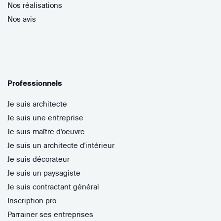
Nos réalisations
Nos avis
Professionnels
Je suis architecte
Je suis une entreprise
Je suis maître d'oeuvre
Je suis un architecte d'intérieur
Je suis décorateur
Je suis un paysagiste
Je suis contractant général
Inscription pro
Parrainer ses entreprises