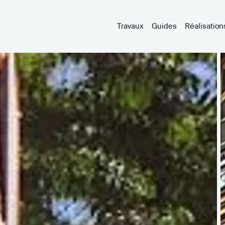
Travaux
Guides
Réalisation