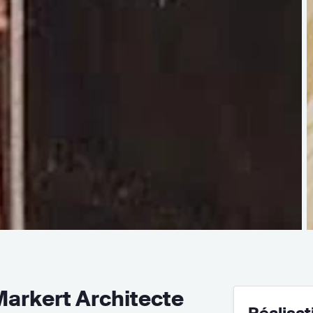
arkert Architecte