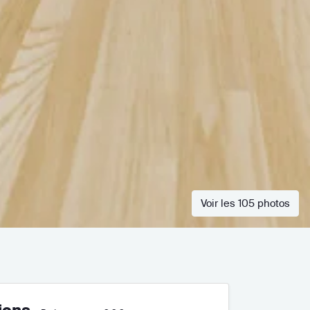
Voir les 105 photos