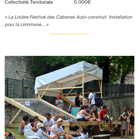
Collectivité Territoriale
5 000€
« La Lisière Festival des Cabanes Auto-construit. Installation
pour la commune... »