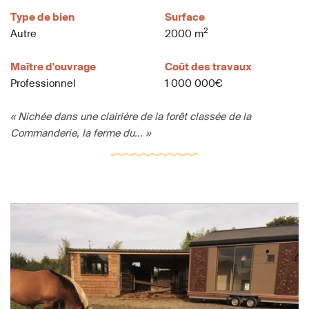
Type de bien
Surface
2
Autre
2000 m
Maître d'ouvrage
Coût des travaux
Professionnel
1 000 000€
« Nichée dans une clairière de la forêt classée de la
Commanderie, la ferme du... »