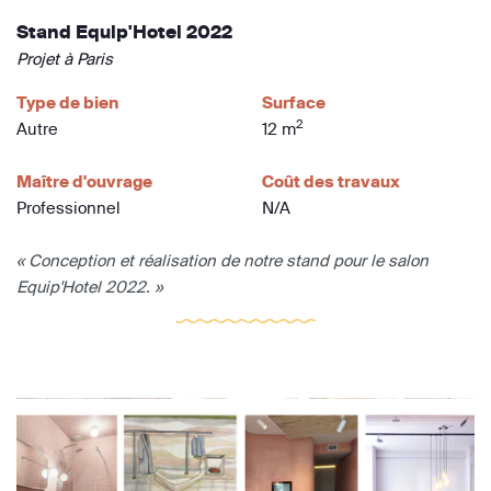
Stand Equip'Hotel 2022
Projet à Paris
Type de bien
Surface
2
Autre
12 m
Maître d'ouvrage
Coût des travaux
Professionnel
N/A
« Conception et réalisation de notre stand pour le salon
Equip'Hotel 2022. »