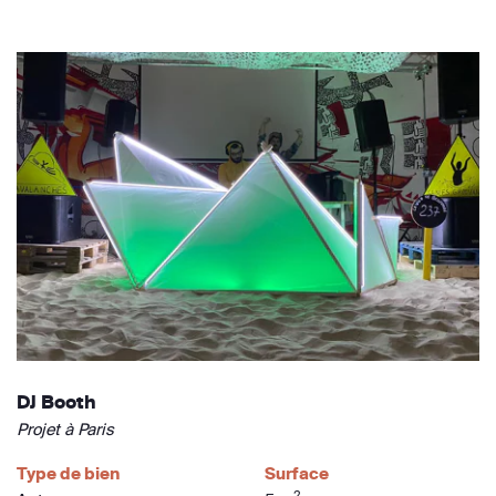
DJ Booth
Projet à Paris
Type de bien
Surface
2