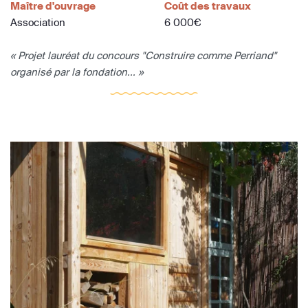
Maître d'ouvrage
Coût des travaux
Association
6 000€
« Projet lauréat du concours "Construire comme Perriand"
organisé par la fondation... »