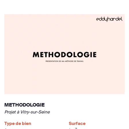
METHODOLOGIE
Projet à Vitry-sur-Seine
Type de bien
Surface