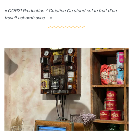
« COP21 Production / Création Ce stand est le fruit d’un
travail acharné avec... »