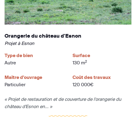
Orangerie du château d'Esnon
Projet à Esnon
Type de bien
Surface
2
Autre
130 m
Maître d'ouvrage
Coût des travaux
Particulier
120 000€
« Projet de restauration et de couverture de l'orangerie du
château d'Esnon en... »