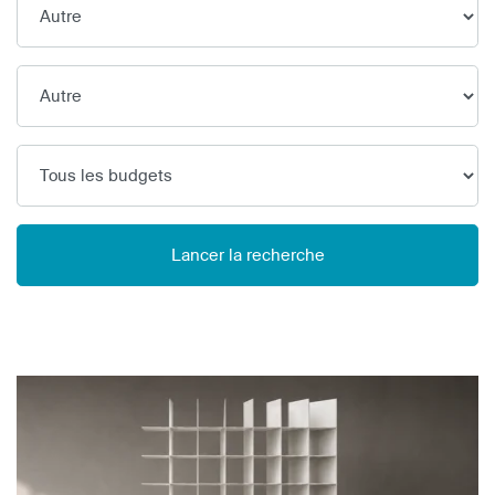
Lancer la recherche