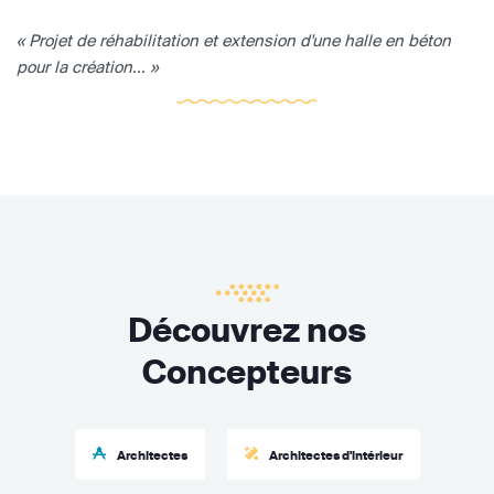
« Projet de réhabilitation et extension d'une halle en béton
pour la création... »
Découvrez nos
Concepteurs
Architectes
Architectes d'intérieur