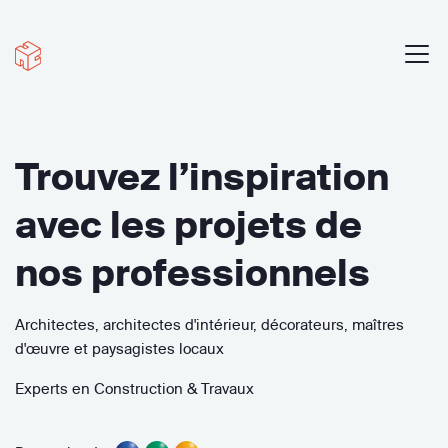
Trouvez l’inspiration
avec les projets de
nos professionnels
Architectes, architectes d'intérieur, décorateurs, maîtres
d'œuvre et paysagistes locaux
Experts en Construction & Travaux