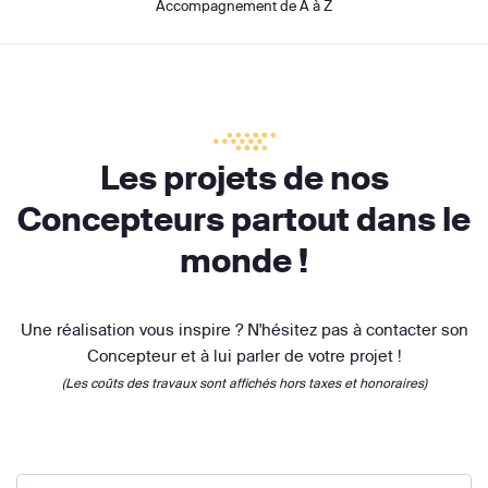
Accompagnement de A à Z
Les projets de nos
Concepteurs partout dans le
monde !
Une réalisation vous inspire ? N'hésitez pas à contacter son
Concepteur et à lui parler de votre projet !
(Les coûts des travaux sont affichés hors taxes et honoraires)