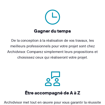
Gagner du temps
De la conception à la réalisation de vos travaux, les
meilleurs professionnels pour votre projet sont chez
Archidvisor. Comparez simplement leurs propositions et
choisissez ceux qui réaliseront votre projet.
Être accompagné de A à Z
Archidvisor met tout en œuvre pour vous garantir la réussite