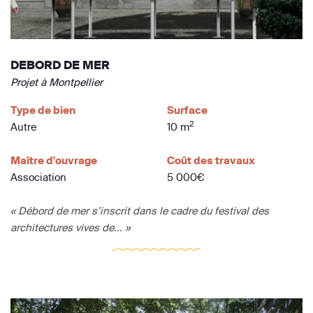
DEBORD DE MER
Projet à Montpellier
Type de bien
Surface
2
Autre
10 m
Maître d'ouvrage
Coût des travaux
Association
5 000€
« Débord de mer s’inscrit dans le cadre du festival des
architectures vives de... »