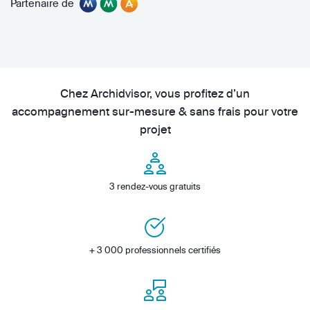
Partenaire de
Chez Archidvisor, vous profitez d’un
accompagnement sur-mesure & sans frais pour votre
projet
3 rendez-vous gratuits
+ 3 000 professionnels certifiés