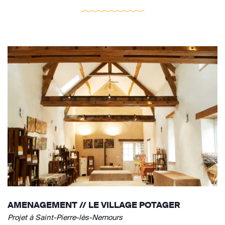
AMENAGEMENT // LE VILLAGE POTAGER
Projet à Saint-Pierre-lès-Nemours