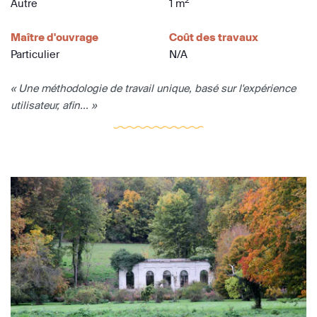
2
Autre
1 m
Maître d'ouvrage
Coût des travaux
Particulier
N/A
« Une méthodologie de travail unique, basé sur l'expérience
utilisateur, afin... »