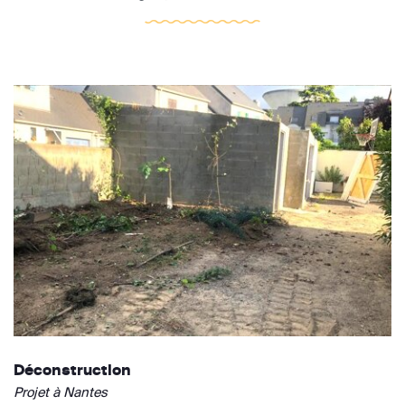
Déconstruction
Projet à Nantes