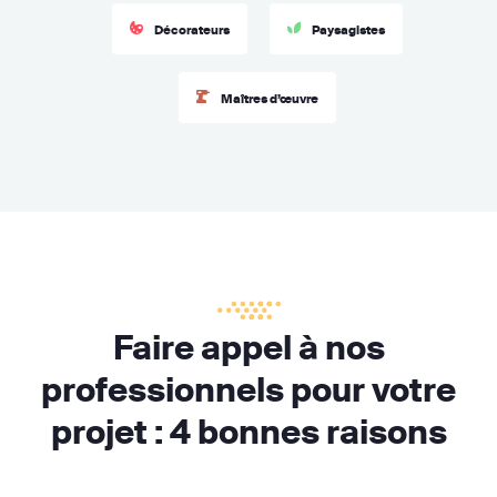
Décorateurs
Paysagistes
Maîtres d’œuvre
Faire appel à nos
professionnels pour votre
projet : 4 bonnes raisons