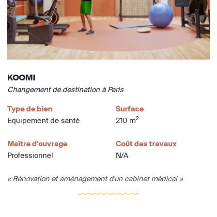
KOOMI
Changement de destination à Paris
Type de bien
Surface
2
Equipement de santé
210 m
Maître d'ouvrage
Coût des travaux
Professionnel
N/A
« Rénovation et aménagement d'un cabinet médical »