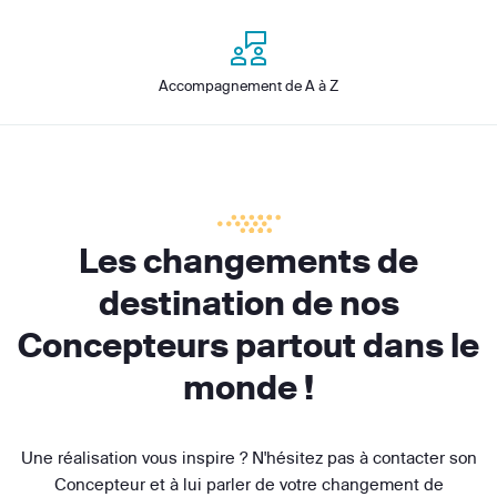
Accompagnement de A à Z
Les changements de
destination de nos
Concepteurs partout dans le
monde !
Une réalisation vous inspire ? N'hésitez pas à contacter son
Concepteur et à lui parler de votre changement de