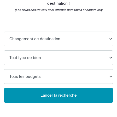
destination !
(Les coûts des travaux sont affichés hors taxes et honoraires)
Lancer la recherche