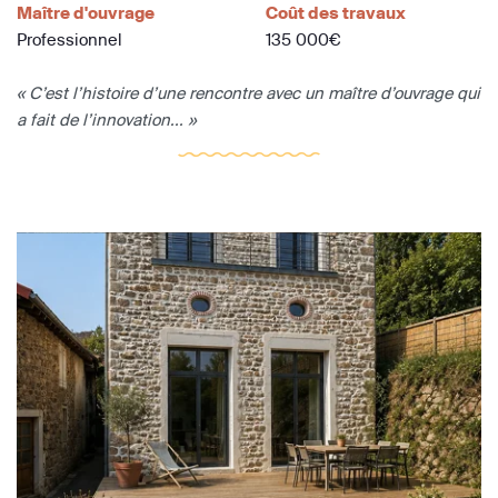
Maître d'ouvrage
Coût des travaux
Professionnel
135 000€
« C’est l’histoire d’une rencontre avec un maître d’ouvrage qui
a fait de l’innovation... »