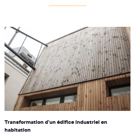
Transformation d'un édifice industriel en
habitation