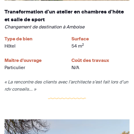
Transformation d'un atelier en chambres d'hôte
et salle de sport
Changement de destination à Amboise
Type de bien
Surface
2
Hôtel
54 m
Maître d'ouvrage
Coût des travaux
Particulier
N/A
« La rencontre des clients avec l’architecte s’est fait lors d’un
rdv conseils... »