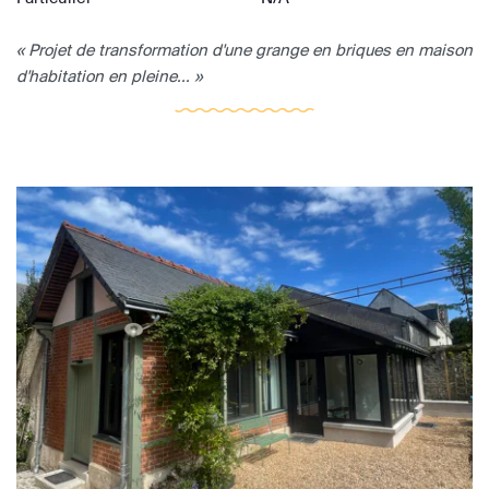
« Projet de transformation d'une grange en briques en maison
d'habitation en pleine... »