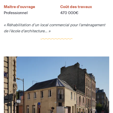
Maître d'ouvrage
Coût des travaux
Professionnel
470 000€
« Réhabilitation d’un local commercial pour l’aménagement
de l’école d’architecture... »