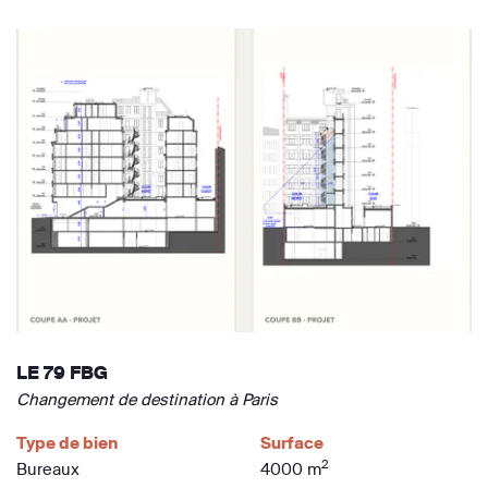
LE 79 FBG
Changement de destination à Paris
Type de bien
Surface
2
Bureaux
4000 m