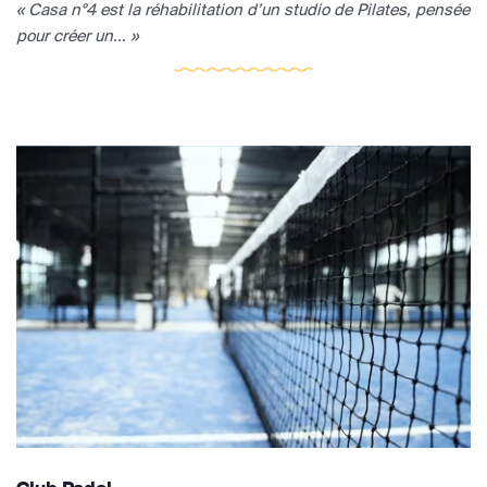
« Casa n°4 est la réhabilitation d’un studio de Pilates, pensée
pour créer un... »