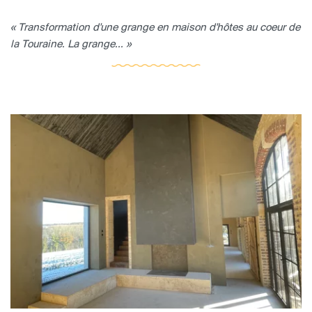
« Transformation d'une grange en maison d'hôtes au coeur de
la Touraine. La grange... »