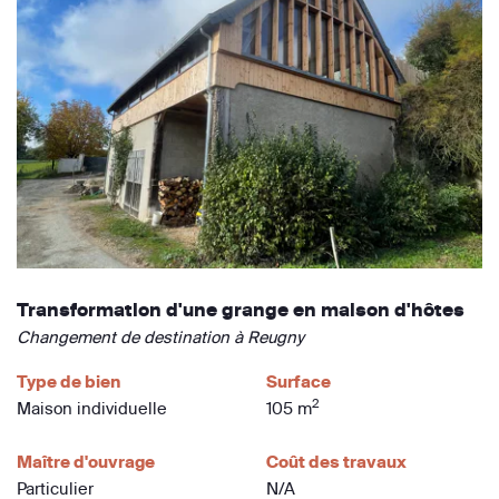
Transformation d'une grange en maison d'hôtes
Changement de destination à Reugny
Type de bien
Surface
2
Maison individuelle
105 m
Maître d'ouvrage
Coût des travaux
Particulier
N/A