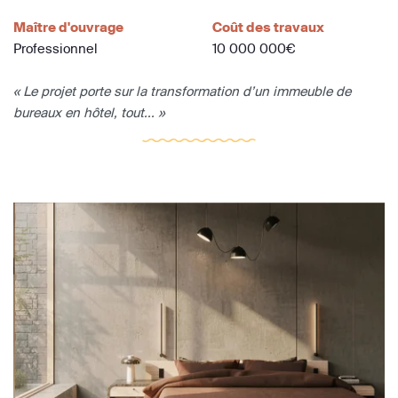
Maître d'ouvrage
Coût des travaux
Professionnel
10 000 000€
« Le projet porte sur la transformation d’un immeuble de
bureaux en hôtel, tout... »