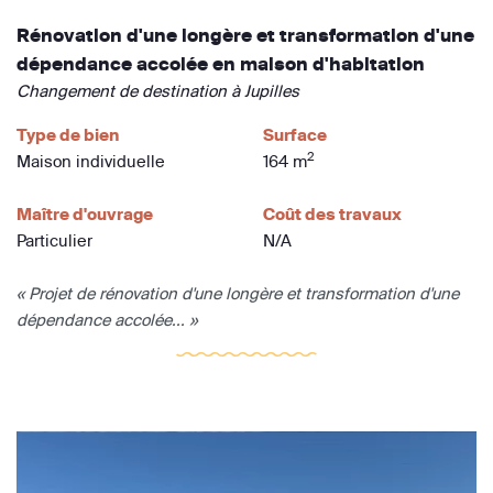
Rénovation d'une longère et transformation d'une
dépendance accolée en maison d'habitation
Changement de destination à Jupilles
Type de bien
Surface
2
Maison individuelle
164 m
Maître d'ouvrage
Coût des travaux
Particulier
N/A
« Projet de rénovation d'une longère et transformation d'une
dépendance accolée... »