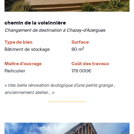
chemin de la voisinnière
Changement de destination à Chazay-d'Azergues
Type de bien
Surface
2
Bâtiment de stockage
80 m
Maître d'ouvrage
Coût des travaux
Particulier
178 000€
« très belle rénovation écologique d'une petite grange ,
anciennement atelier... »