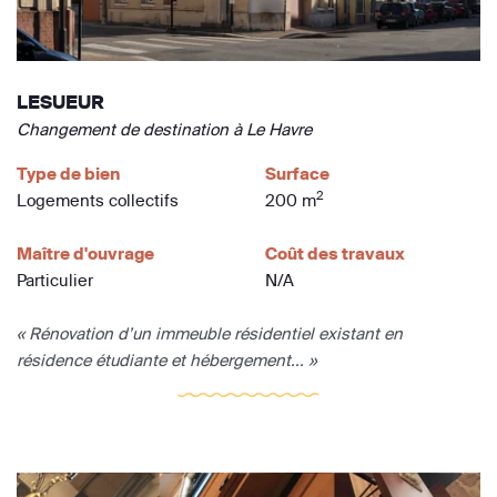
LESUEUR
Changement de destination à Le Havre
Type de bien
Surface
2
Logements collectifs
200 m
Maître d'ouvrage
Coût des travaux
Particulier
N/A
« Rénovation d’un immeuble résidentiel existant en
résidence étudiante et hébergement... »