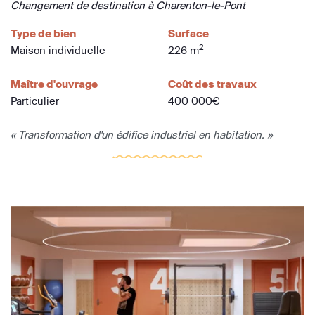
Changement de destination à Charenton-le-Pont
Type de bien
Surface
2
Maison individuelle
226 m
Maître d'ouvrage
Coût des travaux
Particulier
400 000€
« Transformation d'un édifice industriel en habitation. »