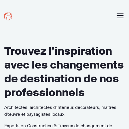
Trouvez l’inspiration
avec les changements
de destination de nos
professionnels
Architectes, architectes d'intérieur, décorateurs, maîtres
d'œuvre et paysagistes locaux
Experts en Construction & Travaux de changement de