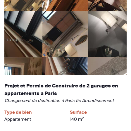
Projet et Permis de Construire de 2 garages en
appartements a Paris
Changement de destination à Paris 5e Arrondissement
Type de bien
Surface
2
Appartement
140 m