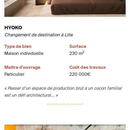
HYOKO
Changement de destination à Lille
Type de bien
Surface
2
Maison individuelle
230 m
Maître d'ouvrage
Coût des travaux
Particulier
220 000€
« Passer d’un espace de production brut à un cocon familial
est un défi architectural... »