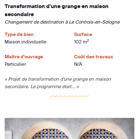
Transformation d'une grange en maison
secondaire
Changement de destination à Le Controis-en-Sologne
Type de bien
Surface
2
Maison individuelle
102 m
Maître d'ouvrage
Coût des travaux
Particulier
N/A
« Projet de transformation d'une grange en maison
secondaire. Le programme était... »