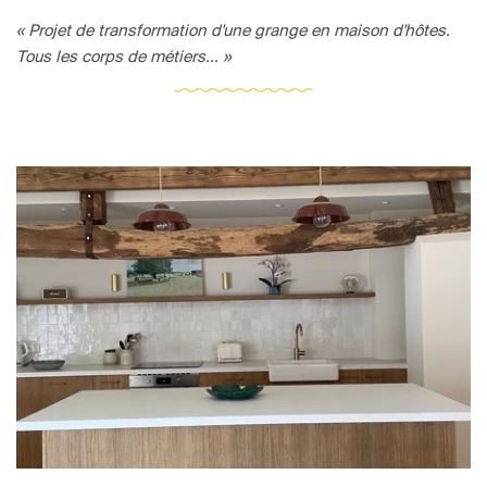
« Projet de transformation d'une grange en maison d'hôtes.
Tous les corps de métiers... »