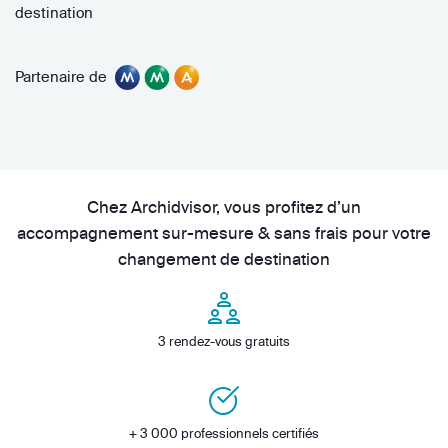
destination
Partenaire de
Chez Archidvisor, vous profitez d’un
accompagnement sur-mesure & sans frais pour votre
changement de destination
3 rendez-vous gratuits
+ 3 000 professionnels certifiés