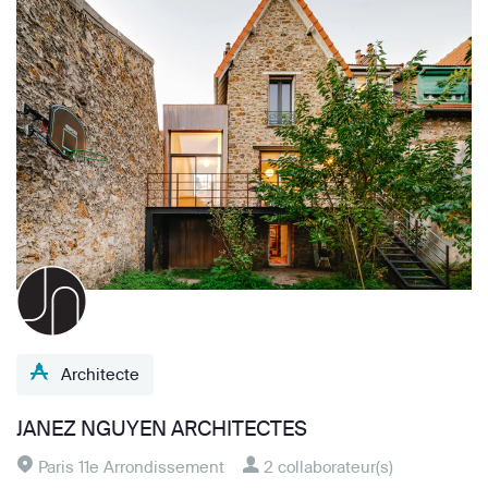
Architecte
JANEZ NGUYEN ARCHITECTES
Paris 11e Arrondissement
2 collaborateur(s)