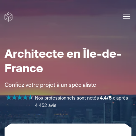
Architecte en Île-de-
France
Confiez votre projet à un spécialiste
Nos professionnels sont notés
4,4/5
d'après
4 452 avis