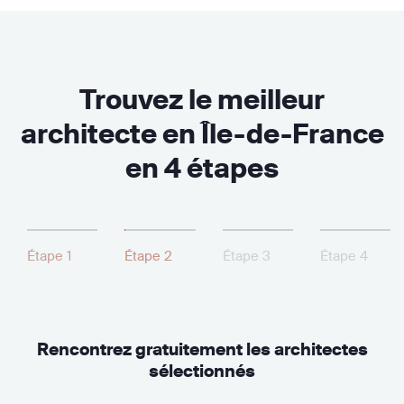
Trouvez le meilleur
architecte en Île-de-France
en 4 étapes
Étape 1
Étape 2
Étape 3
Étape 4
Rencontrez gratuitement les architectes
sélectionnés