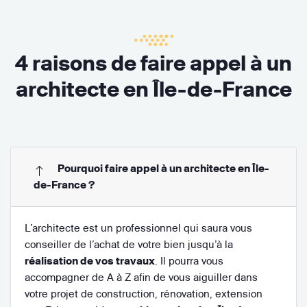
4 raisons de faire appel à un
architecte en Île-de-France
Pourquoi faire appel à un architecte en Île-
de-France ?
L’architecte est un professionnel qui saura vous
conseiller de l’achat de votre bien jusqu’à la
réalisation de vos travaux
. Il pourra vous
accompagner de A à Z afin de vous aiguiller dans
votre projet de construction, rénovation, extension