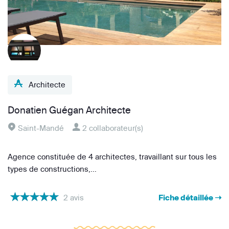
Architecte
Donatien Guégan Architecte
Saint-Mandé
2 collaborateur(s)
Agence constituée de 4 architectes, travaillant sur tous les
types de constructions,...
2 avis
Fiche détaillée ➝