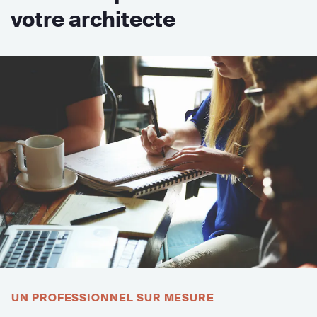
votre architecte
UN PROFESSIONNEL SUR MESURE