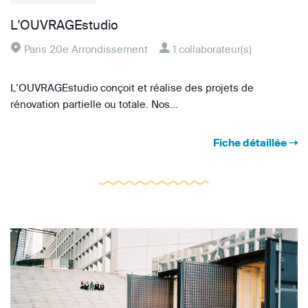
L'OUVRAGEstudio
Paris 20e Arrondissement
1 collaborateur(s)
L’OUVRAGEstudio conçoit et réalise des projets de
rénovation partielle ou totale. Nos...
Fiche détaillée ➝