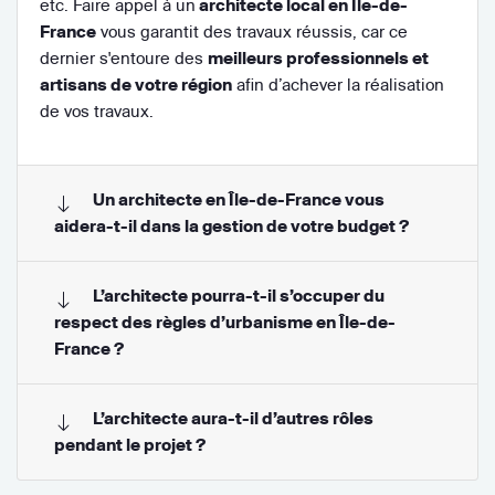
etc. Faire appel à un
architecte local en Île-de-
France
vous garantit des travaux réussis, car ce
dernier s'entoure des
meilleurs professionnels et
artisans de votre région
afin d’achever la réalisation
de vos travaux.
Un architecte en Île-de-France vous
aidera-t-il dans la gestion de votre budget ?
L’architecte pourra-t-il s’occuper du
respect des règles d’urbanisme en Île-de-
France ?
L’architecte aura-t-il d’autres rôles
pendant le projet ?