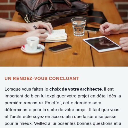
UN RENDEZ-VOUS CONCLUANT
Lorsque vous faites le
choix de votre architecte
, il est
important de bien lui expliquer votre projet en détail dès la
première rencontre. En effet, cette dernière sera
déterminante pour la suite de votre projet. Il faut que vous
et l’architecte soyez en accord afin que la suite se passe
pour le mieux. Veillez à lui poser les bonnes questions et à