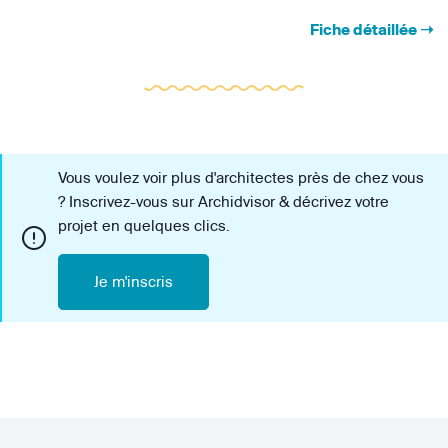
Fiche détaillée ➝
Vous voulez voir plus d'architectes près de chez vous
? Inscrivez-vous sur Archidvisor & décrivez votre
projet en quelques clics.
Je m'inscris