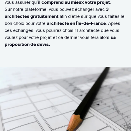
vous assurer qu’il
comprend au mieux votre projet
.
Sur notre plateforme, vous pouvez échanger avec
3
architectes gratuitement
afin d’être sûr que vous faites le
bon choix pour votre
architecte en Île-de-France
. Après
ces échanges, vous pourrez choisir l’architecte que vous
voulez pour votre projet et ce dernier vous fera alors
sa
proposition de devis.