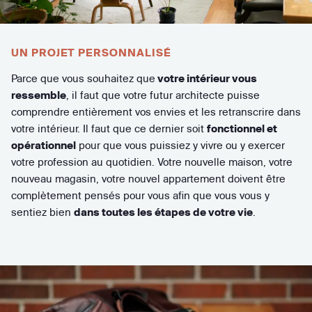
UN PROJET PERSONNALISÉ
Parce que vous souhaitez que
votre intérieur vous
ressemble
, il faut que votre futur architecte puisse
comprendre entièrement vos envies et les retranscrire dans
votre intérieur. Il faut que ce dernier soit
fonctionnel et
opérationnel
pour que vous puissiez y vivre ou y exercer
votre profession au quotidien. Votre nouvelle maison, votre
nouveau magasin, votre nouvel appartement doivent être
complètement pensés pour vous afin que vous vous y
sentiez bien
dans toutes les étapes de votre vie
.