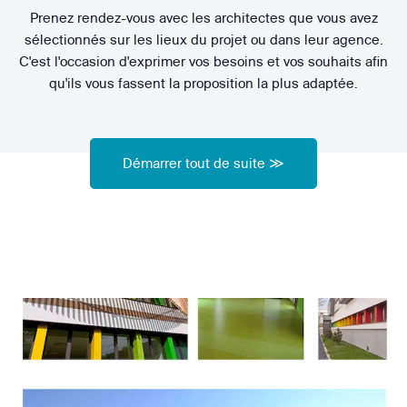
Prenez rendez-vous avec les architectes que vous avez
sélectionnés sur les lieux du projet ou dans leur agence.
C'est l'occasion d'exprimer vos besoins et vos souhaits afin
qu'ils vous fassent la proposition la plus adaptée.
Démarrer tout de suite ≫