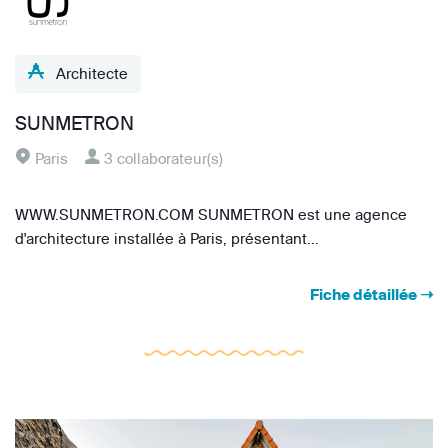
Architecte
SUNMETRON
Paris
3 collaborateur(s)
WWW.SUNMETRON.COM SUNMETRON est une agence
d'architecture installée à Paris, présentant...
Fiche détaillée ➝