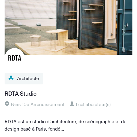
Architecte
RDTA Studio
Paris 10e Arrondissement
1 collaborateur(s)
RDTA est un studio d’architecture, de scénographie et de
design basé à Paris, fondé...