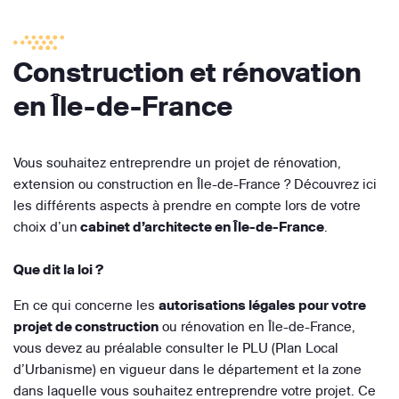
Construction et rénovation
en Île-de-France
Vous souhaitez entreprendre un projet de rénovation,
extension ou construction en Île-de-France ? Découvrez ici
les différents aspects à prendre en compte lors de votre
choix d’un
cabinet d’architecte en Île-de-France
.
Que dit la loi ?
En ce qui concerne les
autorisations légales pour votre
projet de construction
ou rénovation en Île-de-France,
vous devez au préalable consulter le PLU (Plan Local
d’Urbanisme) en vigueur dans le département et la zone
dans laquelle vous souhaitez entreprendre votre projet. Ce