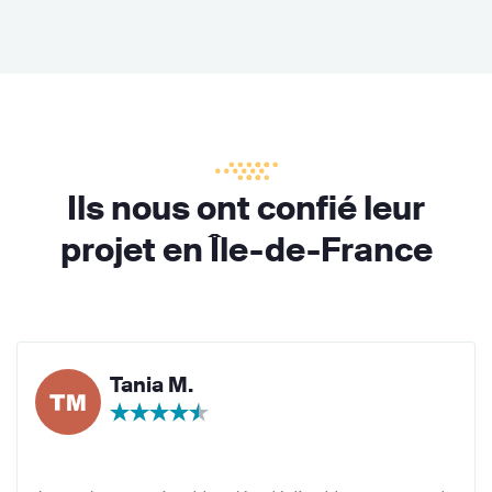
Ils nous ont confié leur
projet en Île-de-France
Tania M.