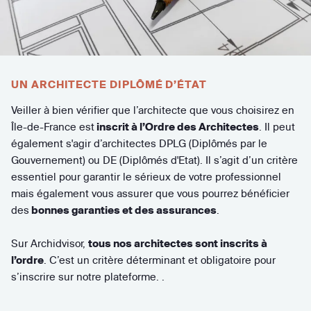
UN ARCHITECTE DIPLÔMÉ D’ÉTAT
Veiller à bien vérifier que l’architecte que vous choisirez en
Île-de-France est
inscrit à l’Ordre des Architectes
. Il peut
également s'agir d’architectes DPLG (Diplômés par le
Gouvernement) ou DE (Diplômés d'Etat). Il s’agit d’un critère
essentiel pour garantir le sérieux de votre professionnel
mais également vous assurer que vous pourrez bénéficier
des
bonnes garanties et des assurances
.
Sur Archidvisor,
tous nos architectes sont inscrits à
l’ordre
. C’est un critère déterminant et obligatoire pour
s’inscrire sur notre plateforme. .