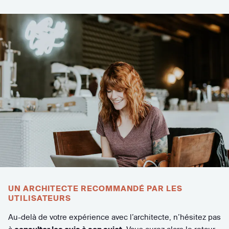
UN ARCHITECTE RECOMMANDÉ PAR LES
UTILISATEURS
Au-delà de votre expérience avec l’architecte, n’hésitez pas