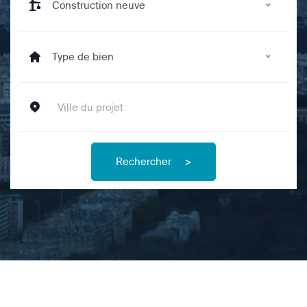
Construction neuve
Type de bien
Rechercher
>