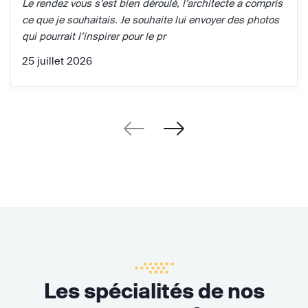
Le rendez vous s’est bien déroulé, l’architecte a compris
ce que je souhaitais. Je souhaite lui envoyer des photos
qui pourrait l’inspirer pour le pr
25 juillet 2026
Les spécialités de nos