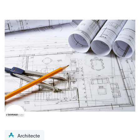
Architecte