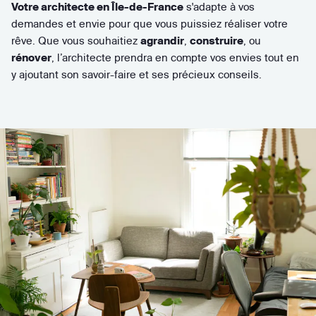
Votre architecte en Île-de-France
s'adapte à vos
demandes et envie pour que vous puissiez réaliser votre
rêve. Que vous souhaitiez
agrandir
,
construire
, ou
rénover
, l’architecte prendra en compte vos envies tout en
y ajoutant son savoir-faire et ses précieux conseils.