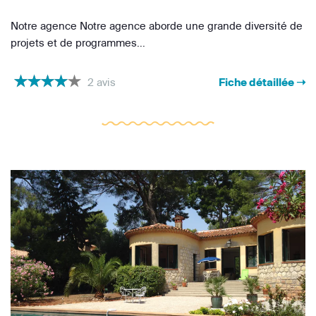
Notre agence Notre agence aborde une grande diversité de
projets et de programmes...
2 avis
Fiche détaillée ➝