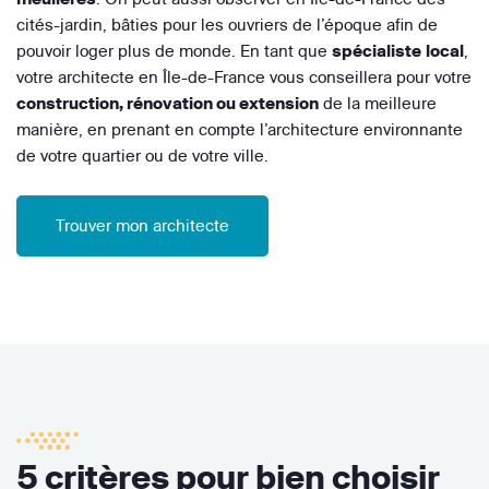
cités-jardin, bâties pour les ouvriers de l’époque afin de
pouvoir loger plus de monde. En tant que
spécialiste
local
,
votre architecte en Île-de-France vous conseillera pour votre
construction, rénovation ou extension
de la meilleure
manière, en prenant en compte l’architecture environnante
de votre quartier ou de votre ville.
Trouver mon architecte
5 critères pour bien choisir