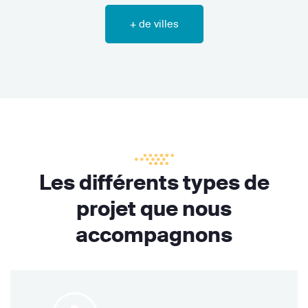
+ de villes
Les différents types de
projet que nous
accompagnons