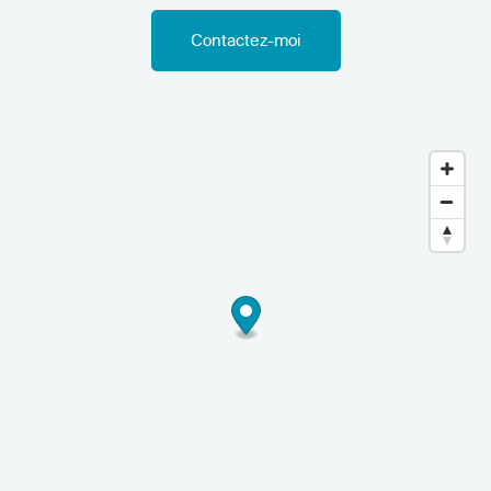
Contactez-moi