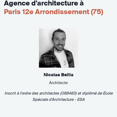
Agence d'architecture à
Paris 12e Arrondissement (75)
Nicolas Bellia
Architecte
Inscrit à l'ordre des architectes (088483)
et diplômé de
École
Spéciale d'Architecture - ESA