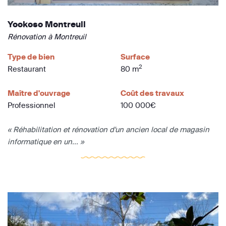
Yookoso Montreuil
Rénovation à Montreuil
Type de bien
Surface
2
Restaurant
80 m
Maître d'ouvrage
Coût des travaux
Professionnel
100 000€
« Réhabilitation et rénovation d'un ancien local de magasin
informatique en un... »