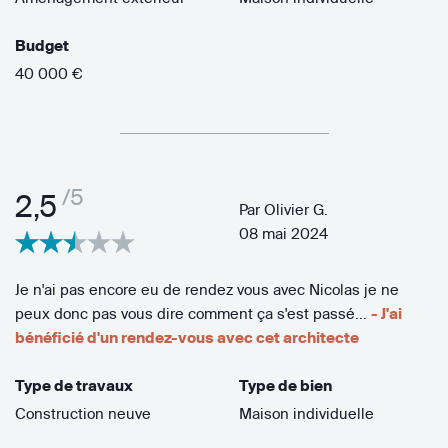
Budget
40 000 €
/5
2,5
Par
Olivier G.
08 mai 2024
Je n'ai pas encore eu de rendez vous avec Nicolas je ne
peux donc pas vous dire comment ça s'est passé...
- J'ai
bénéficié d'un rendez-vous avec cet architecte
Type de travaux
Type de bien
Construction neuve
Maison individuelle