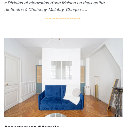
« Division et rénovation d'une Maison en deux entité
distinctes à Chatenay-Malabry. Chaque... »