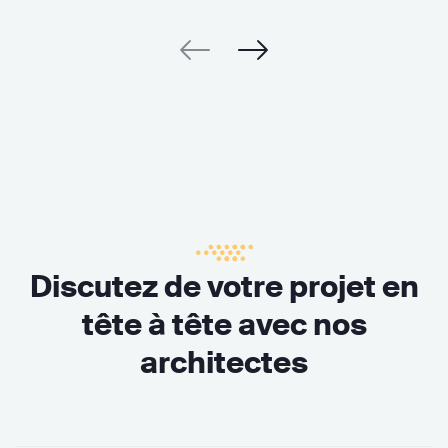
Discutez de votre projet en
tête à tête avec nos
architectes