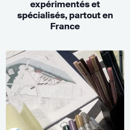
expérimentés et
spécialisés, partout en
France