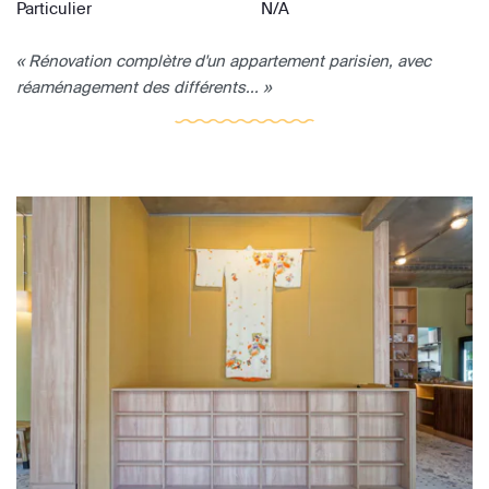
Particulier
N/A
« Rénovation complètre d'un appartement parisien, avec
réaménagement des différents... »