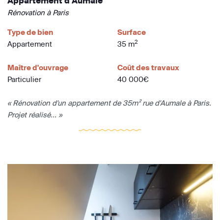
Appartement d'Aumale
Rénovation à Paris
Type de bien
Surface
2
Appartement
35 m
Maître d'ouvrage
Coût des travaux
Particulier
40 000€
« Rénovation d'un appartement de 35m² rue d'Aumale à Paris.
Projet réalisé... »