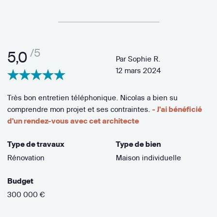
/5
5,0
Par
Sophie R.
12 mars 2024
Très bon entretien téléphonique. Nicolas a bien su
comprendre mon projet et ses contraintes.
- J'ai bénéficié
d'un rendez-vous avec cet architecte
Type de travaux
Type de bien
Rénovation
Maison individuelle
Budget
300 000 €