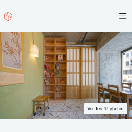
Voir les 47 photos