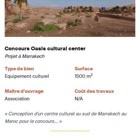
Concours Oasis cultural center
Projet à Marrakech
Type de bien
Surface
2
Equipement culturel
1500 m
Maître d'ouvrage
Coût des travaux
Association
N/A
« Conception d'un centre culturel au sud de Marrakech au
Maroc pour le concours... »