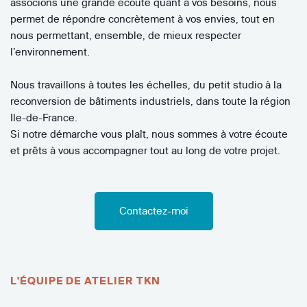
associons une grande écoute quant à vos besoins, nous
permet de répondre concrètement à vos envies, tout en
nous permettant, ensemble, de mieux respecter
l’environnement.
Nous travaillons à toutes les échelles, du petit studio à la
reconversion de bâtiments industriels, dans toute la région
Ile-de-France.
Si notre démarche vous plaît, nous sommes à votre écoute
et prêts à vous accompagner tout au long de votre projet.
Contactez-moi
L'ÉQUIPE DE ATELIER TKN