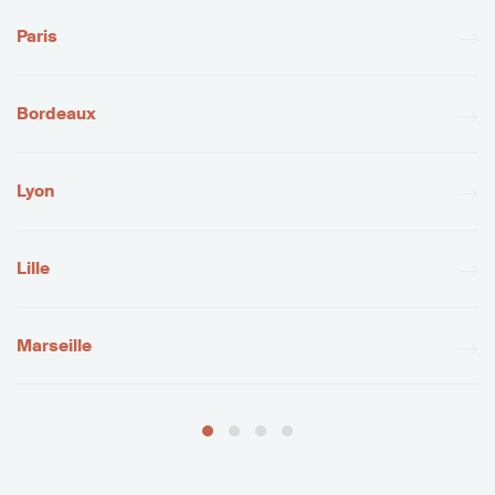
Paris
Bordeaux
Lyon
Lille
Marseille