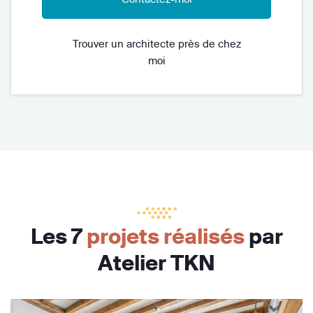
Trouver un architecte près de chez
moi
Les 7
projets réalisés
par
Atelier TKN