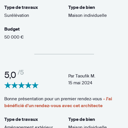
Type de travaux
Type de bien
Surélévation
Maison individuelle
Budget
50 000 €
/5
5,0
Par
Taoufik M.
15 mai 2024
Bonne présentation pour un premier rendez-vous
- J'ai
bénéficié d'un rendez-vous avec cet architecte
Type de travaux
Type de bien
Aménagement extérieur
Maison individuelle