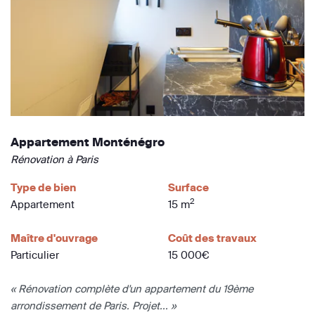
Appartement Monténégro
Rénovation à Paris
Type de bien
Surface
2
Appartement
15 m
Maître d'ouvrage
Coût des travaux
Particulier
15 000€
« Rénovation complète d'un appartement du 19ème
arrondissement de Paris. Projet... »