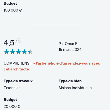
Budget
100 000 €
/5
4,5
Par
Omar R.
15 mars 2024
COMPREHENSIF
- J'ai bénéficié d'un rendez-vous avec
cet architecte
Type de travaux
Type de bien
Extension
Maison individuelle
Budget
20 000 €