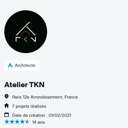
Architecte
Atelier TKN
Paris 12e Arrondissement, France
7 projets réalisés
Date de création : 01/02/2021
14 avis