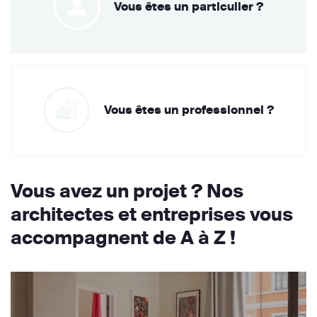
Vous êtes un particulier ?
Vous êtes un professionnel ?
Vous avez un projet ? Nos
architectes et entreprises vous
accompagnent de A à Z !