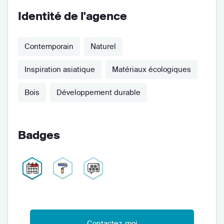
Identité de l'agence
Contemporain
Naturel
Inspiration asiatique
Matériaux écologiques
Bois
Développement durable
Badges
Contactez-moi