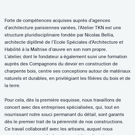
Forte de compétences acquises auprès d’agences
d’architecture parisiennes variées, l’Atelier TKN est une
structure pluridisciplinaire fondée par Nicolas Bellia,
architecte diplômé de l’Ecole Spéciales d’Architecture et
Habilité à la Maîtrise d’œuvre en son nom propre.
L’atelier, dont le fondateur a également suivi une formation
auprès des Compagnons du devoir en construction de
charpente bois, centre ses conceptions autour de matériaux
naturels et durables, en privilégiant les filières du bois et de
la terre.
Pour cela, dès la première esquisse, nous travaillons de
concert avec des entreprises spécialisées, qui, tout en
nourrissant notre souci permanant du détail, sont garants
dès le premier trait de la pérennité de nos constructions.
Ce travail collaboratif avec les artisans, auquel nous