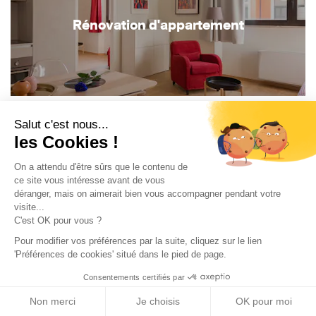
Rénovation d'appartement
Salut c'est nous...
les Cookies !
On a attendu d'être sûrs que le contenu de
ce site vous intéresse avant de vous
Construction de maison
déranger, mais on aimerait bien vous accompagner pendant votre
visite...
C'est OK pour vous ?
Pour modifier vos préférences par la suite, cliquez sur le lien
'Préférences de cookies' situé dans le pied de page.
Consentements certifiés par
Non merci
Je choisis
OK pour moi