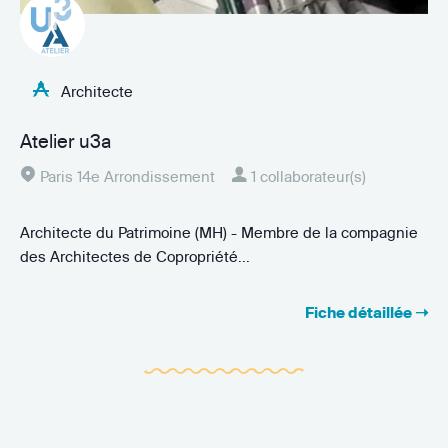
Architecte
Atelier u3a
Paris 14e Arrondissement
1 collaborateur(s)
Architecte du Patrimoine (MH) - Membre de la compagnie
des Architectes de Copropriété...
Fiche détaillée ➝