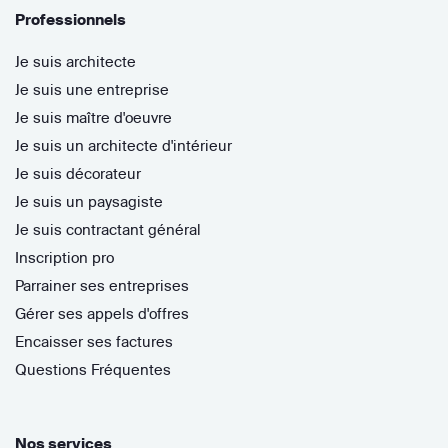
Professionnels
Je suis architecte
Je suis une entreprise
Je suis maître d'oeuvre
Je suis un architecte d'intérieur
Je suis décorateur
Je suis un paysagiste
Je suis contractant général
Inscription pro
Parrainer ses entreprises
Gérer ses appels d'offres
Encaisser ses factures
Questions Fréquentes
Nos services