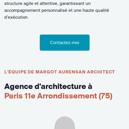
structure agile et attentive, garantissant un
accompagnement personnalisé et une haute qualité
d’exécution.
Contactez-moi
L'ÉQUIPE DE MARGOT AURENSAN ARCHITECT
Agence d'architecture à
Paris 11e Arrondissement (75)