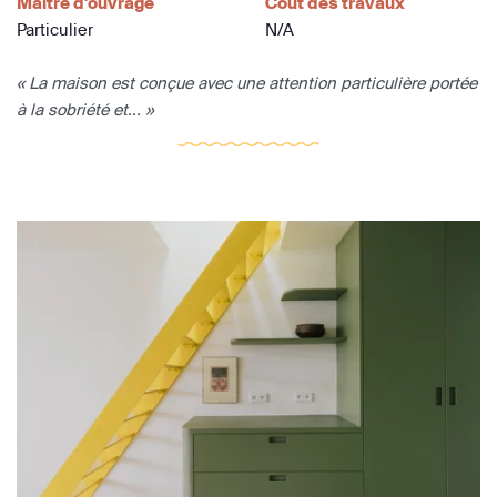
Maître d'ouvrage
Coût des travaux
Particulier
N/A
« La maison est conçue avec une attention particulière portée
à la sobriété et... »