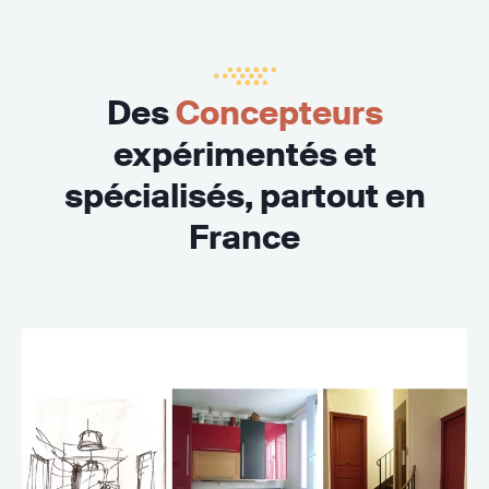
Des
Concepteurs
expérimentés et
spécialisés, partout en
France