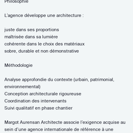
Philosophie
L’agence développe une architecture :
juste dans ses proportions
maîtrisée dans sa lumière
cohérente dans le choix des matériaux
sobre, durable et non démonstrative
Méthodologie
Analyse approfondie du contexte (urbain, patrimonial,
environnemental)
Conception architecturale rigoureuse
Coordination des intervenants
Suivi qualitatif en phase chantier
Margot Aurensan Architecte associe l’exigence acquise au
sein d’une agence internationale de référence à une