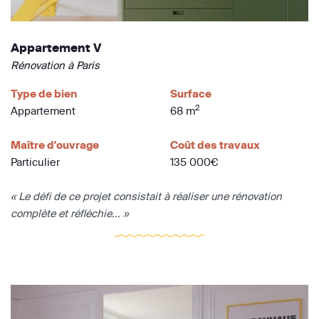
Appartement V
Rénovation à Paris
Type de bien
Surface
2
Appartement
68 m
Maître d'ouvrage
Coût des travaux
Particulier
135 000€
« Le défi de ce projet consistait à réaliser une rénovation
complète et réfléchie... »