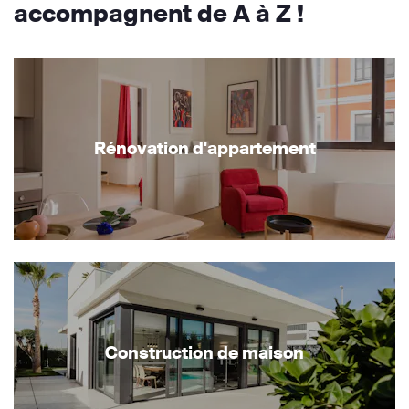
accompagnent de A à Z !
Rénovation d'appartement
Construction de maison