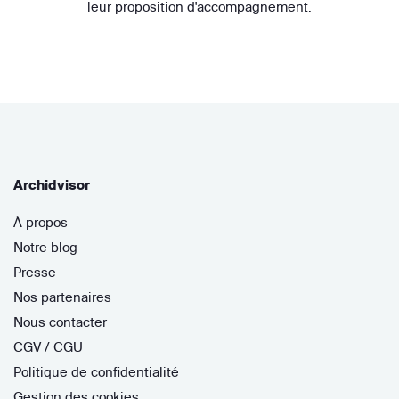
leur proposition d'accompagnement.
Archidvisor
À propos
Notre blog
Presse
Nos partenaires
Nous contacter
CGV / CGU
Politique de confidentialité
Gestion des cookies