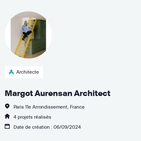
Architecte
Margot Aurensan Architect
Paris 11e Arrondissement, France
4 projets réalisés
Date de création : 06/09/2024