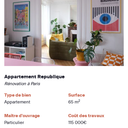
Appartement Republique
Rénovation à Paris
Type de bien
Surface
2
Appartement
65 m
Maître d'ouvrage
Coût des travaux
Particulier
115 000€