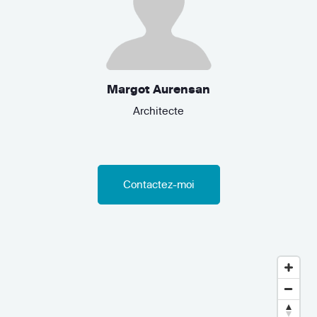
Margot Aurensan
Architecte
Contactez-moi