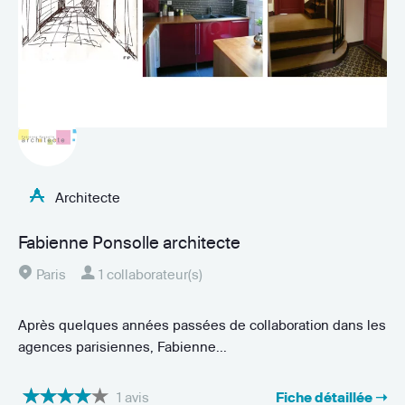
Architecte
Fabienne Ponsolle architecte
Paris
1 collaborateur(s)
Après quelques années passées de collaboration dans les
agences parisiennes, Fabienne...
1 avis
Fiche détaillée ➝