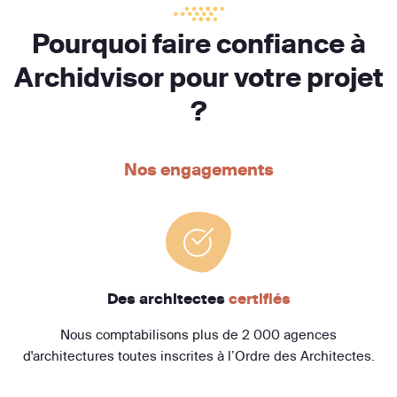
Pourquoi faire confiance à
Archidvisor pour votre projet
?
Nos engagements
Des architectes
certifiés
Nous comptabilisons plus de 2 000 agences
d'architectures toutes inscrites à l’Ordre des Architectes.