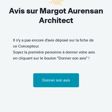
Avis sur Margot Aurensan
Architect
Il n'y a pas encore d'avis déposé sur la fiche de
ce Concepteur.
Soyez la première personne à donner votre avis
en cliquant sur le bouton "Donner son avis" !
Donner son avis