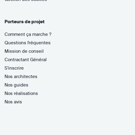
Porteurs de projet
Comment ça marche ?
Questions fréquentes
Mission de conseil
Contractant Général
S'inscrire
Nos architectes
Nos guides
Nos réalisations
Nos avis