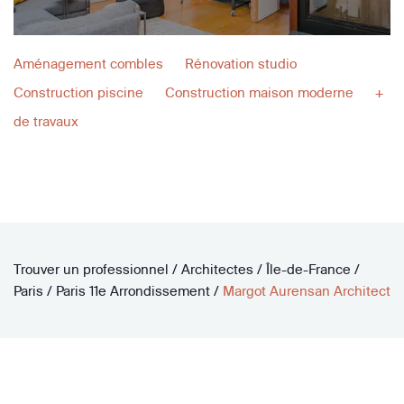
Aménagement combles
Rénovation studio
Construction piscine
Construction maison moderne
+
de travaux
Trouver un professionnel
/
Architectes
/
Île-de-France
/
Paris
/
Paris 11e Arrondissement
/
Margot Aurensan Architect