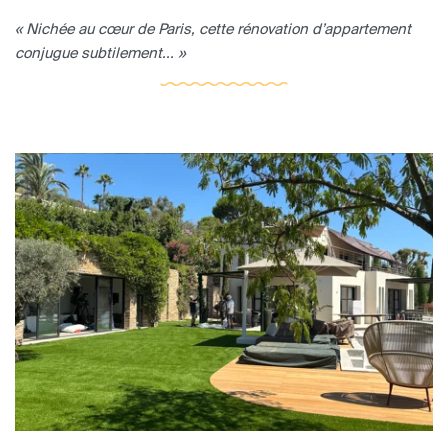
« Nichée au cœur de Paris, cette rénovation d’appartement
conjugue subtilement... »