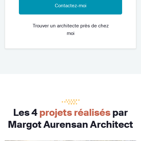
Contactez-moi
Trouver un architecte près de chez
moi
Les 4
projets réalisés
par
Margot Aurensan Architect