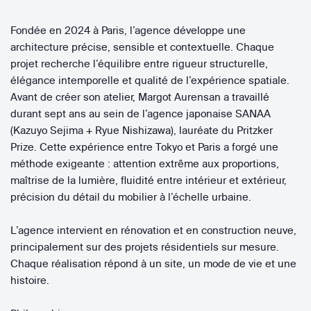
Fondée en 2024 à Paris, l’agence développe une
architecture précise, sensible et contextuelle. Chaque
projet recherche l’équilibre entre rigueur structurelle,
élégance intemporelle et qualité de l’expérience spatiale.
Avant de créer son atelier, Margot Aurensan a travaillé
durant sept ans au sein de l’agence japonaise SANAA
(Kazuyo Sejima + Ryue Nishizawa), lauréate du Pritzker
Prize. Cette expérience entre Tokyo et Paris a forgé une
méthode exigeante : attention extrême aux proportions,
maîtrise de la lumière, fluidité entre intérieur et extérieur,
précision du détail du mobilier à l’échelle urbaine.
L’agence intervient en rénovation et en construction neuve,
principalement sur des projets résidentiels sur mesure.
Chaque réalisation répond à un site, un mode de vie et une
histoire.