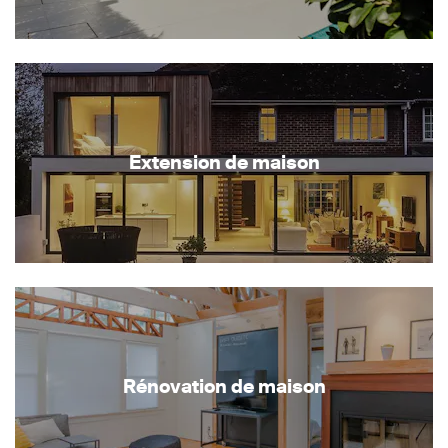
Extension de maison
Rénovation de maison