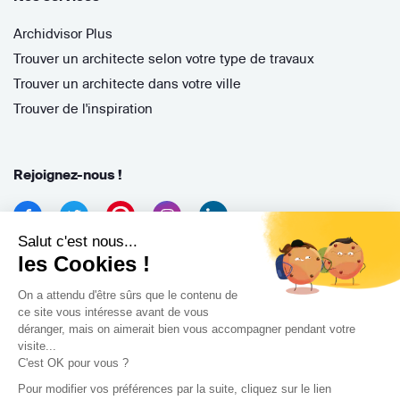
Archidvisor Plus
Trouver un architecte selon votre type de travaux
Trouver un architecte dans votre ville
Trouver de l'inspiration
Rejoignez-nous !
Salut c'est nous...
les Cookies !
On a attendu d'être sûrs que le contenu de
ce site vous intéresse avant de vous
déranger, mais on aimerait bien vous accompagner pendant votre
Archidvisor
visite...
13 Rue des Cordeliers, 33000 Bordeaux, France
C'est OK pour vous ?
Pour modifier vos préférences par la suite, cliquez sur le lien