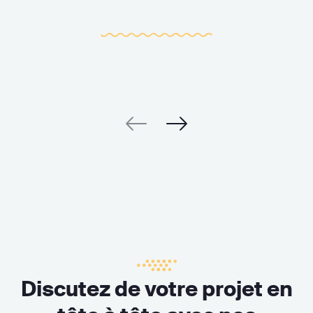
Discutez de votre projet en