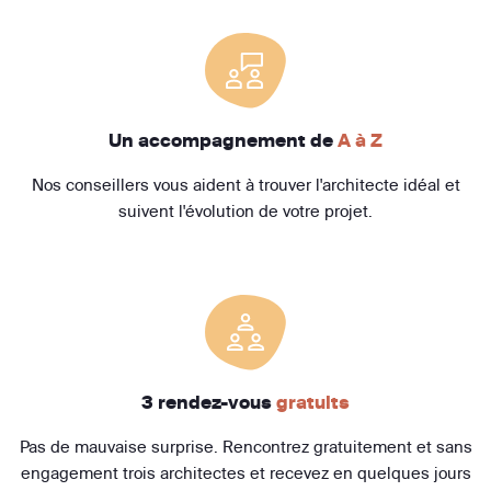
Un accompagnement de
A à Z
Nos conseillers vous aident à trouver l'architecte idéal et
suivent l'évolution de votre projet.
3 rendez-vous
gratuits
Pas de mauvaise surprise. Rencontrez gratuitement et sans
engagement trois architectes et recevez en quelques jours