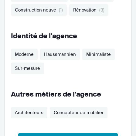
Construction neuve
(1)
Rénovation
(3)
Identité de l'agence
Moderne
Haussmannien
Minimaliste
Sur-mesure
Autres métiers de l'agence
Architecteurs
Concepteur de mobilier