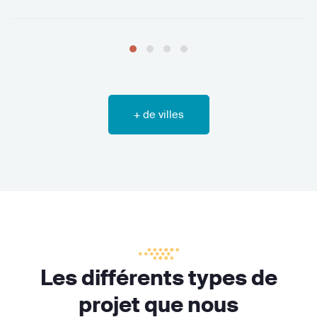
+ de villes
Les différents types de
projet que nous