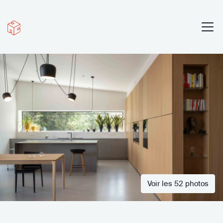
Voir les 52 photos