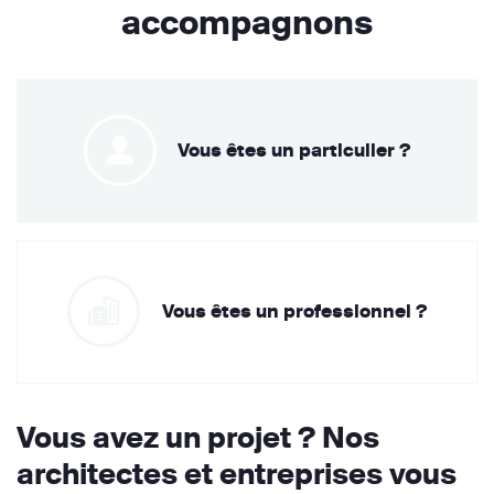
accompagnons
Vous êtes un particulier ?
Vous êtes un professionnel ?
Vous avez un projet ? Nos
architectes et entreprises vous