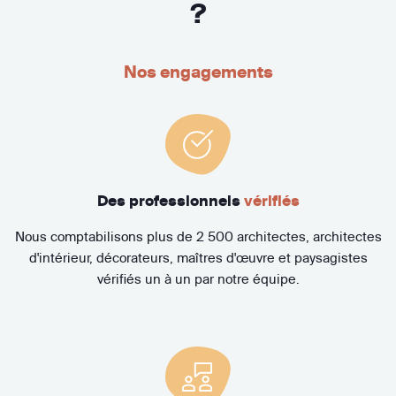
?
Nos engagements
Des professionnels
vérifiés
Nous comptabilisons plus de 2 500 architectes, architectes
d'intérieur, décorateurs, maîtres d'œuvre et paysagistes
vérifiés un à un par notre équipe.