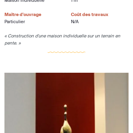
Maison individuelle
1 m
Maître d'ouvrage
Coût des travaux
Particulier
N/A
« Construction d'une maison individuelle sur un terrain en
pente. »