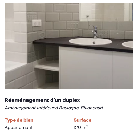
Réaménagement d'un duplex
Aménagement intérieur à Boulogne-Billancourt
Type de bien
Surface
2
Appartement
120 m