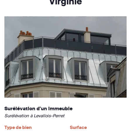
Virginie
Surélévation d'un immeuble
Surélévation à Levallois-Perret
Type de bien
Surface