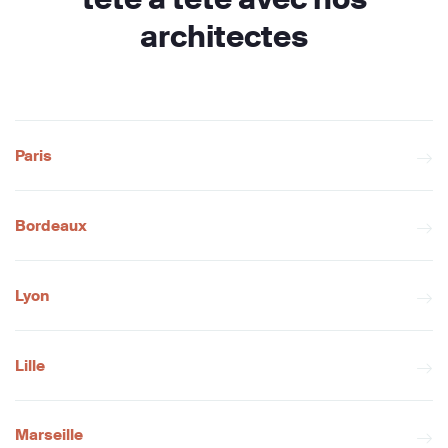
architectes
Paris
Bordeaux
Lyon
Lille
Marseille