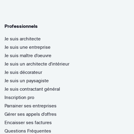
Professionnels
Je suis architecte
Je suis une entreprise
Je suis maître d'oeuvre
Je suis un architecte d'intérieur
Je suis décorateur
Je suis un paysagiste
Je suis contractant général
Inscription pro
Parrainer ses entreprises
Gérer ses appels d'offres
Encaisser ses factures
Questions Fréquentes