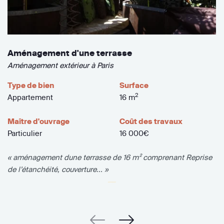
Aménagement d'une terrasse
Aménagement extérieur à Paris
Type de bien
Surface
2
Appartement
16 m
Maître d'ouvrage
Coût des travaux
Particulier
16 000€
« aménagement dune terrasse de 16 m² comprenant Reprise
de l’étanchéité, couverture... »