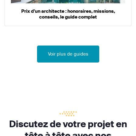
Prix d'un architecte : honoraires, missions,
conseils, le guide complet
Voir plus de guides
Discutez de votre projet en
tête à tête avec nos