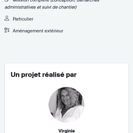
administratives et suivi de chantier)
Particulier
Aménagement extérieur
Un projet réalisé par
Virginie