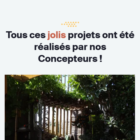
Tous ces
jolis
projets ont été
réalisés par nos
Concepteurs !