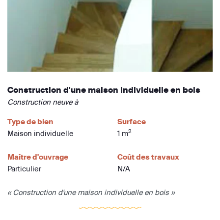
Construction d'une maison individuelle en bois
Construction neuve à
Type de bien
Surface
2
Maison individuelle
1 m
Maître d'ouvrage
Coût des travaux
Particulier
N/A
« Construction d'une maison individuelle en bois »