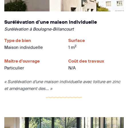
Surélévation d'une maison individuelle
Surélévation à Boulogne-Billancourt
Type de bien
Surface
2
Maison individuelle
1 m
Maître d'ouvrage
Coût des travaux
Particulier
N/A
« Surélévation d'une maison individuelle avec toiture en zinc
et aménagement des... »