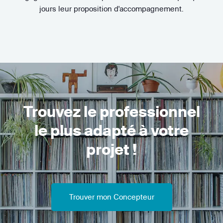
jours leur proposition d'accompagnement.
Trouvez le professionnel
le plus adapté à votre
projet !
Trouver mon Concepteur