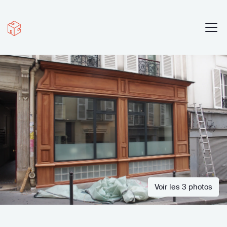
Voir les 3 photos