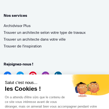
Nos services
Archidvisor Plus
Trouver un architecte selon votre type de travaux
Trouver un architecte dans votre ville
Trouver de l'inspiration
Rejoignez-nous !
Salut c'est nous...
les Cookies !
On a attendu d'être sûrs que le contenu de
ce site vous intéresse avant de vous
déranger, mais on aimerait bien vous accompagner pendant votre
Archidvisor