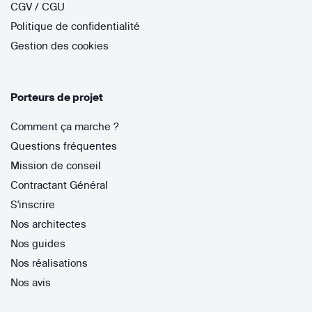
CGV / CGU
Politique de confidentialité
Gestion des cookies
Porteurs de projet
Comment ça marche ?
Questions fréquentes
Mission de conseil
Contractant Général
S'inscrire
Nos architectes
Nos guides
Nos réalisations
Nos avis