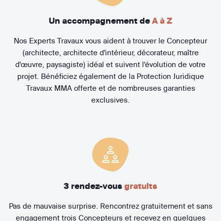
Un accompagnement de
A à Z
Nos Experts Travaux vous aident à trouver le Concepteur
(architecte, architecte d'intérieur, décorateur, maître
d'œuvre, paysagiste) idéal et suivent l'évolution de votre
projet. Bénéficiez également de la Protection Juridique
Travaux MMA offerte et de nombreuses garanties
exclusives.
3 rendez-vous
gratuits
Pas de mauvaise surprise. Rencontrez gratuitement et sans
engagement trois Concepteurs et recevez en quelques