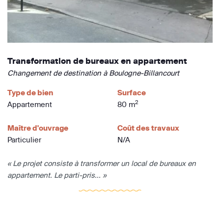
Transformation de bureaux en appartement
Changement de destination à Boulogne-Billancourt
Type de bien
Surface
2
Appartement
80 m
Maître d'ouvrage
Coût des travaux
Particulier
N/A
« Le projet consiste à transformer un local de bureaux en
appartement. Le parti-pris... »