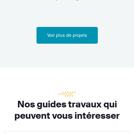
Voir plus de projets
Nos guides travaux qui
peuvent vous intéresser