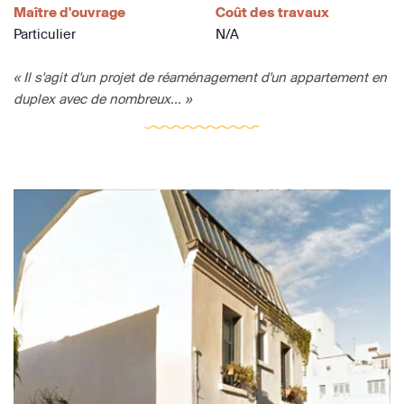
Maître d'ouvrage
Coût des travaux
Particulier
N/A
« Il s'agit d'un projet de réaménagement d'un appartement en
duplex avec de nombreux... »