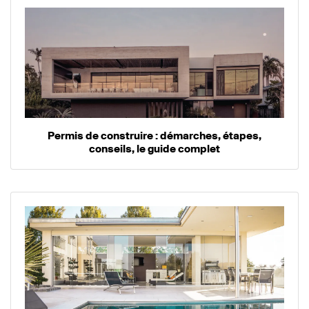
Permis de construire : démarches, étapes,
conseils, le guide complet