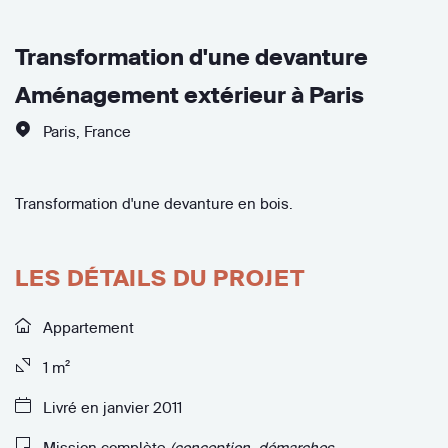
Transformation d'une devanture
Aménagement extérieur à Paris
Paris
,
France
Transformation d'une devanture en bois.
LES DÉTAILS DU PROJET
Appartement
1 m²
Livré en janvier 2011
Mission complète
(conception, démarches