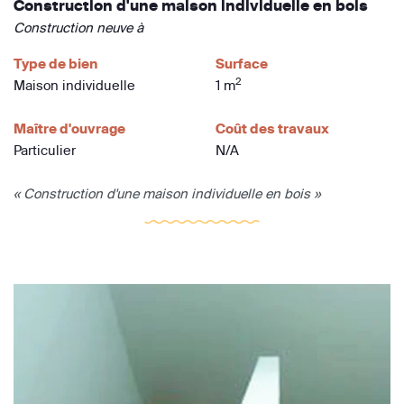
Construction d'une maison individuelle en bois
Construction neuve à
Type de bien
Surface
2
Maison individuelle
1 m
Maître d'ouvrage
Coût des travaux
Particulier
N/A
« Construction d'une maison individuelle en bois »