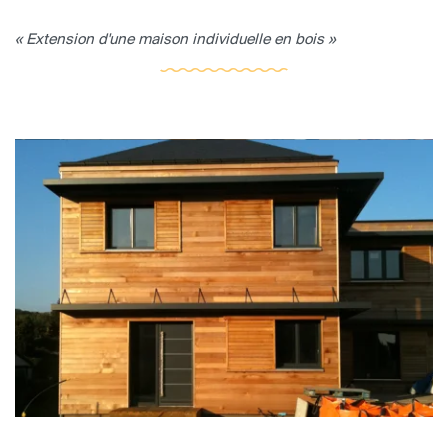
« Extension d'une maison individuelle en bois »