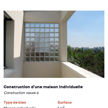
Construction d'une maison individuelle
Construction neuve à
Type de bien
Surface
2