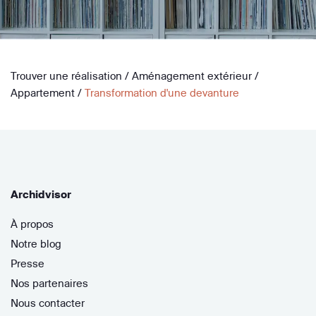
Trouver une réalisation
/
Aménagement extérieur
/
Appartement
/
Transformation d'une devanture
Archidvisor
À propos
Notre blog
Presse
Nos partenaires
Nous contacter