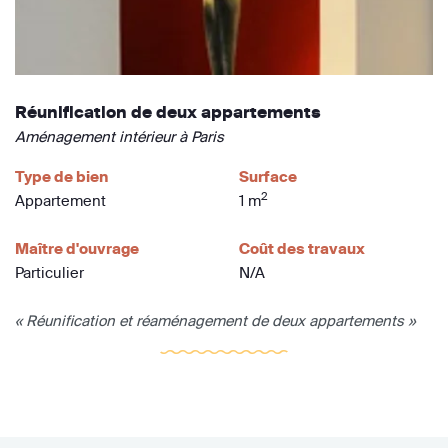
Réunification de deux appartements
Aménagement intérieur à Paris
Type de bien
Surface
2
Appartement
1 m
Maître d'ouvrage
Coût des travaux
Particulier
N/A
« Réunification et réaménagement de deux appartements »