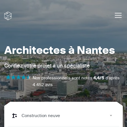
Architectes à Nantes
Confiez votre projet à un spécialiste
Nos professionnels sont notés
4,4/5
d'après
4 452 avis
Construction neuve