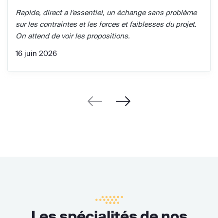
Rapide, direct a l'essentiel, un échange sans problème
sur les contraintes et les forces et faiblesses du projet.
On attend de voir les propositions.
16 juin 2026
Les spécialités de nos