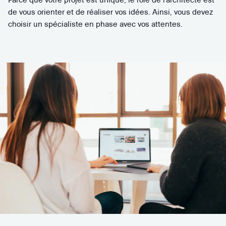
de vous orienter et de réaliser vos idées. Ainsi, vous devez
choisir un spécialiste en phase avec vos attentes.