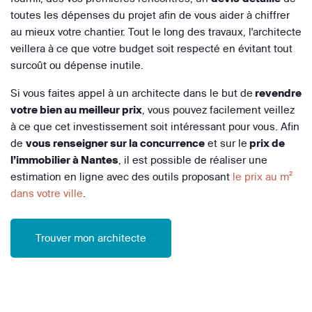
toutes les dépenses du projet afin de vous aider à chiffrer
au mieux votre chantier. Tout le long des travaux, l'architecte
veillera à ce que votre budget soit respecté en évitant tout
surcoût ou dépense inutile.
Si vous faites appel à un architecte dans le but de
revendre
votre bien au meilleur prix
, vous pouvez facilement veillez
à ce que cet investissement soit intéressant pour vous. Afin
de
vous renseigner sur la concurrence
et sur le
prix de
l’immobilier à Nantes
, il est possible de réaliser une
estimation en ligne avec des outils proposant
le prix au m²
dans votre ville
.
Trouver mon architecte