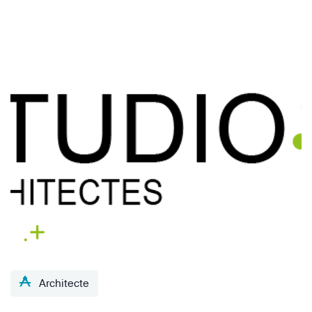
Architecte