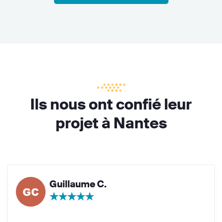
Ils nous ont confié leur
projet à Nantes
Guillaume C.