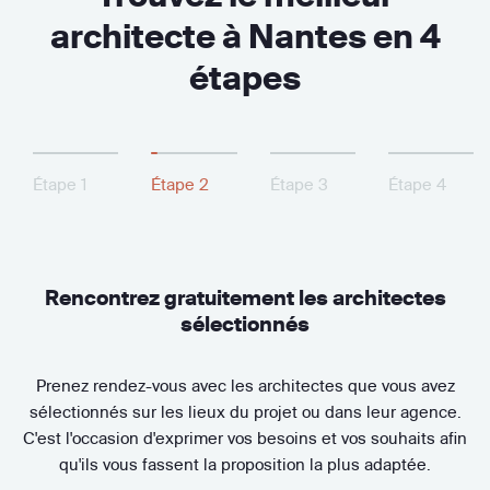
architecte à Nantes en 4
étapes
Étape 1
Étape 2
Étape 3
Étape 4
Rencontrez gratuitement les architectes
sélectionnés
Prenez rendez-vous avec les architectes que vous avez
sélectionnés sur les lieux du projet ou dans leur agence.
C'est l'occasion d'exprimer vos besoins et vos souhaits afin
qu'ils vous fassent la proposition la plus adaptée.