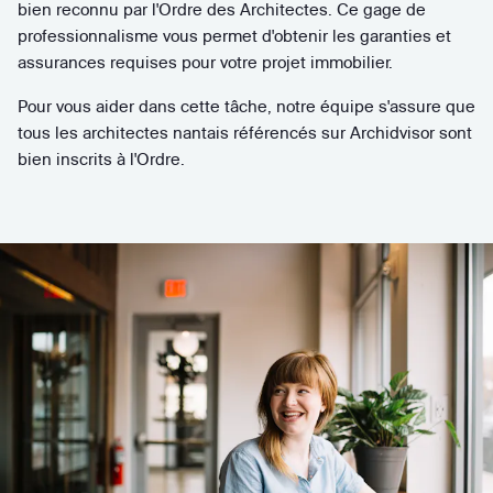
bien reconnu par l'Ordre des Architectes. Ce gage de
professionnalisme vous permet d'obtenir les garanties et
assurances requises pour votre projet immobilier.
Pour vous aider dans cette tâche, notre équipe s'assure que
tous les architectes nantais référencés sur Archidvisor sont
bien inscrits à l'Ordre.