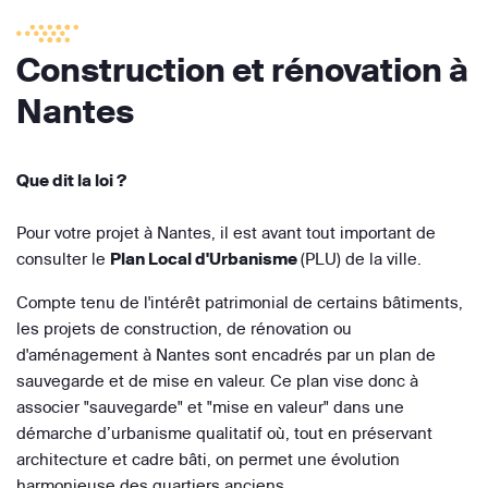
Construction et rénovation à
Nantes
Que dit la loi ?
Pour votre projet à Nantes, il est avant tout important de
consulter le
Plan Local d'Urbanisme
(PLU) de la ville.
Compte tenu de l'intérêt patrimonial de certains bâtiments,
les projets de construction, de rénovation ou
d'aménagement à Nantes sont encadrés par un plan de
sauvegarde et de mise en valeur. Ce plan vise donc à
associer "sauvegarde" et "mise en valeur" dans une
démarche d’urbanisme qualitatif où, tout en préservant
architecture et cadre bâti, on permet une évolution
harmonieuse des quartiers anciens.