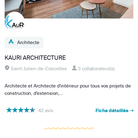
Architecte
KAURI ARCHITECTURE
Saint-Julien-de-Concelles
3 collaborateur(s)
Architecte et Architecte d'intérieur pour tous vos projets de
construction, d'extension,...
42 avis
Fiche détaillée ➝