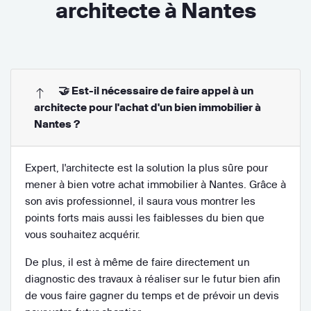
architecte à Nantes
🤝 Est-il nécessaire de faire appel à un
architecte pour l'achat d'un bien immobilier à
Nantes ?
Expert, l'architecte est la solution la plus sûre pour
mener à bien votre achat immobilier à Nantes. Grâce à
son avis professionnel, il saura vous montrer les
points forts mais aussi les faiblesses du bien que
vous souhaitez acquérir.
De plus, il est à même de faire directement un
diagnostic des travaux à réaliser sur le futur bien afin
de vous faire gagner du temps et de prévoir un devis