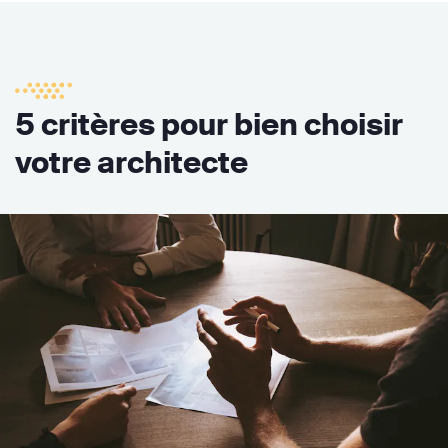
5 critères pour bien choisir
votre architecte