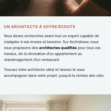
UN ARCHITECTE À VOTRE ÉCOUTE
Vous devez recherchez avant tout un expert capable de
s'adapter à vos envies et besoins. Sur Archidvisor, nous
vous proposons des
architectes qualifiés
pour tous vos
travaux, de la rénovation d'un appartement au
réaménagement d'un restaurant.
Trouvez votre architecte idéal et laissez le vous
accompagner dans votre projet, jusqu'à la remise des clés.