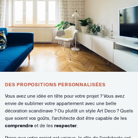
DES PROPOSITIONS PERSONNALISÉES
Vous avez une idée en tête pour votre projet ? Vous avez
envie de sublimer votre appartement avec une belle
décoration scandinave ? Ou plutôt un style Art Deco ? Quels
que soient vos goûts, l'architecte doit être capable de les
comprendre
et de les
respecter
.
Parce que votre projet est unique, le rôle de l'architecte est