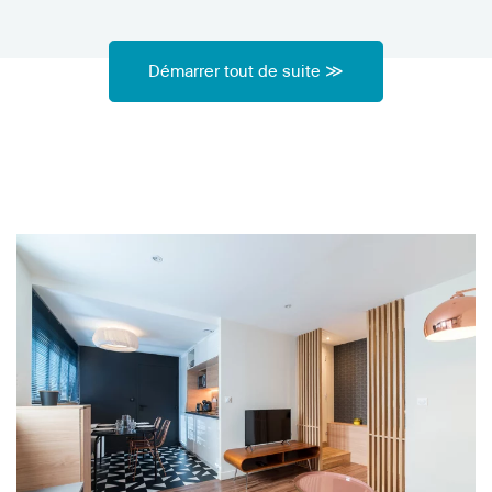
Démarrer tout de suite ≫