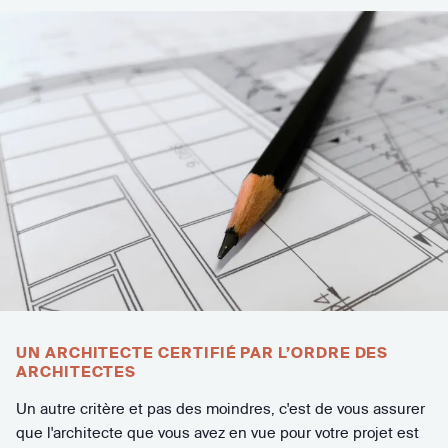
UN ARCHITECTE CERTIFIÉ PAR L’ORDRE DES
ARCHITECTES
Un autre critère et pas des moindres, c'est de vous assurer
que l'architecte que vous avez en vue pour votre projet est