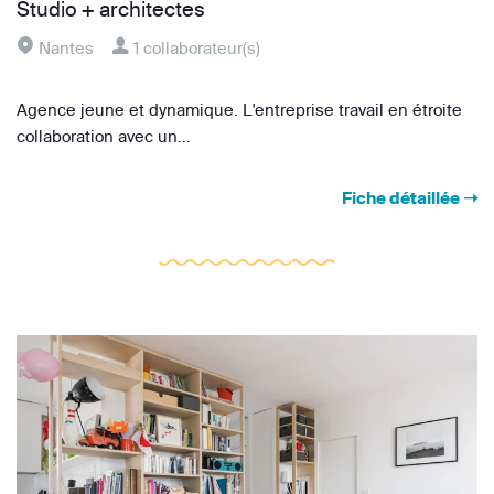
Studio + architectes
Nantes
1 collaborateur(s)
Agence jeune et dynamique. L'entreprise travail en étroite
collaboration avec un...
Fiche détaillée ➝