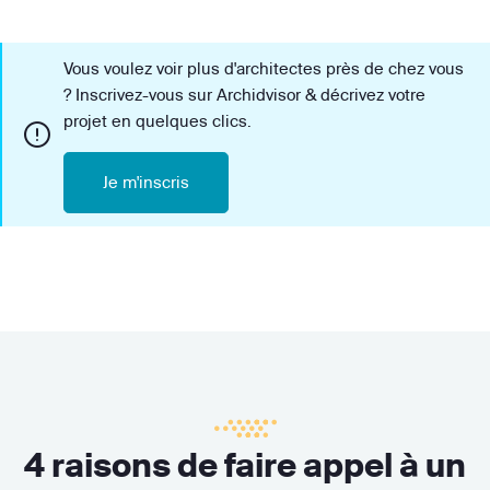
Vous voulez voir plus d'architectes près de chez vous
? Inscrivez-vous sur Archidvisor & décrivez votre
projet en quelques clics.
Je m'inscris
4 raisons de faire appel à un