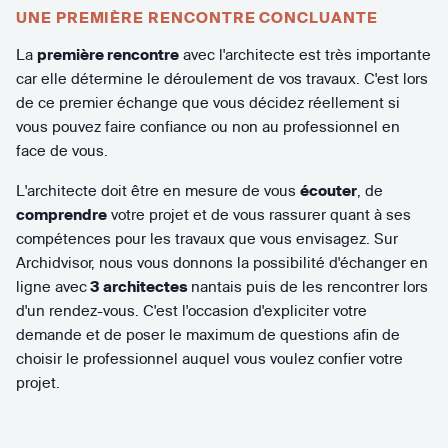
UNE PREMIÈRE RENCONTRE CONCLUANTE
La
première rencontre
avec l'architecte est très importante
car elle détermine le déroulement de vos travaux. C'est lors
de ce premier échange que vous décidez réellement si
vous pouvez faire confiance ou non au professionnel en
face de vous.
L'architecte doit être en mesure de vous
écouter
, de
comprendre
votre projet et de vous rassurer quant à ses
compétences pour les travaux que vous envisagez. Sur
Archidvisor, nous vous donnons la possibilité d'échanger en
ligne avec
3 architectes
nantais puis de les rencontrer lors
d'un rendez-vous. C'est l'occasion d'expliciter votre
demande et de poser le maximum de questions afin de
choisir le professionnel auquel vous voulez confier votre
projet.