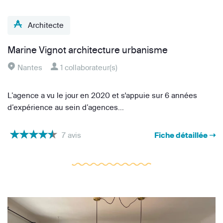
Architecte
Marine Vignot architecture urbanisme
Nantes
1 collaborateur(s)
L’agence a vu le jour en 2020 et s'appuie sur 6 années
d’expérience au sein d’agences...
7 avis
Fiche détaillée ➝