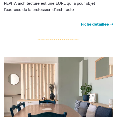
PEPITA architecture est une EURL qui a pour objet
l’exercice de la profession d’architecte...
Fiche détaillée ➝