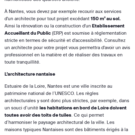
À Nantes, vous devez par exemple recourir aux services
d'un architecte pour tout projet excédant
150 m² au sol.
Ainsi la rénovation ou la construction d'un
Etablissement
Accueillant du Public
(ERP) est soumise à réglementation
stricte en termes de sécurité et d'accessibilité. Consultez
un architecte pour votre projet vous permettra d'avoir un avis
professionnel en la matière et de réaliser des travaux en
toute tranquillité.
L’architecture nantaise
Estuaire de la Loire, Nantes est une ville inscrite au
patrimoine national de l’UNESCO. Les règles
architecturales y sont donc plus strictes, par exemple, dans
un souci d’unité
les habitations en bord de Loire doivent
toutes avoir des toits de tuiles
. Ce qui permet
d’harmoniser le paysage architectural de la ville. Les
maisons typiques Nantaises sont des bâtiments érigés à la