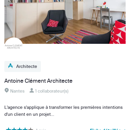
Architecte
Antoine Clément Architecte
Nantes
1 collaborateur(s)
L'agence s'applique à transformer les premières intentions
d'un client en un projet...