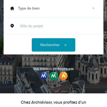
Type de bien
Rechercher
>
Vos travaux protégés par
Chez Archidvisor, vous profitez d’un