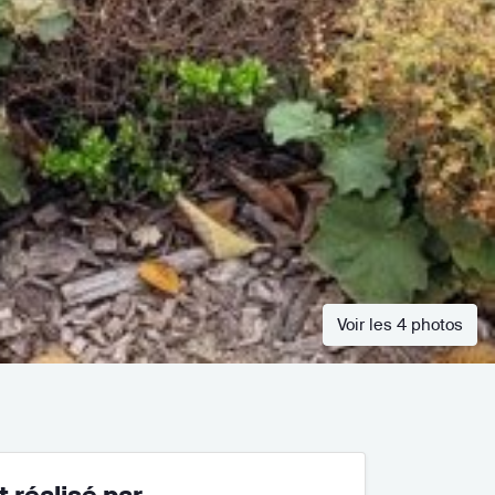
Voir les 4 photos