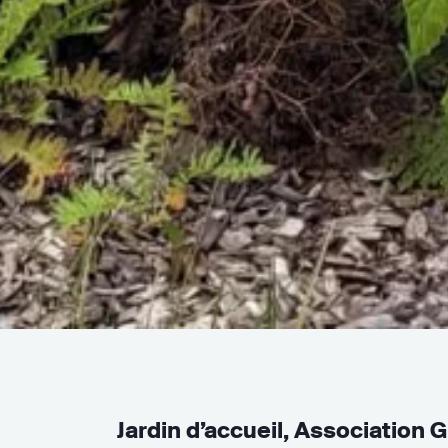
Jardin d’accueil, Association 