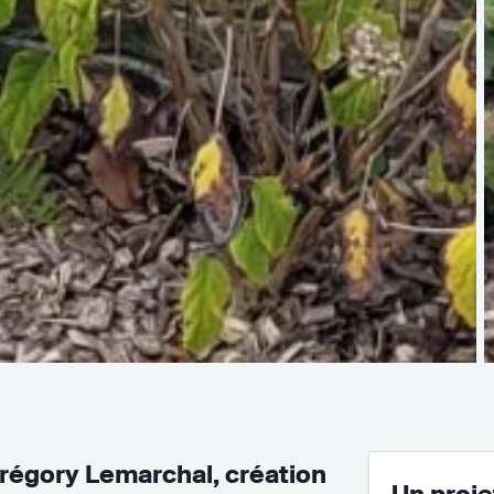
Grégory Lemarchal, création