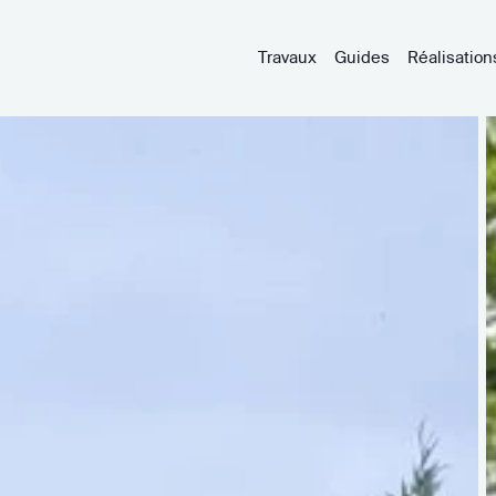
Travaux
Guides
Réalisation