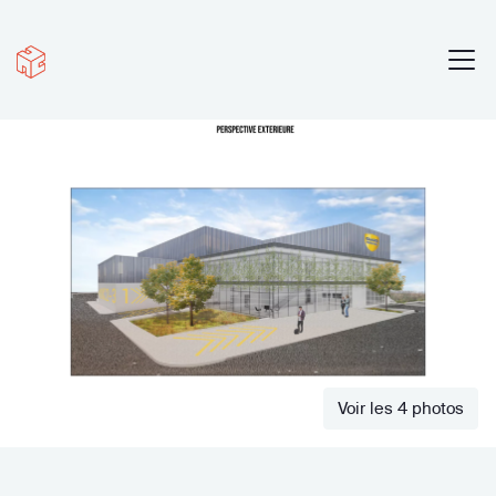
Voir les 4 photos