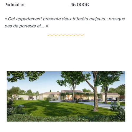
Particulier
45 000€
« Cet appartement présente deux interêts majeurs : presque
pas de porteurs et... »