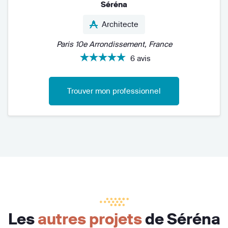
Séréna
Architecte
Paris 10e Arrondissement, France
6 avis
Trouver mon professionnel
Les
autres projets
de Séréna