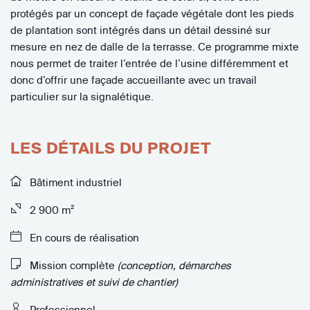
protégés par un concept de façade végétale dont les pieds
de plantation sont intégrés dans un détail dessiné sur
mesure en nez de dalle de la terrasse. Ce programme mixte
nous permet de traiter l’entrée de l’usine différemment et
donc d’offrir une façade accueillante avec un travail
particulier sur la signalétique.
LES DÉTAILS DU PROJET
Bâtiment industriel
2 900 m²
En cours de réalisation
Mission complète
(conception, démarches
administratives et suivi de chantier)
Professionnel