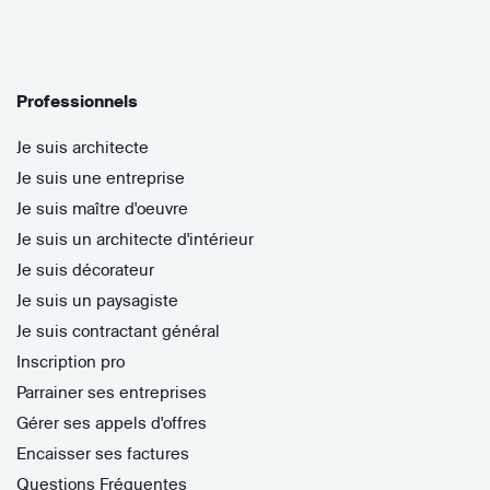
Professionnels
Je suis architecte
Je suis une entreprise
Je suis maître d'oeuvre
Je suis un architecte d'intérieur
Je suis décorateur
Je suis un paysagiste
Je suis contractant général
Inscription pro
Parrainer ses entreprises
Gérer ses appels d'offres
Encaisser ses factures
Questions Fréquentes