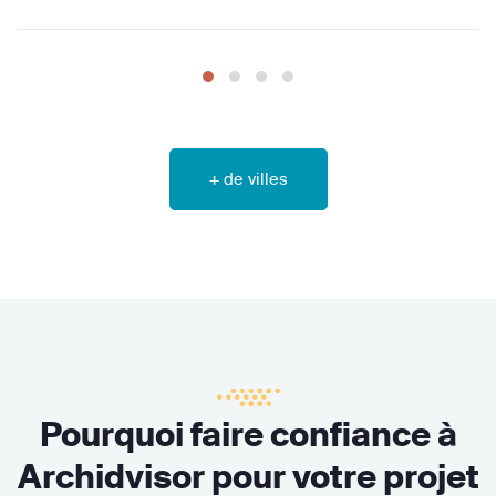
+ de villes
Pourquoi faire confiance à
Archidvisor pour votre projet