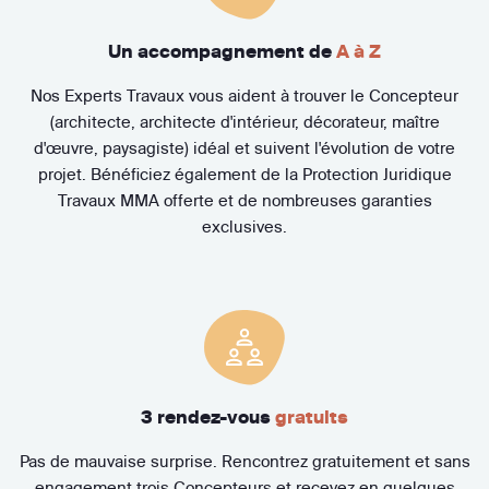
Un accompagnement de
A à Z
Nos Experts Travaux vous aident à trouver le Concepteur
(architecte, architecte d'intérieur, décorateur, maître
d'œuvre, paysagiste) idéal et suivent l'évolution de votre
projet. Bénéficiez également de la Protection Juridique
Travaux MMA offerte et de nombreuses garanties
exclusives.
3 rendez-vous
gratuits
Pas de mauvaise surprise. Rencontrez gratuitement et sans
engagement trois Concepteurs et recevez en quelques