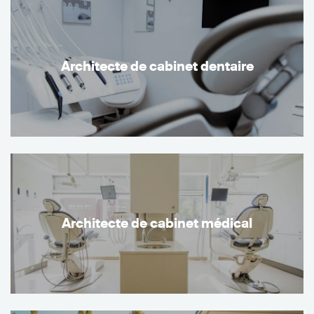
Architecte de cabinet dentaire
Architecte de cabinet médical