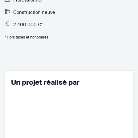
Construction neuve
2 400 000 €*
* Hors taxes et honoraires
Un projet réalisé par