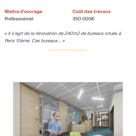
Maître d'ouvrage
Coût des travaux
Professionnel
350 000€
« Il s’agit de la rénovation de 240m2 de bureaux situés à
Paris 10ème. Ces bureaux... »