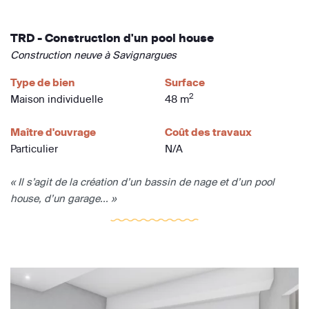
TRD - Construction d'un pool house
Construction neuve à Savignargues
Type de bien
Surface
2
Maison individuelle
48 m
Maître d'ouvrage
Coût des travaux
Particulier
N/A
« Il s’agit de la création d’un bassin de nage et d’un pool
house, d’un garage... »