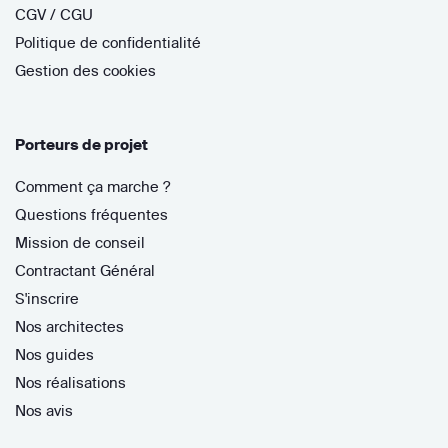
CGV / CGU
Politique de confidentialité
Gestion des cookies
Porteurs de projet
Comment ça marche ?
Questions fréquentes
Mission de conseil
Contractant Général
S'inscrire
Nos architectes
Nos guides
Nos réalisations
Nos avis