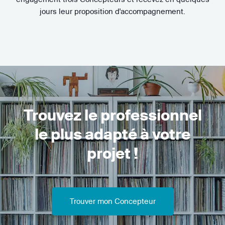
jours leur proposition d'accompagnement.
Trouvez le professionnel
le plus adapté à votre
projet !
Trouver mon Concepteur