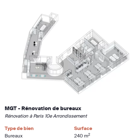
MGT - Rénovation de bureaux
Rénovation à Paris 10e Arrondissement
Type de bien
Surface
2
Bureaux
240 m