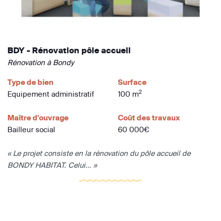
BDY - Rénovation pôle accueil
Rénovation à Bondy
Type de bien
Surface
2
Equipement administratif
100 m
Maître d'ouvrage
Coût des travaux
Bailleur social
60 000€
« Le projet consiste en la rénovation du pôle accueil de
BONDY HABITAT. Celui... »