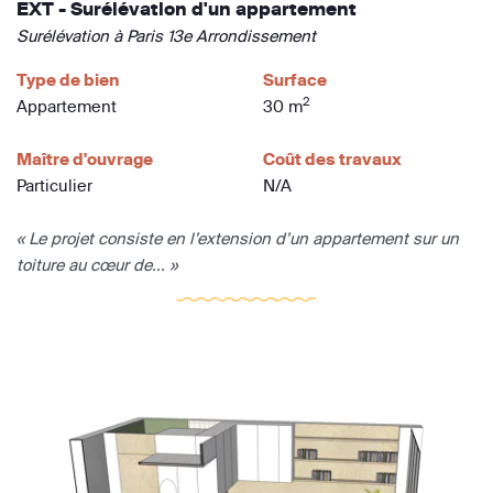
EXT - Surélévation d'un appartement
Surélévation à Paris 13e Arrondissement
Type de bien
Surface
2
Appartement
30 m
Maître d'ouvrage
Coût des travaux
Particulier
N/A
« Le projet consiste en l’extension d’un appartement sur un
toiture au cœur de... »