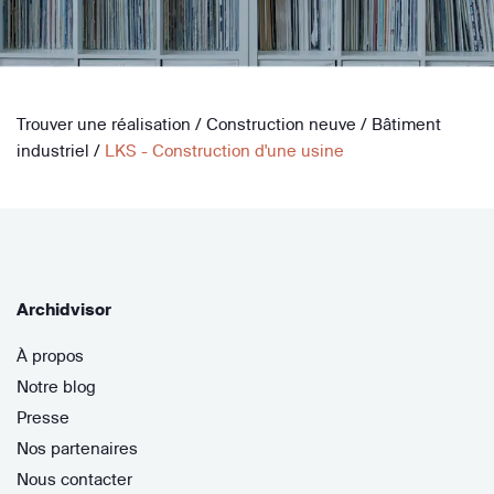
Trouver une réalisation
/
Construction neuve
/
Bâtiment
industriel
/
LKS - Construction d'une usine
Archidvisor
À propos
Notre blog
Presse
Nos partenaires
Nous contacter