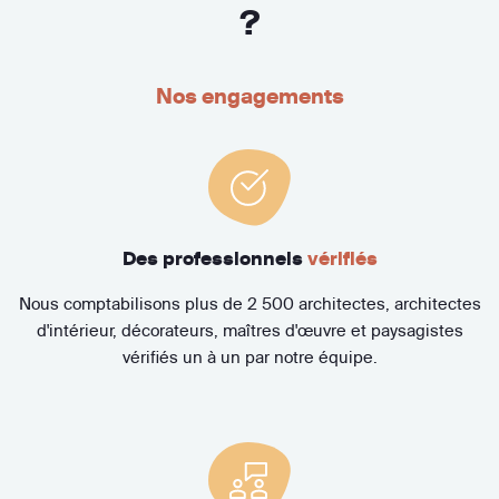
?
Nos engagements
Des professionnels
vérifiés
Nous comptabilisons plus de 2 500 architectes, architectes
d'intérieur, décorateurs, maîtres d'œuvre et paysagistes
vérifiés un à un par notre équipe.