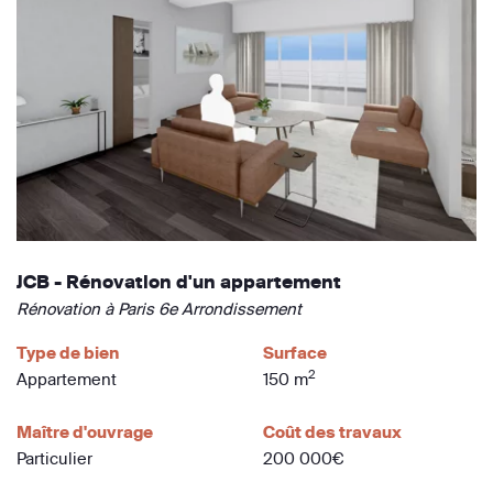
JCB - Rénovation d'un appartement
Rénovation à Paris 6e Arrondissement
Type de bien
Surface
2
Appartement
150 m
Maître d'ouvrage
Coût des travaux
Particulier
200 000€