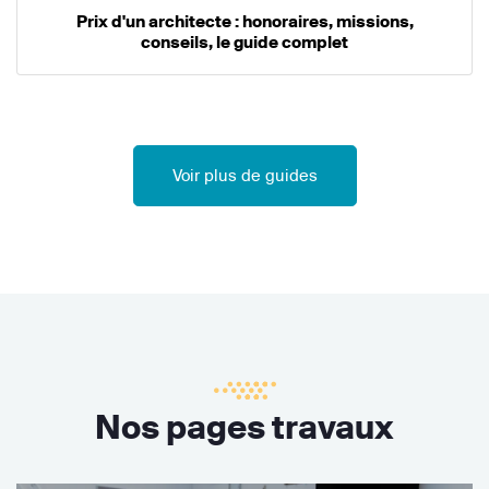
Prix d'un architecte : honoraires, missions,
conseils, le guide complet
Voir plus de guides
Nos pages travaux