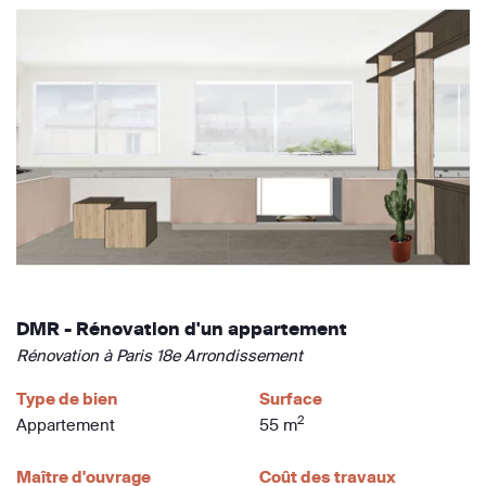
DMR - Rénovation d'un appartement
Rénovation à Paris 18e Arrondissement
Type de bien
Surface
2
Appartement
55 m
Maître d'ouvrage
Coût des travaux