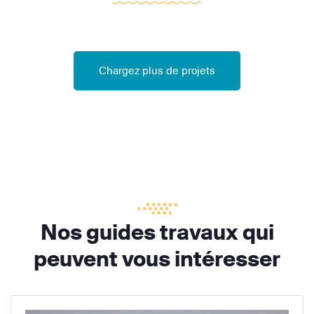
Chargez plus de projets
Nos guides travaux qui
peuvent vous intéresser