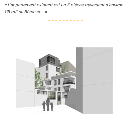
« L’appartement existant est un 3 pièces traversant d’environ
115 m2 au 5ème et... »