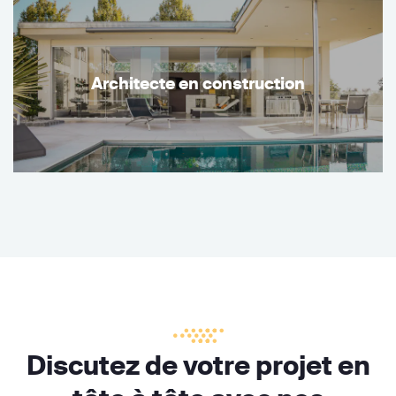
Architecte en construction
Discutez de votre projet en