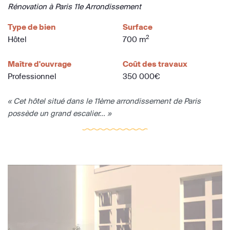
Rénovation à Paris 11e Arrondissement
Type de bien
Surface
2
Hôtel
700 m
Maître d'ouvrage
Coût des travaux
Professionnel
350 000€
« Cet hôtel situé dans le 11ème arrondissement de Paris
possède un grand escalier... »