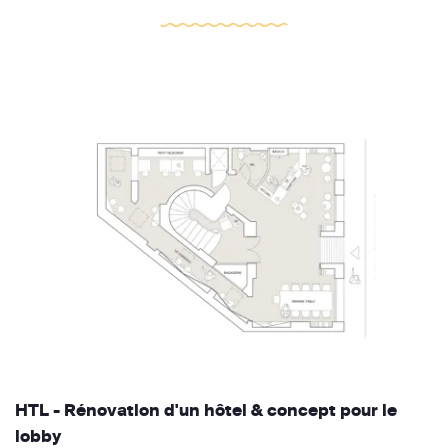
HTL - Rénovation d'un hôtel & concept pour le
lobby