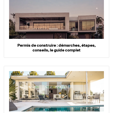
Permis de construire : démarches, étapes,
conseils, le guide complet