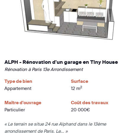
ALPH - Rénovation d'un garage en Tiny House
Rénovation à Paris 13e Arrondissement
Type de bien
Surface
2
Appartement
12 m
Maître d'ouvrage
Coût des travaux
Particulier
20 000€
« Le terrain se situe 24 rue Alphand dans le 13ème
arrondissement de Paris. Le... »