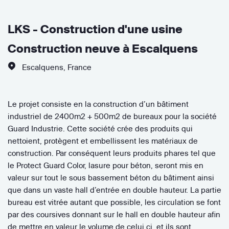
LKS - Construction d'une usine
Construction neuve à Escalquens
Escalquens
,
France
Le projet consiste en la construction d’un bâtiment
industriel de 2400m2 + 500m2 de bureaux pour la société
Guard Industrie. Cette société crée des produits qui
nettoient, protègent et embellissent les matériaux de
construction. Par conséquent leurs produits phares tel que
le Protect Guard Color, lasure pour béton, seront mis en
valeur sur tout le sous bassement béton du bâtiment ainsi
que dans un vaste hall d’entrée en double hauteur. La partie
bureau est vitrée autant que possible, les circulation se font
par des coursives donnant sur le hall en double hauteur afin
de mettre en valeur le volume de celui ci, et ils sont