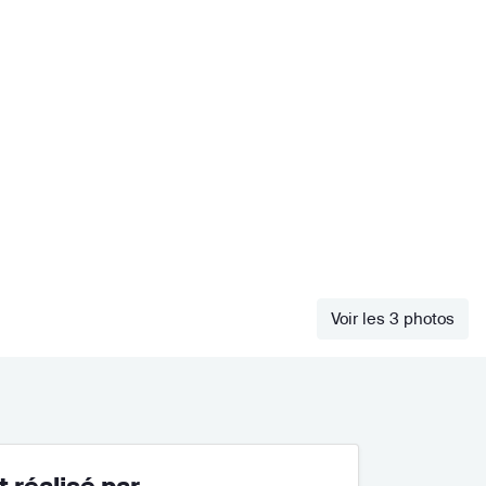
Voir les 3 photos