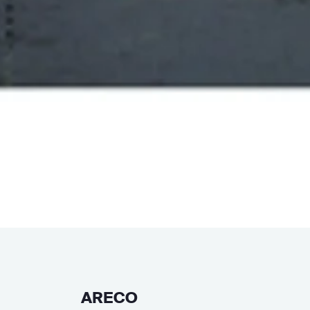
ARECO