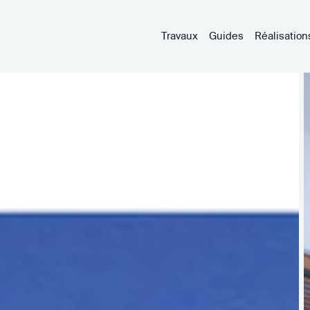
Travaux
Guides
Réalisation