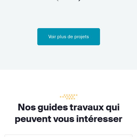
Voir plus de projets
Nos guides travaux qui
peuvent vous intéresser