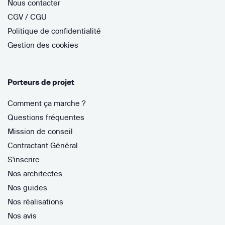
Nous contacter
CGV / CGU
Politique de confidentialité
Gestion des cookies
Porteurs de projet
Comment ça marche ?
Questions fréquentes
Mission de conseil
Contractant Général
S'inscrire
Nos architectes
Nos guides
Nos réalisations
Nos avis