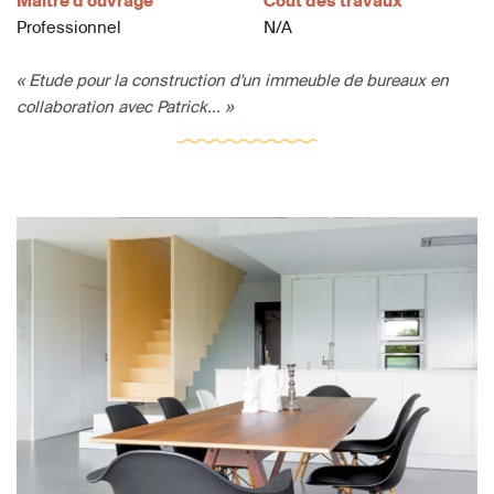
Maître d'ouvrage
Coût des travaux
Professionnel
N/A
« Etude pour la construction d'un immeuble de bureaux en
collaboration avec Patrick... »