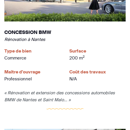
CONCESSION BMW
Rénovation à Nantes
Type de bien
Surface
2
Commerce
200 m
Maître d'ouvrage
Coût des travaux
Professionnel
N/A
« Rénovation et extension des concessions automobiles
BMW de Nantes et Saint Malo... »