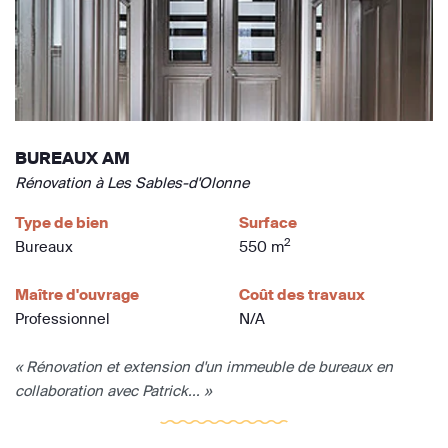
BUREAUX AM
Rénovation à Les Sables-d'Olonne
Type de bien
Surface
2
Bureaux
550 m
Maître d'ouvrage
Coût des travaux
Professionnel
N/A
« Rénovation et extension d'un immeuble de bureaux en
collaboration avec Patrick... »