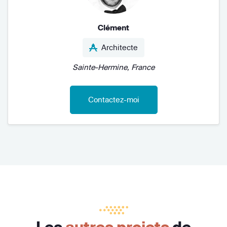
Clément
Architecte
Sainte-Hermine, France
Contactez-moi