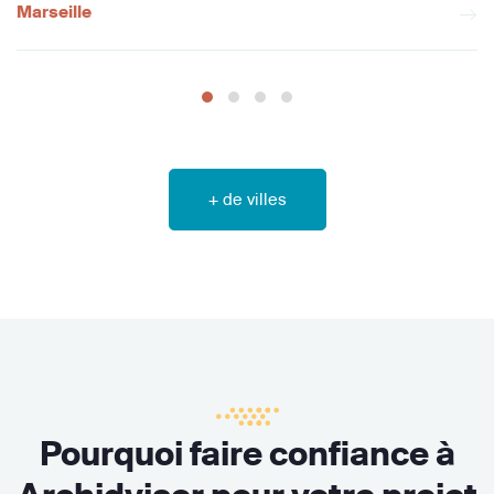
Marseille
+ de villes
Pourquoi faire confiance à