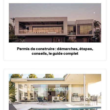
Permis de construire : démarches, étapes,
conseils, le guide complet