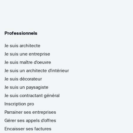
Professionnels
Je suis architecte
Je suis une entreprise
Je suis maître d'oeuvre
Je suis un architecte d'intérieur
Je suis décorateur
Je suis un paysagiste
Je suis contractant général
Inscription pro
Parrainer ses entreprises
Gérer ses appels d'offres
Encaisser ses factures