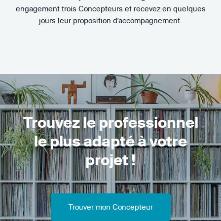
engagement trois Concepteurs et recevez en quelques
jours leur proposition d'accompagnement.
Trouvez le professionnel
le plus adapté à votre
projet !
Trouver mon Concepteur