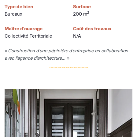
Type de bien
Surface
2
Bureaux
200 m
Maître d'ouvrage
Coût des travaux
Collectivité Territoriale
N/A
« Construction d'une pépinière d'entreprise en collaboration
avec l'agence d'architecture... »