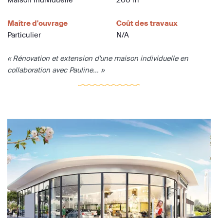
Maître d'ouvrage
Coût des travaux
Particulier
N/A
« Rénovation et extension d'une maison individuelle en
collaboration avec Pauline... »