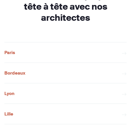
tête à tête avec nos
architectes
Paris
Bordeaux
Lyon
Lille