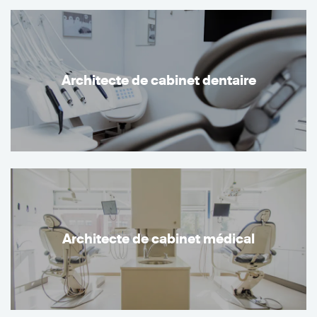
Architecte de cabinet dentaire
Architecte de cabinet médical