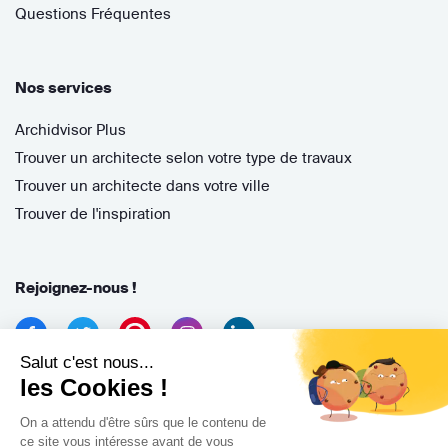
Questions Fréquentes
Nos services
Archidvisor Plus
Trouver un architecte selon votre type de travaux
Trouver un architecte dans votre ville
Trouver de l'inspiration
Rejoignez-nous !
Salut c'est nous...
les Cookies !
On a attendu d'être sûrs que le contenu de
ce site vous intéresse avant de vous