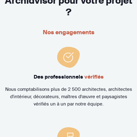
Archidvisor pour votre projet
?
Nos engagements
Des professionnels
vérifiés
Nous comptabilisons plus de 2 500 architectes, architectes
d'intérieur, décorateurs, maîtres d'œuvre et paysagistes
vérifiés un à un par notre équipe.