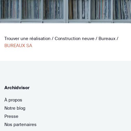
Trouver une réalisation
/
Construction neuve
/
Bureaux
/
BUREAUX SA
Archidvisor
À propos
Notre blog
Presse
Nos partenaires