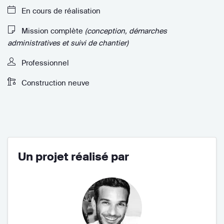
En cours de réalisation
Mission complète
(conception, démarches
administratives et suivi de chantier)
Professionnel
Construction neuve
Un projet réalisé par