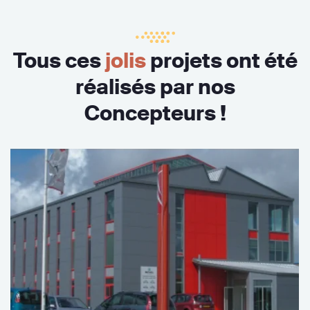
Tous ces
jolis
projets ont été
réalisés par nos
Concepteurs !