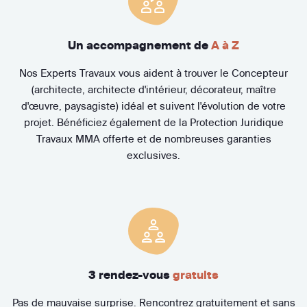
Un accompagnement de
A à Z
Nos Experts Travaux vous aident à trouver le Concepteur
(architecte, architecte d'intérieur, décorateur, maître
d'œuvre, paysagiste) idéal et suivent l'évolution de votre
projet. Bénéficiez également de la Protection Juridique
Travaux MMA offerte et de nombreuses garanties
exclusives.
3 rendez-vous
gratuits
Pas de mauvaise surprise. Rencontrez gratuitement et sans