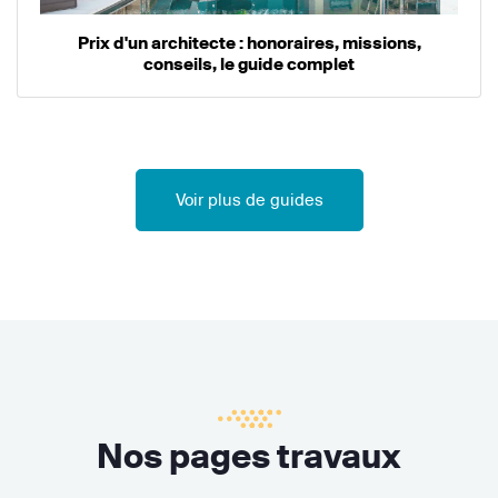
Prix d'un architecte : honoraires, missions,
conseils, le guide complet
Voir plus de guides
Nos pages travaux