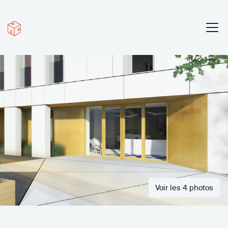
Voir les 4 photos