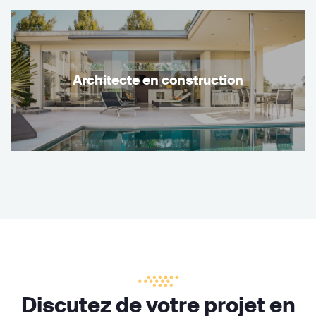
Architecte en construction
Discutez de votre projet en