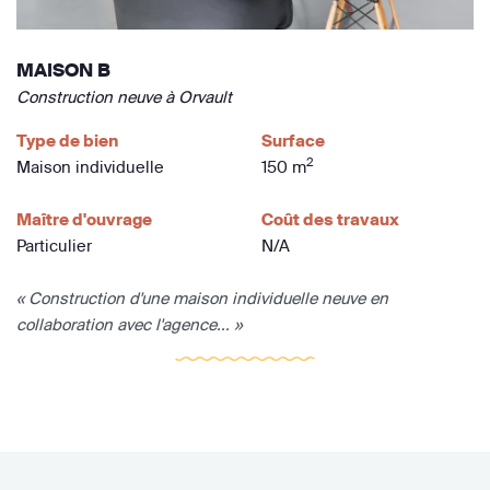
MAISON B
Construction neuve à Orvault
Type de bien
Surface
2
Maison individuelle
150 m
Maître d'ouvrage
Coût des travaux
Particulier
N/A
« Construction d'une maison individuelle neuve en
collaboration avec l'agence... »