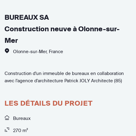
BUREAUX SA
Construction neuve à Olonne-sur-
Mer
Olonne-sur-Mer
,
France
Construction d'un immeuble de bureaux en collaboration
avec l'agence d'architecture Patrick JOLY Architecte (85)
LES DÉTAILS DU PROJET
Bureaux
270 m²